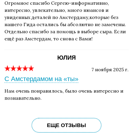
Огромное спасибо Сергею-информативно,
интересно, увлекательно, много нюансов и
увиденных деталей по Амстердаму,которые без
нашего Гида остались бы абсолютно не замечены.
Отдельно спасибо за помощь в выборе сыра. Если
ещё раз Амстердам, то снова с Вами!
ЮЛИЯ
7 ноября 2025 г.
С Амстердамом на «ты»
Нам очень понравилось, было очень интересно и
познавательно.
ЕЩЕ ОТЗЫВЫ