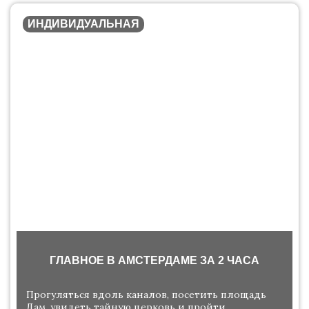
ИНДИВИДУАЛЬНАЯ
ГЛАВНОЕ В АМСТЕРДАМЕ ЗА 2 ЧАСА
Прогуляться вдоль каналов, посетить площадь
Дам, увидеть тайную церковь и пройти