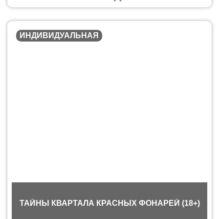
ИНДИВИДУАЛЬНАЯ
ТАЙНЫ КВАРТАЛА КРАСНЫХ ФОНАРЕЙ (18+)