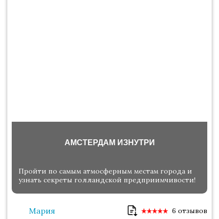
АМСТЕРДАМ ИЗНУТРИ
Пройти по самым атмосферным местам города и
узнать секреты голландской предприимчивости!
Мария
6 отзывов