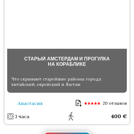
СТАРЫЙ АМСТЕРДАМ И ПРОГУЛКА
НА КОРАБЛИКЕ
Что скрывают старейшие районы города:
китайский, еврейский и Ластаж
Анастасия
20 отзывов
400
€
3 часа