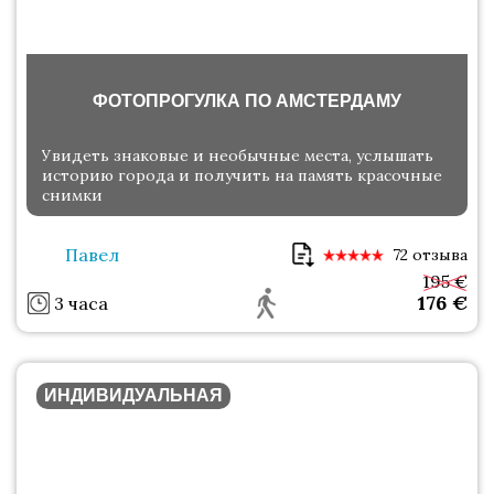
ФОТОПРОГУЛКА ПО АМСТЕРДАМУ
Увидеть знаковые и необычные места, услышать
историю города и получить на память красочные
снимки
Павел
72 отзыва
195 €
176
€
3 часа
ИНДИВИДУАЛЬНАЯ