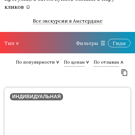
кликов ☺
Все экскурсии в Амстердаме
Тип
Фильтры
Гиды
По популярности
По ценам
По отзывам
ИНДИВИДУАЛЬНАЯ