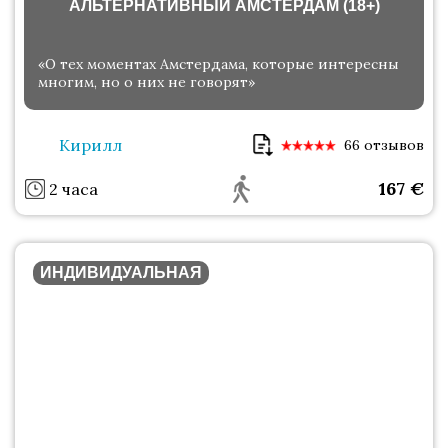
АЛЬТЕРНАТИВНЫЙ АМСТЕРДАМ (18+)
«О тех моментах Амстердама, которые интересны
многим, но о них не говорят»
Кирилл
66 отзывов
167
€
2 часа
ИНДИВИДУАЛЬНАЯ