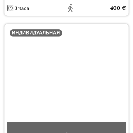
400
€
3 часа
ИНДИВИДУАЛЬНАЯ