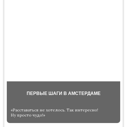
ПЕРВЫЕ ШАГИ В АМСТЕРДАМЕ
«Расставаться не хотелось. Так интересно!
Ну просто чудо!»