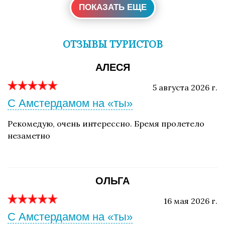
ПОКАЗАТЬ ЕЩЕ
ОТЗЫВЫ ТУРИСТОВ
АЛЕСЯ
5 августа 2026 г.
С Амстердамом на «ты»
Рекомедую, очень интерессно. Бремя пролетело
незаметно
ОЛЬГА
16 мая 2026 г.
С Амстердамом на «ты»