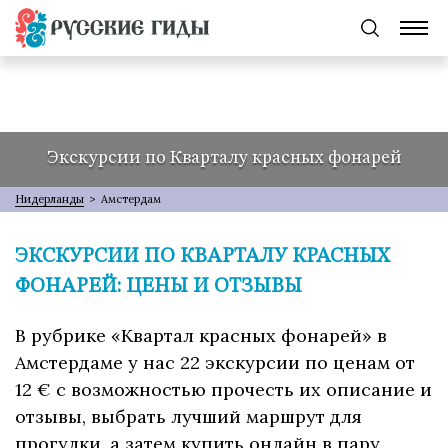
Экскурсии по Кварталу красных фонарей
Нидерланды
>
Амстердам
ЭКСКУРСИИ ПО КВАРТАЛУ КРАСНЫХ
ФОНАРЕЙ: ЦЕНЫ И ОТЗЫВЫ
В рубрике «Квартал красных фонарей» в
Амстердаме у нас 22 экскурсии по ценам от
12 € с возможностью прочесть их описание и
отзывы, выбрать лучший маршрут для
прогулки, а затем купить онлайн в пару