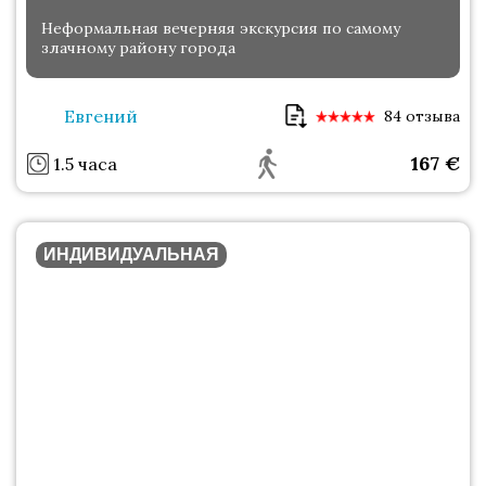
Неформальная вечерняя экскурсия по самому
злачному району города
Евгений
84 отзыва
167
€
1.5 часа
ИНДИВИДУАЛЬНАЯ