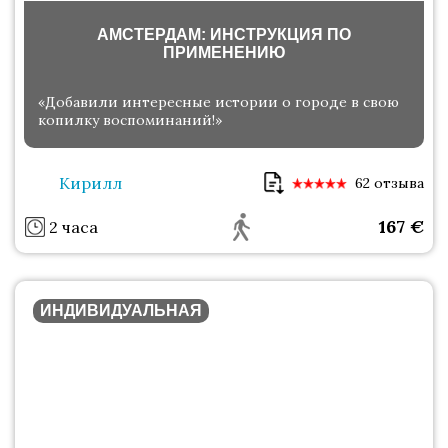
АМСТЕРДАМ: ИНСТРУКЦИЯ ПО
ПРИМЕНЕНИЮ
«Добавили интересные истории о городе в свою
копилку воспоминаний!»
Кирилл
62 отзыва
167
€
2 часа
ИНДИВИДУАЛЬНАЯ