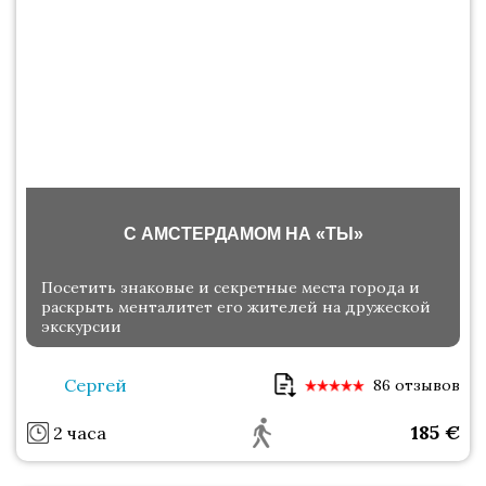
С АМСТЕРДАМОМ НА «ТЫ»
Посетить знаковые и секретные места города и
раскрыть менталитет его жителей на дружеской
экскурсии
Сергей
86 отзывов
185
€
2 часа