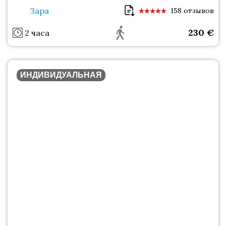
Зара
158 отзывов
230
€
2 часа
ИНДИВИДУАЛЬНАЯ