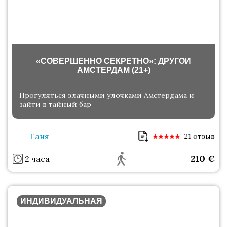
«СОВЕРШЕННО СЕКРЕТНО»: ДРУГОЙ
АМСТЕРДАМ (21+)
Прогуляться злачными улочками Амстердама и
зайти в тайный бар
Ганя
21 отзыв
210
€
2 часа
ИНДИВИДУАЛЬНАЯ