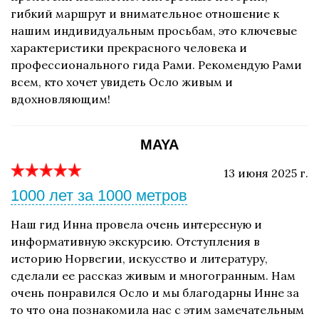
гибкий маршрут и внимательное отношение к
нашим индивидуальным просьбам, это ключевые
характеристики прекрасного человека и
профессионального гида Рами. Рекомендую Рами
всем, кто хочет увидеть Осло живым и
вдохновляющим!
MAYA
13 июня 2025 г.
1000 лет за 1000 метров
Наш гид Инна провела очень интересную и
информативную экскурсию. Отступления в
историю Норвегии, искусство и литературу,
сделали ее рассказ живым и многогранным. Нам
очень понравился Осло и мы благодарны Инне за
то что она познакомила нас с этим замечательным