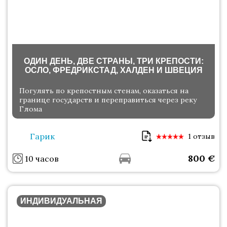
ОДИН ДЕНЬ, ДВЕ СТРАНЫ, ТРИ КРЕПОСТИ:
ОСЛО, ФРЕДРИКСТАД, ХАЛДЕН И ШВЕЦИЯ
Погулять по крепостным стенам, оказаться на
границе государств и переправиться через реку
Глома
Гарик
1 отзыв
800
€
10 часов
ИНДИВИДУАЛЬНАЯ