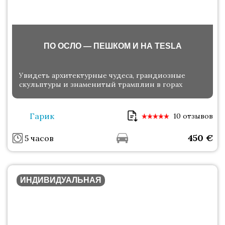
ПО ОСЛО — ПЕШКОМ И НА TESLA
Увидеть архитектурные чудеса, грандиозные
скульптуры и знаменитый трамплин в горах
Гарик
10 отзывов
450
€
5 часов
ИНДИВИДУАЛЬНАЯ