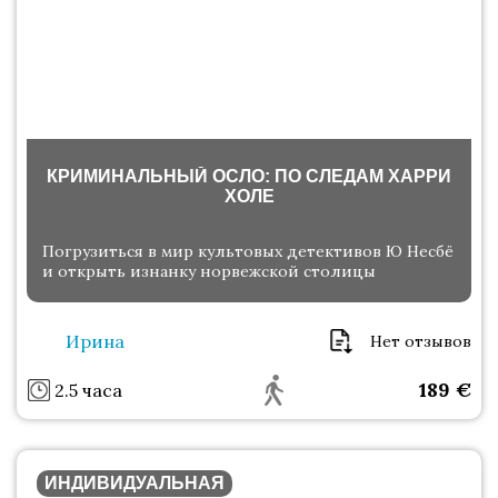
КРИМИНАЛЬНЫЙ ОСЛО: ПО СЛЕДАМ ХАРРИ
ХОЛЕ
Погрузиться в мир культовых детективов Ю Несбё
и открыть изнанку норвежской столицы
Ирина
Нет отзывов
189
€
2.5 часа
ИНДИВИДУАЛЬНАЯ