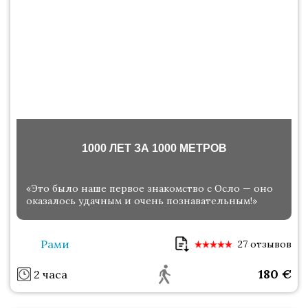
1000 ЛЕТ ЗА 1000 МЕТРОВ
«Это было наше первое знакомство с Осло — оно
оказалось удачным и очень познавательным!»
Рами
27 отзывов
180
€
2 часа