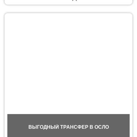
ВЫГОДНЫЙ ТРАНСФЕР В ОСЛО