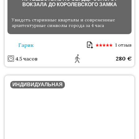
ВОКЗАЛА ДО КОРОЛЕВСКОГО ЗАМКА
Увидеть старинные кварталы и современные
архитектурные символы города за 4 часа
Гарик
1 отзыв
280
€
4.5 часов
ИНДИВИДУАЛЬНАЯ