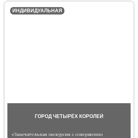
ИНДИВИДУАЛЬНАЯ
ГОРОД ЧЕТЫРЁХ КОРОЛЕЙ
«Замечательная экскурсия с совершенно