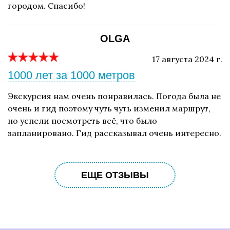
городом. Спасибо!
OLGA
17 августа 2024 г.
1000 лет за 1000 метров
Экскурсия нам очень понравилась. Погода была не
очень и гид поэтому чуть чуть изменил маршрут,
но успели посмотреть всё, что было
запланировано. Гид рассказывал очень интересно.
ЕЩЕ ОТЗЫВЫ