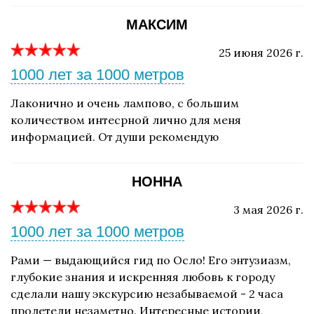
МАКСИМ
25 июня 2026 г.
1000 лет за 1000 метров
Лаконично и очень лампово, с большим
количеством интесрной лично для меня
информацией. От души рекомендую
НОННА
3 мая 2026 г.
1000 лет за 1000 метров
Рами — выдающийся гид по Осло! Его энтузиазм,
глубокие знания и искренняя любовь к городу
сделали нашу экскурсию незабываемой - 2 часа
пролетели незаметно. Интересные истории,