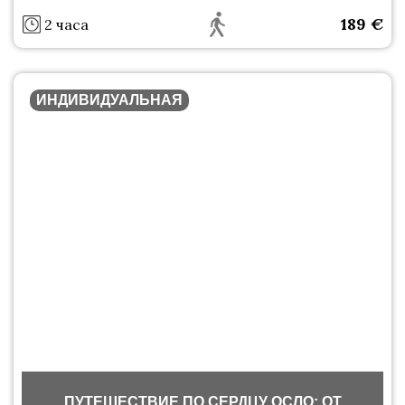
189
€
2 часа
ИНДИВИДУАЛЬНАЯ
ПУТЕШЕСТВИЕ ПО СЕРДЦУ ОСЛО: ОТ