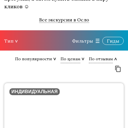
кликов ☺
Все экскурсии в Осло
Тип
Фильтры
Гиды
По популярности
По ценам
По отзывам
ИНДИВИДУАЛЬНАЯ