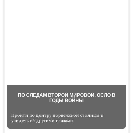
ПО СЛЕДАМ ВТОРОЙ МИРОВОЙ. ОСЛО В
ГОДЫ ВОЙНЫ
Пройти по центру норвежской столицы и
увидеть её другими глазами