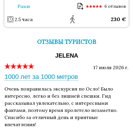
Рами
6 отзывов
230
€
2.5 часа
ОТЗЫВЫ ТУРИСТОВ
JELENA
17 июля 2026 г.
1000 лет за 1000 метров
Очень понравилась экскурсия по Осло! Было
интересно, легко и без лишней спешки. Гид
рассказывал увлекательно, с интересными
фактами, поэтому время пролетело незаметно.
Спасибо за отличный день и приятные
впечатления!