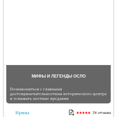
МИФЫ И ЛЕГЕНДЫ ОСЛО
Познакомиться с главными
достопримечательностями исторического центра
и услышать местные предания
Ирина
34 отзыва