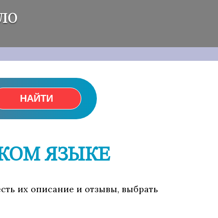
ло
НАЙТИ
СКОМ ЯЗЫКЕ
есть их описание и отзывы, выбрать