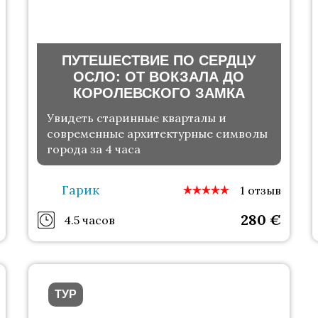
ПУТЕШЕСТВИЕ ПО СЕРДЦУ
ОСЛО: ОТ ВОКЗАЛА ДО
КОРОЛЕВСКОГО ЗАМКА
Увидеть старинные кварталы и
современные архитектурные символы
города за 4 часа
Гарик
1 отзыв
280
€
4.5 часов
ТУР