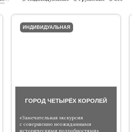
ИНДИВИДУАЛЬНАЯ
ГОРОД ЧЕТЫРЁХ КОРОЛЕЙ
«Замечательная экскурсия
с совершенно неожиданными
историческими подробностями»