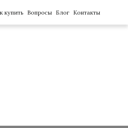
к купить
Вопросы
Блог
Контакты