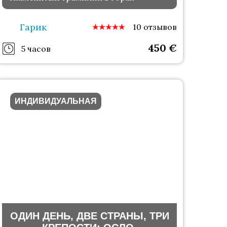
Гарик
10 отзывов
450
€
5 часов
ИНДИВИДУАЛЬНАЯ
ОДИН ДЕНЬ, ДВЕ СТРАНЫ, ТРИ