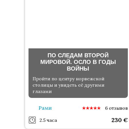
ПО СЛЕДАМ ВТОРОЙ
МИРОВОЙ. ОСЛО В ГОДЫ
ВОЙНЫ
Пройти по центру норвежской
столицы и увидеть её другими
глазами
Рами
6 отзывов
230
€
2.5 часа