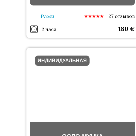
Рами
27 отзывов
180
€
2 часа
ИНДИВИДУАЛЬНАЯ