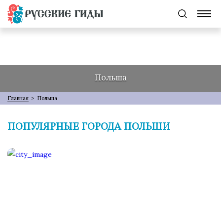
Польша
Главная
>
Польша
ПОПУЛЯРНЫЕ ГОРОДА ПОЛЬШИ