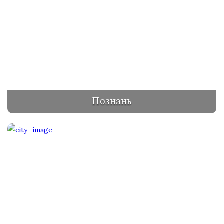
Познань