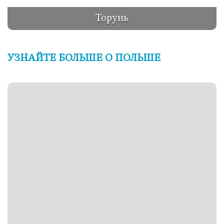
Торунь
УЗНАЙТЕ БОЛЬШЕ О ПОЛЬШЕ