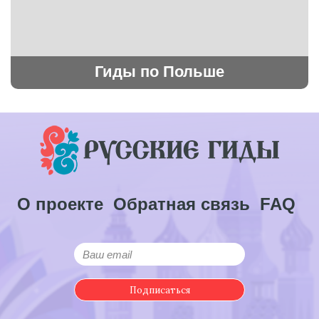
Гиды по Польше
О проекте
Обратная связь
FAQ
Подписаться