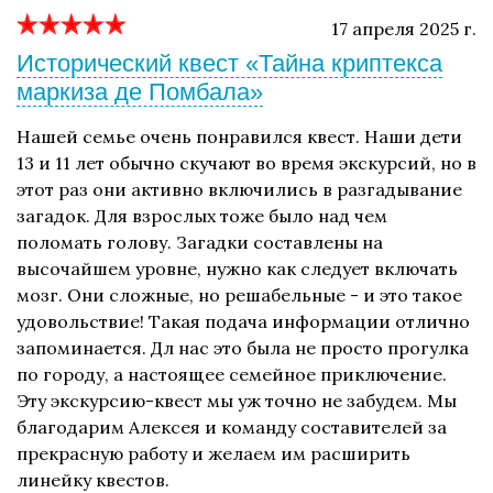
17 апреля 2025 г.
Исторический квест «Тайна криптекса
маркиза де Помбала»
Нашей семье очень понравился квест. Наши дети
13 и 11 лет обычно скучают во время экскурсий, но в
этот раз они активно включились в разгадывание
загадок. Для взрослых тоже было над чем
поломать голову. Загадки составлены на
высочайшем уровне, нужно как следует включать
мозг. Они сложные, но решабельные - и это такое
удовольствие! Такая подача информации отлично
запоминается. Дл нас это была не просто прогулка
по городу, а настоящее семейное приключение.
Эту экскурсию-квест мы уж точно не забудем. Мы
благодарим Алексея и команду составителей за
прекрасную работу и желаем им расширить
линейку квестов.