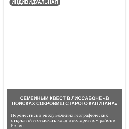
ИНДИВИДУАЛЬНАЯ
СЕМЕЙНЫЙ КВЕСТ В ЛИССАБОНЕ «В
ПОИСКАХ СОКРОВИЩ СТАРОГО КАПИТАНА»
Перенестись в эпоху Великих географических
открытий и отыскать клад в колоритном районе
Белен