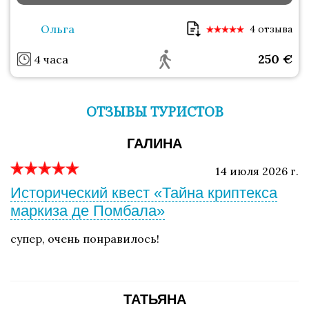
Ольга
4 отзыва
250
€
4 часа
ОТЗЫВЫ ТУРИСТОВ
ГАЛИНА
14 июля 2026 г.
Исторический квест «Тайна криптекса
маркиза де Помбала»
супер, очень понравилось!
ТАТЬЯНА