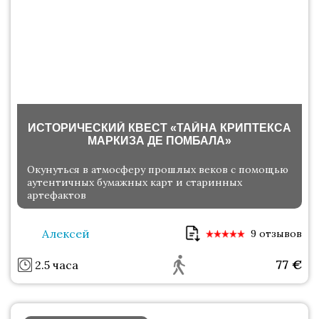
ИСТОРИЧЕСКИЙ КВЕСТ «ТАЙНА КРИПТЕКСА
МАРКИЗА ДЕ ПОМБАЛА»
Окунуться в атмосферу прошлых веков с помощью
аутентичных бумажных карт и старинных
артефактов
Алексей
9 отзывов
77
€
2.5 часа