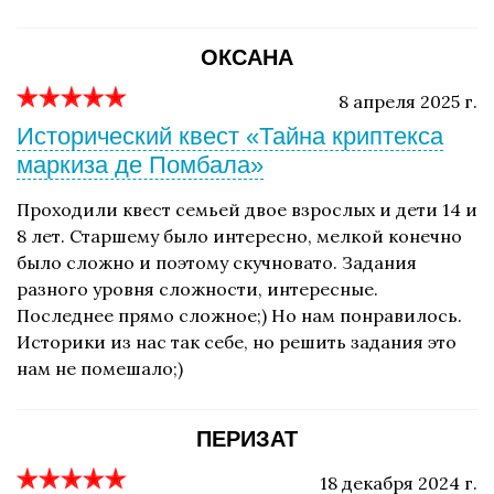
ОКСАНА
8 апреля 2025 г.
Исторический квест «Тайна криптекса
маркиза де Помбала»
Проходили квест семьей двое взрослых и дети 14 и
8 лет. Старшему было интересно, мелкой конечно
было сложно и поэтому скучновато. Задания
разного уровня сложности, интересные.
Последнее прямо сложное;) Но нам понравилось.
Историки из нас так себе, но решить задания это
нам не помешало;)
ПЕРИЗАТ
18 декабря 2024 г.