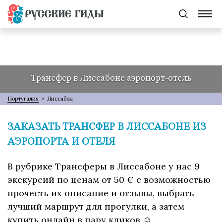
Трансфер в Лиссабоне аэропорт-отель
Португалия
>
Лиссабон
ЗАКАЗАТЬ ТРАНСФЕР В ЛИССАБОНЕ ИЗ
АЭРОПОРТА И ОТЕЛЯ
В рубрике Трансферы в Лиссабоне у нас 9
экскурсий по ценам от 50 € с возможностью
прочесть их описание и отзывы, выбрать
лучший маршрут для прогулки, а затем
купить онлайн в пару кликов ☺