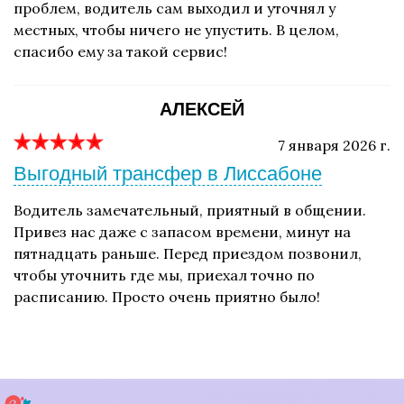
проблем, водитель сам выходил и уточнял у
местных, чтобы ничего не упустить. В целом,
спасибо ему за такой сервис!
АЛЕКСЕЙ
7 января 2026 г.
Выгодный трансфер в Лиссабоне
Водитель замечательный, приятный в общении.
Привез нас даже с запасом времени, минут на
пятнадцать раньше. Перед приездом позвонил,
чтобы уточнить где мы, приехал точно по
расписанию. Просто очень приятно было!