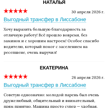
НАТАЛЬЯ
30 апреля 2026 г.
Выгодный трансфер в Лиссабоне
Хочу выразить большую благодарность за
отличную работу! Всё прошло вовремя, без
заминок и с хорошим настроем! Особое спасибо
водителю, который помог с заселением на
ресепшене, очень выручил!
ЕКАТЕРИНА
26 апреля 2026 г.
Выгодный трансфер в Лиссабоне
Советую однозначно: молодой парень был очень
дружелюбный, общительный и внимательный,
прям приятно. Машина просто супер — удобная,