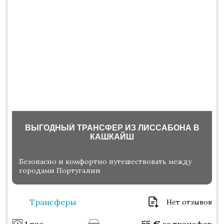
ВЫГОДНЫЙ ТРАНСФЕР ИЗ ЛИССАБОНА В
КАШКАЙШ
Безопасно и комфортно путешествовать между
городами Португалии
Трансферы
Нет отзывов
55
€