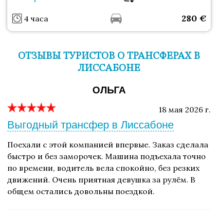
280
€
4 часа
ОТЗЫВЫ ТУРИСТОВ О ТРАНСФЕРАХ В
ЛИССАБОНЕ
ОЛЬГА
18 мая 2026 г.
Выгодный трансфер в Лиссабоне
Поехали с этой компанией впервые. Заказ сделала
быстро и без заморочек. Машина подъехала точно
по времени, водитель вела спокойно, без резких
движений. Очень приятная девушка за рулём. В
общем остались довольны поездкой.