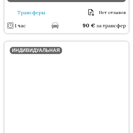
Трансферы
Нет отзывов
90
€
1 час
за трансфер
ИНДИВИДУАЛЬНАЯ