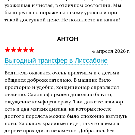
ухоженная и чистая, в отличном состоянии. Мы
были реально поражены такому уровню и при
такой доступной цене. Не пожалеете ни капли!
АНТОН
4 апреля 2026 г.
Выгодный трансфер в Лиссабоне
Водитель оказался очень приятным и с детьми
общался доброжелательно. В машине было
просторно и удобно, кондиционер справлялся
отлично. Салон оформлен довольно богато,
ощущение комфорта сразу. Там даже телевизор
есть и два мягких дивана, на которых после
долгого перелета можно было спокойно вытянуть
ноги. За окном красивые виды, так что время в
дороге проходило незаметно. Добрались без