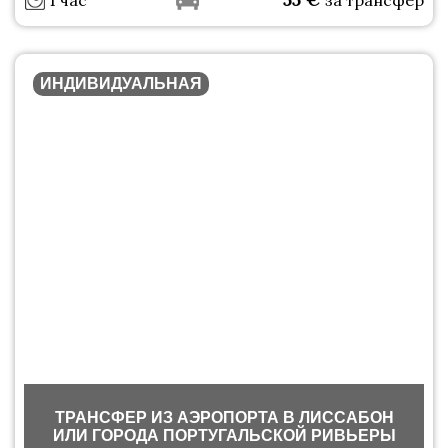
1 час
за трансфер
ИНДИВИДУАЛЬНАЯ
ТРАНСФЕР ИЗ АЭРОПОРТА В ЛИССАБОН
ИЛИ ГОРОДА ПОРТУГАЛЬСКОЙ РИВЬЕРЫ