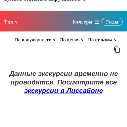
Тип
Фильтры
Гиды
По популярности
По ценам
По отзывам
Данные экскурсии временно не
проводятся. Посмотрите все
экскурсии в Лиссабоне