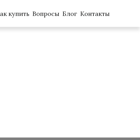
ак купить
Вопросы
Блог
Контакты