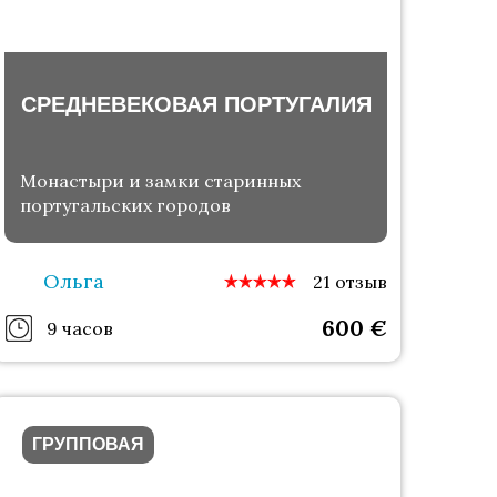
СРЕДНЕВЕКОВАЯ ПОРТУГАЛИЯ
Монастыри и замки старинных
португальских городов
Ольга
21 отзыв
600
€
9 часов
ГРУППОВАЯ