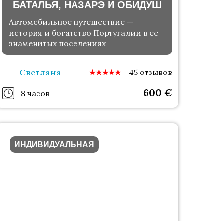
БАТАЛЬЯ, НАЗАРЭ И ОБИДУШ
Автомобильное путешествие —
история и богатство Португалии в ее
знаменитых поселениях
Светлана
45 отзывов
600
€
8 часов
ИНДИВИДУАЛЬНАЯ