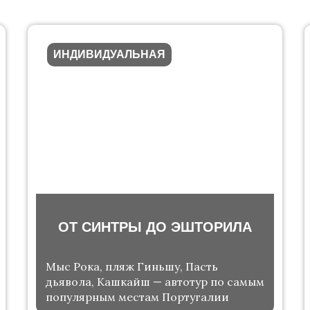
ИНДИВИДУАЛЬНАЯ
ОТ СИНТРЫ ДО ЭШТОРИЛА
Мыс Рока, пляж Гиньшу, Пасть
дьявола, Кашкайш — автотур по самым
популярным местам Португалии