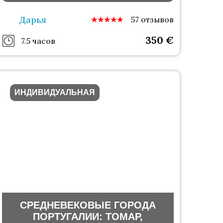
стихий
Дарья
57 отзывов
350
€
7.5 часов
ИНДИВИДУАЛЬНАЯ
СРЕДНЕВЕКОВЫЕ ГОРОДА
ПОРТУГАЛИИ: ТОМАР,