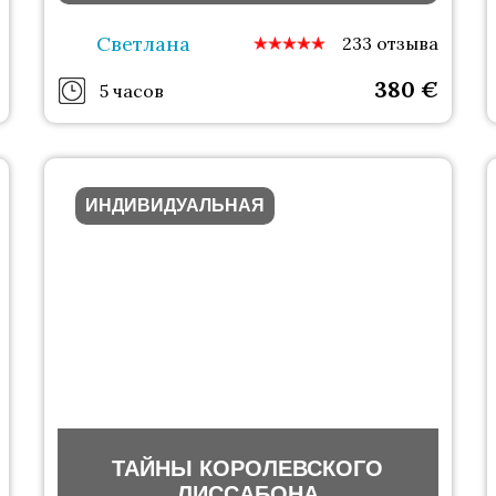
Светлана
233 отзыва
380
€
5 часов
ИНДИВИДУАЛЬНАЯ
ТАЙНЫ КОРОЛЕВСКОГО
ЛИССАБОНА