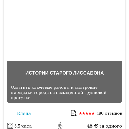
ИСТОРИИ СТАРОГО ЛИССАБОНА
Охватить ключевые районы и смотровые
площадки города на насыщенной групповой
прогулке
Елена
180 отзывов
45
€
3.5 часа
за одного