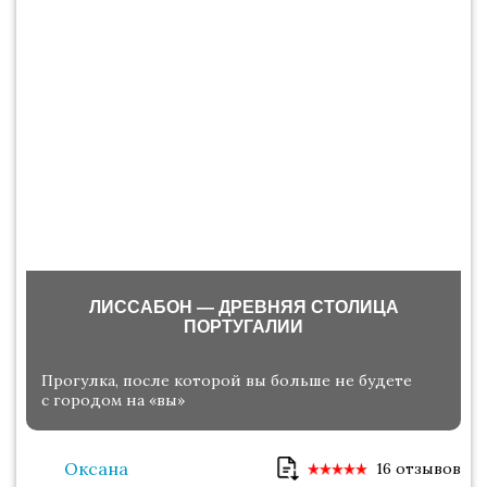
ЛИССАБОН — ДРЕВНЯЯ СТОЛИЦА
ПОРТУГАЛИИ
Прогулка, после которой вы больше не будете
с городом на «вы»
Оксана
16 отзывов