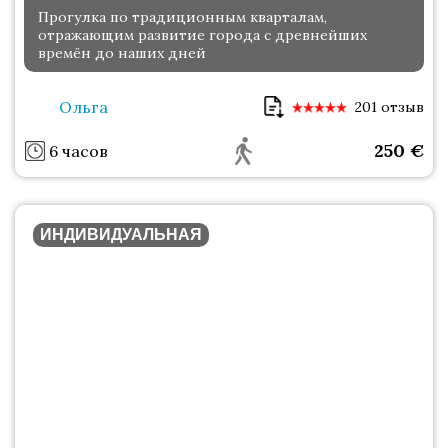
Прогулка по традиционным кварталам,
отражающим развитие города с древнейших
времён до наших дней
Ольга
201 отзыв
250
€
6 часов
ИНДИВИДУАЛЬНАЯ