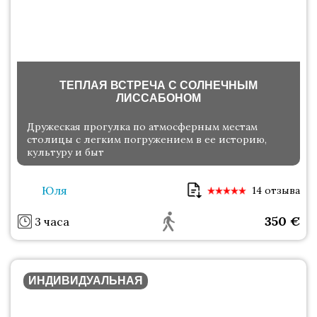
ТЕПЛАЯ ВСТРЕЧА С СОЛНЕЧНЫМ
ЛИССАБОНОМ
Дружеская прогулка по атмосферным местам
столицы с легким погружением в ее историю,
культуру и быт
Юля
14 отзыва
350
€
3 часа
ИНДИВИДУАЛЬНАЯ