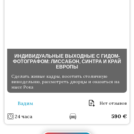
ИНДИВИДУАЛЬНЫЕ ВЫХОДНЫЕ С ГИДОМ-
ФОТОГРАФОМ: ЛИССАБОН, СИНТРА И КРАЙ
ЕВРОПЫ
Сделать живые кадры, посетить столичную
винодельню, рассмотреть дворцы и оказаться на
мысе Рока
Вадим
Нет отзывов
590
€
24 часа