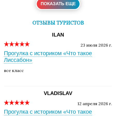
ПОКАЗАТЬ ЕЩЕ
ОТЗЫВЫ ТУРИСТОВ
ILAN
23 июля 2026 г.
Прогулка с историком «Что такое
Лиссабон»
все класс
VLADISLAV
12 апреля 2026 г.
Прогулка с историком «Что такое