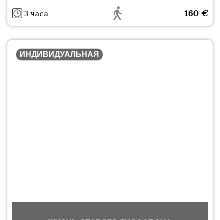
160
€
3 часа
ИНДИВИДУАЛЬНАЯ