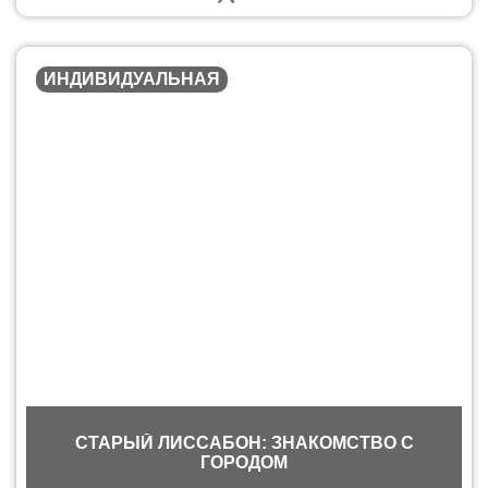
ИНДИВИДУАЛЬНАЯ
СТАРЫЙ ЛИССАБОН: ЗНАКОМСТВО С
ГОРОДОМ