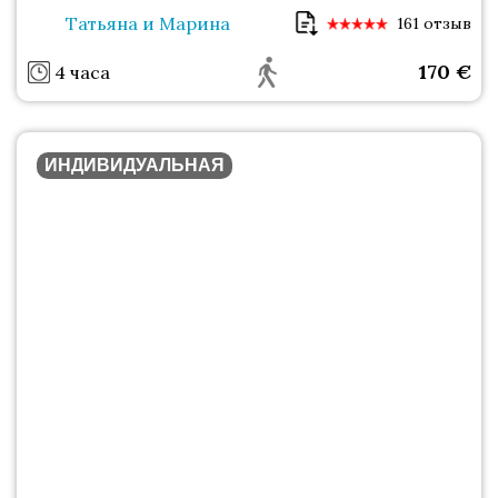
Татьяна и Марина
161 отзыв
170
€
4 часа
ИНДИВИДУАЛЬНАЯ