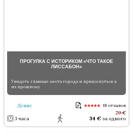
ПРОГУЛКА С ИСТОРИКОМ «ЧТО ТАКОЕ
ЛИССАБОН»
Увидеть главные места города и прикоснуться к
их прошлому
Денис
18 отзывов
20 €
34
€
3 часа
за одного