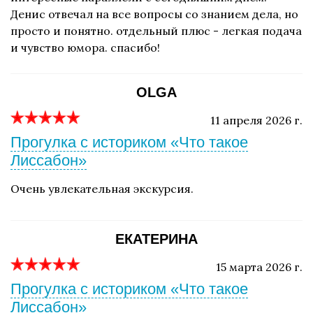
Денис отвечал на все вопросы со знанием дела, но
просто и понятно. отдельный плюс - легкая подача
и чувство юмора. спасибо!
OLGA
11 апреля 2026 г.
Прогулка с историком «Что такое
Лиссабон»
Очень увлекательная экскурсия.
ЕКАТЕРИНА
15 марта 2026 г.
Прогулка с историком «Что такое
Лиссабон»