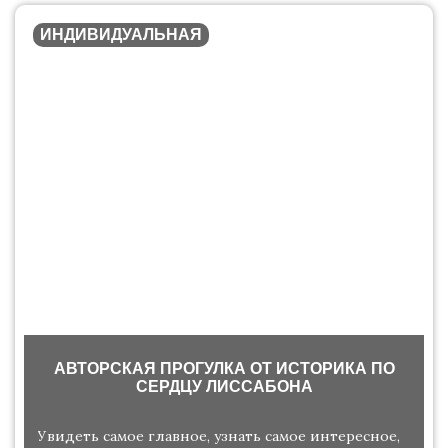
ИНДИВИДУАЛЬНАЯ
АВТОРСКАЯ ПРОГУЛКА ОТ ИСТОРИКА ПО
СЕРДЦУ ЛИССАБОНА
Увидеть самое главное, узнать самое интересное,