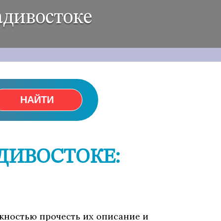
адивостоке
НАЙТИ
ДИВОСТОКЕ:
ожностью прочесть их описание и