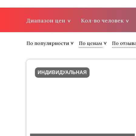
Диапазон цен
Кол-во человек
По популярности
По ценам
По отзыв
ИНДИВИДУАЛЬНАЯ