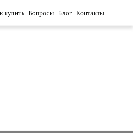
к купить
Вопросы
Блог
Контакты