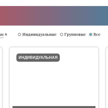
Индивидуальные
Групповые
Все
ам
ИНДИВИДУАЛЬНАЯ