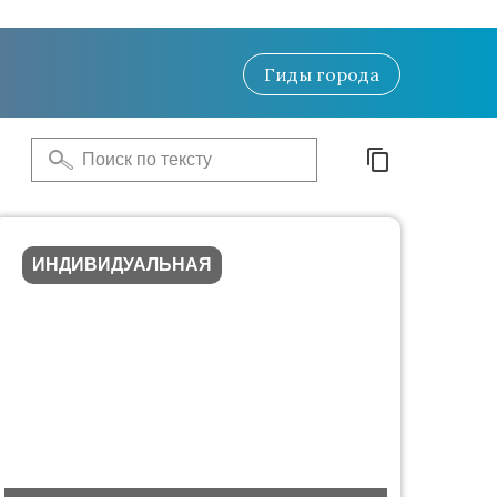
Гиды
города
ИНДИВИДУАЛЬНАЯ