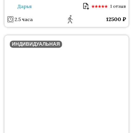
Дарья
1 отзыв
12500
₽
2.5 часа
ИНДИВИДУАЛЬНАЯ