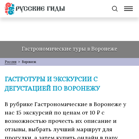
Гастрономические туры в Воронеже
Россия
>
Воронеж
ГАСТРОТУРЫ И ЭКСКУРСИИ С
ДЕГУСТАЦИЕЙ ПО ВОРОНЕЖУ
В рубрике Гастрономические в Воронеже у
нас 15 экскурсий по ценам от 10 ₽ с
возможностью прочесть их описание и
отзывы, выбрать лучший маршрут для
прогулки, а затем купить онлайн в пару