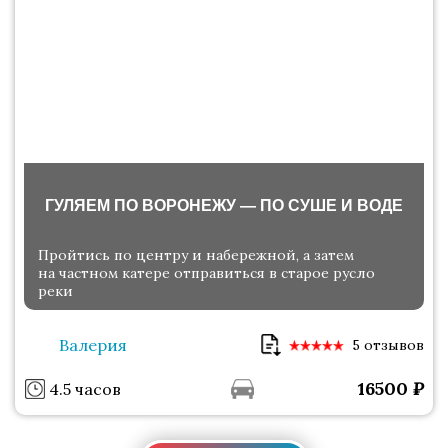
ГУЛЯЕМ ПО ВОРОНЕЖУ — ПО СУШЕ И ВОДЕ
Пройтись по центру и набережной, а затем
на частном катере отправиться в старое русло
реки
Валерия
5 отзывов
16500
₽
4.5 часов