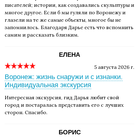
писателей; истории, как создавались скульптуры и
многое другое. Если б мы гуляли по Воронежу и
глазели на те же самые объекты, многое бы не
запомнилось. Благодаря Дарье есть что вспомнить
самим и рассказать близким.
ЕЛЕНА
5 августа 2026 г.
Воронеж: жизнь снаружи и с изнанки.
Индивидуальная экскурсия
Интересная экскурсия, гид Дарья любит свой
город и постаралась представить его с лучших
сторон. Спасибо.
БОРИС