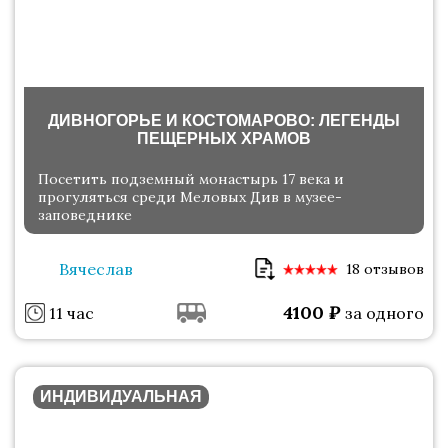
ДИВНОГОРЬЕ И КОСТОМАРОВО: ЛЕГЕНДЫ
ПЕЩЕРНЫХ ХРАМОВ
Посетить подземный монастырь 17 века и
прогуляться среди Меловых Див в музее-
заповеднике
Вячеслав
18 отзывов
4100
₽
11 час
за одного
ИНДИВИДУАЛЬНАЯ