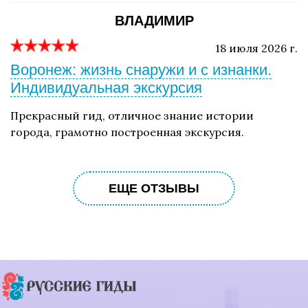
ВЛАДИМИР
18 июля 2026 г.
Воронеж: жизнь снаружи и с изнанки.
Индивидуальная экскурсия
Прекрасный гид, отличное знание истории
города, грамотно построенная экскурсия.
ЕЩЕ ОТЗЫВЫ