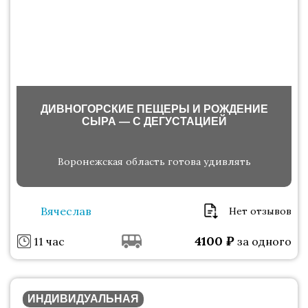
ДИВНОГОРСКИЕ ПЕЩЕРЫ И РОЖДЕНИЕ
СЫРА — С ДЕГУСТАЦИЕЙ
Воронежская область готова удивлять
Вячеслав
Нет отзывов
4100
₽
11 час
за одного
ИНДИВИДУАЛЬНАЯ