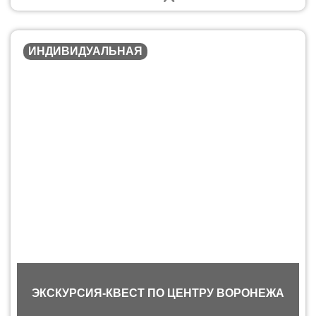
ИНДИВИДУАЛЬНАЯ
ЭКСКУРСИЯ-КВЕСТ ПО ЦЕНТРУ ВОРОНЕЖА