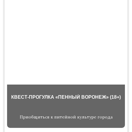
КВЕСТ-ПРОГУЛКА «ПЕННЫЙ ВОРОНЕЖ» (18+)
Приобщиться к питейной культуре города