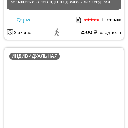
услышать его легенды на дружеской экскурсии
Дарья
14 отзыва
2500
₽
2.5 часа
за одного
ИНДИВИДУАЛЬНАЯ