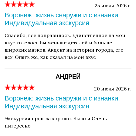
25 июля 2026 г.
Воронеж: жизнь снаружи и с изнанки.
Индивидуальная экскурсия
Спасибо, все понравилось. Единственное на мой
вкус хотелось бы меньше деталей и больше
широких мазков. Акцент на истории города, его
вех. Опять же, как сказал на мой вкус
АНДРЕЙ
20 июля 2026 г.
Воронеж: жизнь снаружи и с изнанки.
Индивидуальная экскурсия
Экскурсия прошла хорошо. Было и Очень
интересно