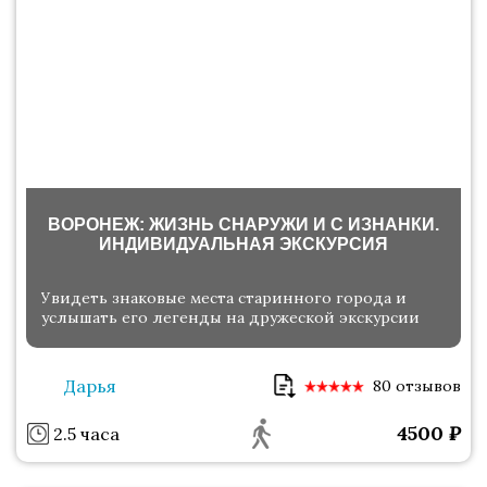
ВОРОНЕЖ: ЖИЗНЬ СНАРУЖИ И С ИЗНАНКИ.
ИНДИВИДУАЛЬНАЯ ЭКСКУРСИЯ
Увидеть знаковые места старинного города и
услышать его легенды на дружеской экскурсии
Дарья
80 отзывов
4500
₽
2.5 часа