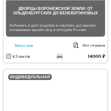
ДВОРЦЫ ВОРОНЕЖСКОЙ ЗЕМЛИ: ОТ
ОЛЬДЕНБУРГСКИХ ДО ВЕНЕВИТИНОВЫХ
Побывать в двух усадьбах и ощутить дух времён,
оставивших яркий след в истории России
Вячеслав
Нет отзывов
14000
₽
4.5 часов
ИНДИВИДУАЛЬНАЯ