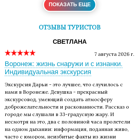
ПОКАЗАТЬ ЕЩЕ
ОТЗЫВЫ ТУРИСТОВ
СВЕТЛАНА
7 августа 2026 г.
Воронеж: жизнь снаружи и с изнанки.
Индивидуальная экскурсия
Экскурсия Дарьи - это лучшее, что случилось с
нами в Воронеже. Девушка - прекрасный
экскурсовод, умеющий создать атмосферу
доброжелательности и раскованности. Рассказ о
городе мы слушали в 33-градусную жару. И
несмотря на это, два с половиной часа пролетели
на одном дыхании: информация, поданная живо,
часто с юмором, неизбитые факты из жизни