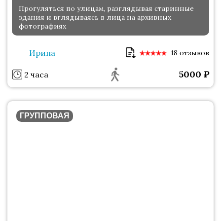
Прогуляться по улицам, разглядывая старинные
здания и вглядываясь в лица на архивных
фотографиях
Ирина
18 отзывов
5000
₽
2 часа
ГРУППОВАЯ