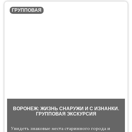
ГРУППОВАЯ
ВОРОНЕЖ: ЖИЗНЬ СНАРУЖИ И С ИЗНАНКИ.
ГРУППОВАЯ ЭКСКУРСИЯ
Увидеть знаковые места старинного города и