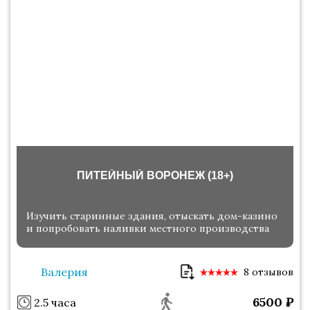
ПИТЕЙНЫЙ ВОРОНЕЖ (18+)
Изучить старинные здания, отыскать дом-казино
и попробовать наливки местного производства
Валерия
8 отзывов
6500
₽
2.5 часа