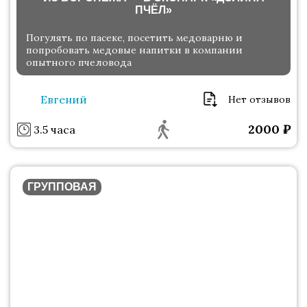
ПЧЁЛ»
Погулять по пасеке, посетить медоварню и
попробовать медовые напитки в компании
опытного пчеловода
Евгений
Нет отзывов
2000
₽
3.5 часа
ГРУППОВАЯ