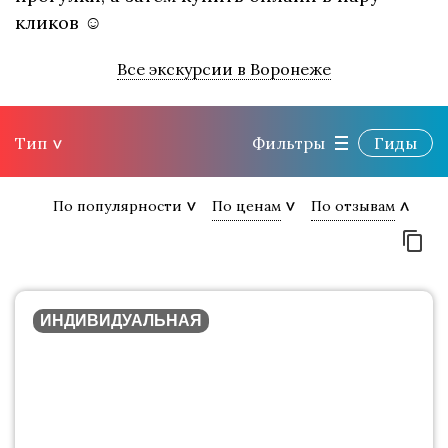
кликов ☺
Все экскурсии в Воронеже
Тип
Фильтры
Гиды
По популярности
По ценам
По отзывам
ИНДИВИДУАЛЬНАЯ