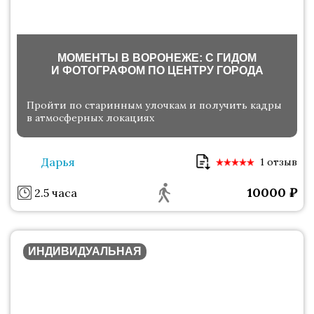
МОМЕНТЫ В ВОРОНЕЖЕ: С ГИДОМ
И ФОТОГРАФОМ ПО ЦЕНТРУ ГОРОДА
Пройти по старинным улочкам и получить кадры
в атмосферных локациях
Дарья
1 отзыв
10000
₽
2.5 часа
ИНДИВИДУАЛЬНАЯ