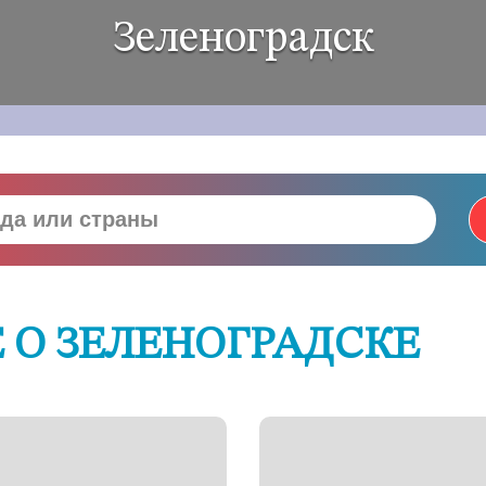
Зеленоградск
 О ЗЕЛЕНОГРАДСКЕ