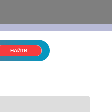
НАЙТИ