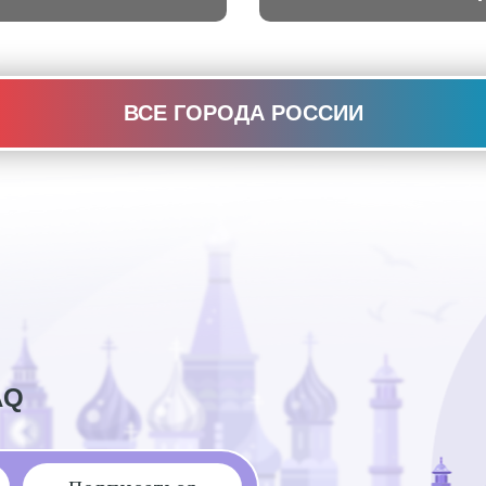
ВСЕ ГОРОДА РОССИИ
AQ