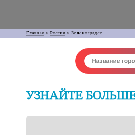
Главная
>
Россия
>
Зеленоградск
УЗНАЙТЕ БОЛЬШЕ