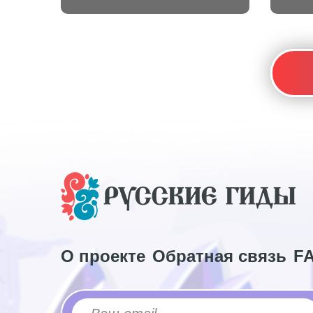
О проекте
Обратная связь
F