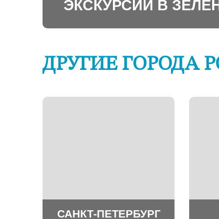
ЭКСКУРСИИ В ЗЕЛЕ
ДРУГИЕ ГОРОДА 
САНКТ-ПЕТЕРБУРГ