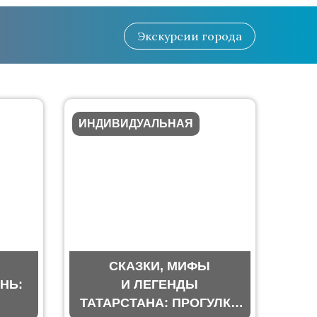
Экскурсии
города
ИНДИВИДУАЛЬНАЯ
СКАЗКИ, МИФЫ
НЬ:
И ЛЕГЕНДЫ
ТАТАРСТАНА: ПРОГУЛКА