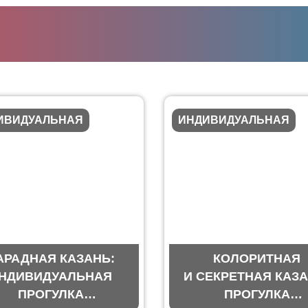
ИВИДУАЛЬНАЯ
ИНДИВИДУАЛЬНАЯ
АРАДНАЯ КАЗАНЬ:
КОЛОРИТНАЯ
НДИВИДУАЛЬНАЯ
И СЕКРЕТНАЯ КАЗА
ПРОГУЛКА
ПРОГУЛКА