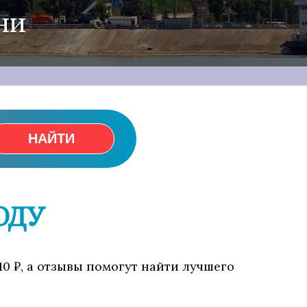
ни
НАЙТИ
ОДУ
10 ₽, а отзывы помогут найти лучшего