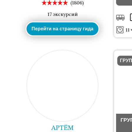
(1806)
17 экскурсий
Перейти на страницу гида
11 
ГРУ
ГРУ
АРТЁМ