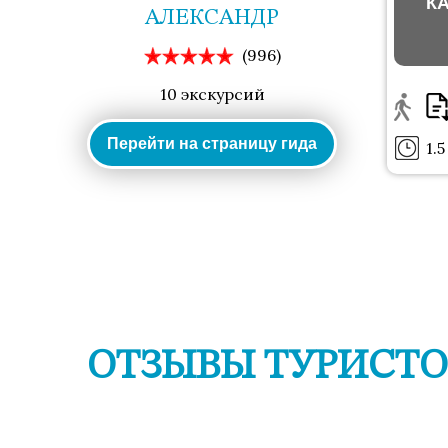
К
АЛЕКСАНДР
(996)
10 экскурсий
Перейти на страницу гида
1.5
ОТЗЫВЫ ТУРИСТО