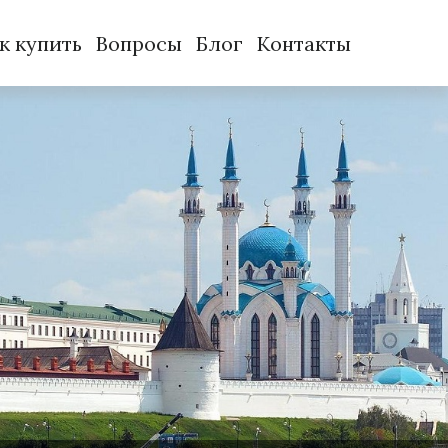
к купить
Вопросы
Блог
Контакты