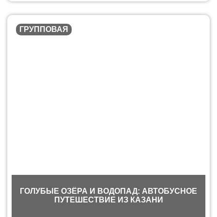
ГРУППОВАЯ
ГОЛУБЫЕ ОЗЁРА И ВОДОПАД: АВТОБУСНОЕ
ПУТЕШЕСТВИЕ ИЗ КАЗАНИ