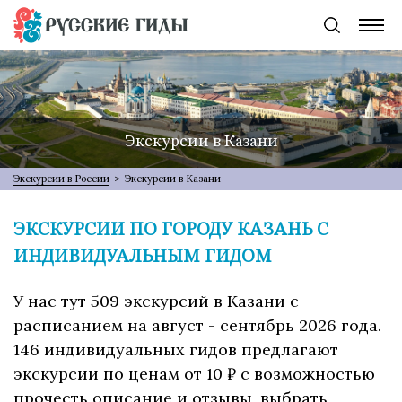
Экскурсии в Казани
Экскурсии в России
>
Экскурсии в Казани
ЭКСКУРСИИ ПО ГОРОДУ КАЗАНЬ С
ИНДИВИДУАЛЬНЫМ ГИДОМ
У нас тут 509 экскурсий в Казани с
расписанием на август - сентябрь 2026 года.
146 индивидуальных гидов предлагают
экскурсии по ценам от 10 ₽ с возможностью
прочесть описание и отзывы, выбрать