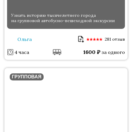
Узнать историю тысячелетнего города
на групповой автобусно-пешеходной экскурсии
Ольга
281 отзыв
1600
₽
4 часа
за одного
ГРУППОВАЯ