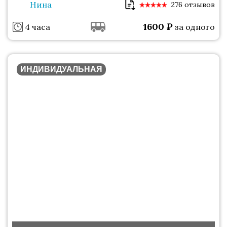
Нина
276 отзывов
1600
₽
4 часа
за одного
ИНДИВИДУАЛЬНАЯ