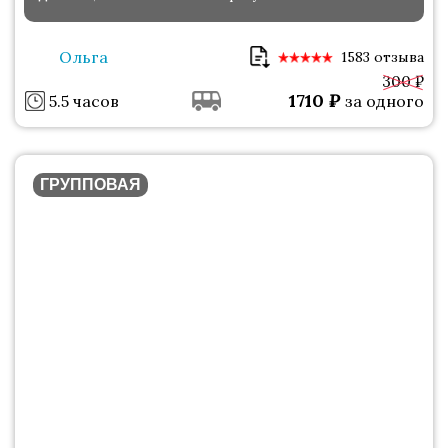
Ольга
1583 отзыва
300 ₽
1710
₽
5.5 часов
за одного
ГРУППОВАЯ