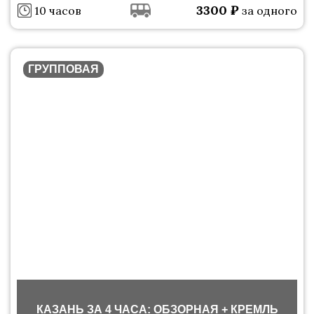
3300
₽
10 часов
за одного
ГРУППОВАЯ
КАЗАНЬ ЗА 4 ЧАСА: ОБЗОРНАЯ + КРЕМЛЬ