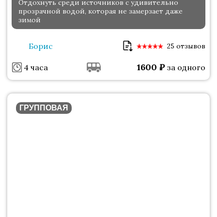
Отдохнуть среди источников с удивительно
прозрачной водой, которая не замерзает даже
зимой
Борис
25 отзывов
1600
₽
4 часа
за одного
ГРУППОВАЯ