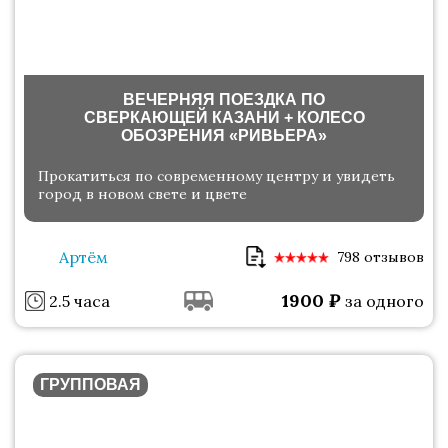
ВЕЧЕРНЯЯ ПОЕЗДКА ПО
СВЕРКАЮЩЕЙ КАЗАНИ + КОЛЕСО
ОБОЗРЕНИЯ «РИВЬЕРА»
Прокатиться по современному центру и увидеть
город в новом свете и цвете
Артём
798 отзывов
1900
₽
2.5 часа
за одного
ГРУППОВАЯ