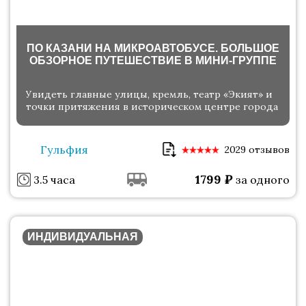
ПО КАЗАНИ НА МИКРОАВТОБУСЕ. БОЛЬШОЕ
ОБЗОРНОЕ ПУТЕШЕСТВИЕ В МИНИ-ГРУППЕ
Увидеть главные улицы, кремль, театр «Экият» и
точки притяжения в историческом центре города
Гульфия
2029 отзывов
1799
₽
3.5 часа
за одного
ИНДИВИДУАЛЬНАЯ