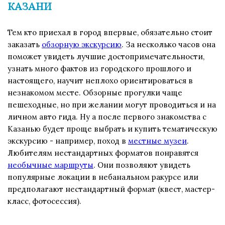
КАЗАНИ
Тем кто приехал в город впервые, обязательно стоит
заказать
обзорную экскурсию
. За несколько часов она
поможет увидеть лучшие достопримечательности,
узнать много фактов из городского прошлого и
настоящего, научит неплохо ориентироваться в
незнакомом месте. Обзорные прогулки чаще
пешеходные, но при желании могут проводиться и на
личном авто гида. Ну а после первого знакомства с
Казанью будет проще выбрать и купить тематическую
экскурсию - например, поход в
местные музеи
.
Любителям нестандартных форматов понравятся
необычные маршруты
. Они позволяют увидеть
популярные локации в небанальном ракурсе или
предполагают нестандартный формат (квест, мастер-
класс, фотосессия).