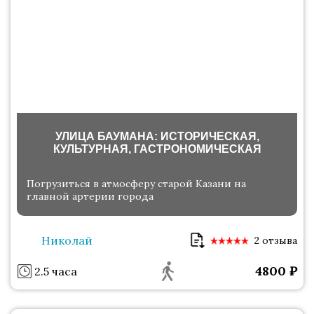
УЛИЦА БАУМАНА: ИСТОРИЧЕСКАЯ,
КУЛЬТУРНАЯ, ГАСТРОНОМИЧЕСКАЯ
Погрузиться в атмосферу старой Казани на
главной артерии города
Николай
2 отзыва
4800
₽
2.5 часа