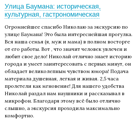
Улица Баумана: историческая,
культурная, гастрономическая
Огромнейшее спасибо Николаю за экскурсию по
улице Баумана! Это была интереснейшая прогулка.
Вся наша семья (я, муж и мама) в полном восторге
от его работы. Вот , что значит человек увлечен и
любит свое дело! Николай отлично знает историю
города и умеет заинтересовать с первых минут, он
обладает великолепным чувством юмора! Подача
материала душевная, легкая и живая. 2,5 часа
пролетели как мгновение! Для нашего удобства
Николай раздал нам наушники и рассказывал в
микрофон. Благодаря этому всё было отлично
слышно, а экскурсия проходила максимально
комфортно.