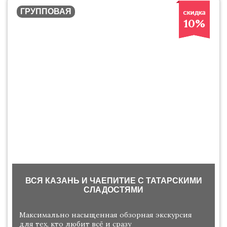
ГРУППОВАЯ
10%
ВСЯ КАЗАНЬ И ЧАЕПИТИЕ С ТАТАРСКИМИ
СЛАДОСТЯМИ
Максимально насыщенная обзорная экскурсия
для тех, кто любит всё и сразу