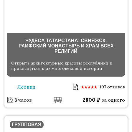
ЧУДЕСА ТАТАРСТАНА: СВИЯЖСК,
РАИФСКИЙ МОНАСТЫРЬ И ХРАМ ВСЕХ
РЕЛИГИЙ
Открыть архитектурные красоты республики и
прикоснуться к их многовековой истории
Леонид
107 отзывов
2800
₽
8 часов
за одного
ГРУППОВАЯ