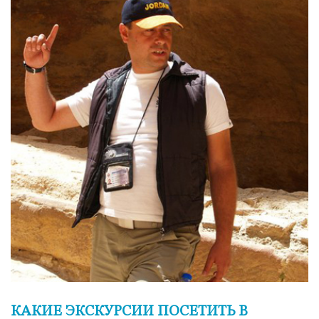
КАКИЕ ЭКСКУРСИИ ПОСЕТИТЬ В