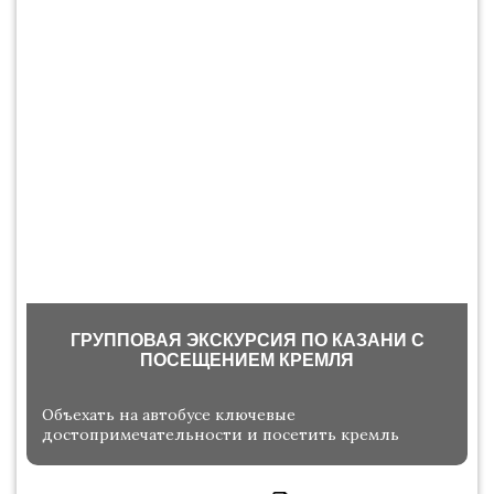
ГРУППОВАЯ ЭКСКУРСИЯ ПО КАЗАНИ С
ПОСЕЩЕНИЕМ КРЕМЛЯ
Объехать на автобусе ключевые
достопримечательности и посетить кремль