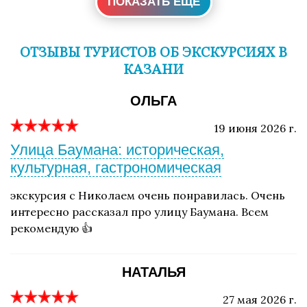
ПОКАЗАТЬ ЕЩЕ
ОТЗЫВЫ ТУРИСТОВ ОБ ЭКСКУРСИЯХ В
КАЗАНИ
ОЛЬГА
19 июня 2026 г.
Улица Баумана: историческая,
культурная, гастрономическая
экскурсия с Николаем очень понравилась. Очень
интересно рассказал про улицу Баумана. Всем
рекомендую 👍
НАТАЛЬЯ
27 мая 2026 г.