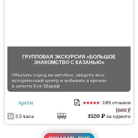
ГРУППОВАЯ ЭКСКУРСИЯ «БОЛЬШОЕ
ЗНАКОМСТВО С КАЗАНЬЮ»
Объехать город на автобусе, увидеть весь
исторический центр и побывать в кремле
и мечети Кул-Шариф
Артём
1189 отзывов
1600 ₽
1520
₽
3.5 часа
за одного