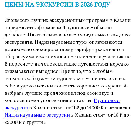
ЦЕНЫ НА ЭКСКУРСИИ В 2026 ГОДУ
Стоимость лучших экскурсионных программ в Казани
определяется форматом. Групповые - обычно
дешевле. Плата за них взимается отдельно с каждого
экскурсанта. Индивидуальные туры оплачиваются
целиком по фиксированному тарифу - указывается
общая сумма и максимальное количество участников.
В пересчете на человека такие путешествия нередко
оказываются выгоднее. Приятно, что с любым
отпускным бюджетом туристы могут не отказывать
себе в удовольствии посетить хорошие экскурсии. А
выбрать лучшие предложения под свой вкус и
кошелек помогут описания и отзывы.
Групповые
экскурсии
в Казани стоят: от 11 ₽ до 14000 ₽ с человека.
Индивидуальные экскурсии
в Казани стоят: от 10 ₽ до
25000 ₽ c группы.