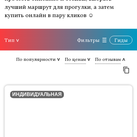
лучший маршрут для прогулки, а затем
купить онлайн в пару кликов ☺
Тип
Фильтры
Гиды
По популярности
По ценам
По отзывам
ИНДИВИДУАЛЬНАЯ