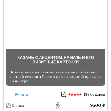
КАЗАНЬ С АКЦЕНТОМ: КРЕМЛЬ И ЕГО
ВИЗИТНЫЕ КАРТОЧКИ
Познакомиться с самыми знаковыми объектами
третьей столицы России на пешеходной прогулке
по центру
Рената
185 отзывов
9500
₽
3 часа