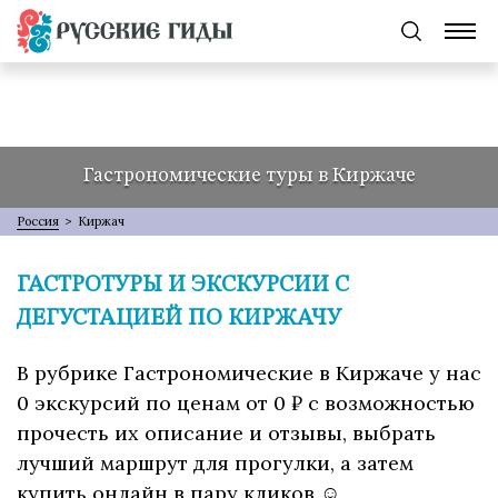
Гастрономические туры в Киржаче
Россия
>
Киржач
ГАСТРОТУРЫ И ЭКСКУРСИИ С
ДЕГУСТАЦИЕЙ ПО КИРЖАЧУ
В рубрике Гастрономические в Киржаче у нас
0 экскурсий по ценам от 0 ₽ с возможностью
прочесть их описание и отзывы, выбрать
лучший маршрут для прогулки, а затем
купить онлайн в пару кликов ☺