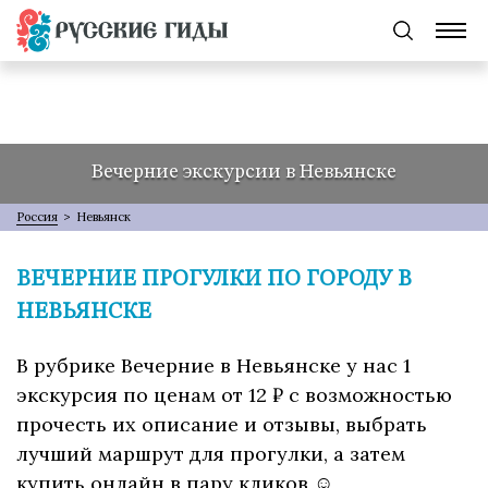
Вечерние экскурсии в Невьянске
Россия
>
Невьянск
ВЕЧЕРНИЕ ПРОГУЛКИ ПО ГОРОДУ В
НЕВЬЯНСКЕ
В рубрике Вечерние в Невьянске у нас 1
экскурсия по ценам от 12 ₽ с возможностью
прочесть их описание и отзывы, выбрать
лучший маршрут для прогулки, а затем
купить онлайн в пару кликов ☺