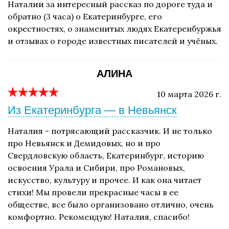
Наталии за интересный рассказ по дороге туда и
обратно (3 часа) о Екатеринбурге, его
окрестностях, о знаменитых людях Екатеренбуржья
и отзывах о городе известных писателей и учёных.
АЛИНА
10 марта 2026 г.
Из Екатеринбурга — в Невьянск
Наталия - потрясающий рассказчик. И не только
про Невьянск и Демидовых, но и про
Свердловскую область, Екатеринбург, историю
освоения Урала и Сибири, про Романовых,
искусство, культуру и прочее. И как она читает
стихи! Мы провели прекрасные часы в ее
обществе, все было организовано отлично, очень
комфортно. Рекомендую! Наталия, спасибо!