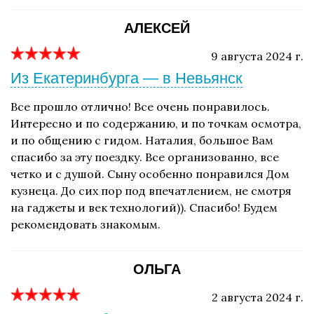
АЛЕКСЕЙ
9 августа 2024 г.
Из Екатеринбурга — в Невьянск
Все прошло отлично! Все очень понравилось.
Интересно и по содержанию, и по точкам осмотра,
и по общению с гидом. Наталия, большое Вам
спасибо за эту поездку. Все организованно, все
четко и с душой. Сыну особенно понравился Дом
кузнеца. До сих пор под впечатлением, не смотря
на гаджеты и век технологий)). Спасибо! Будем
рекомендовать знакомым.
ОЛЬГА
2 августа 2024 г.