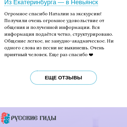
Из Екатеринбурга — в Невьянск
Огромное спасибо Наталии за экскурсию!
Получили очень огромное удовольствие от
общения и полученной информации. Вся
информация подаётся четко, структурировано.
Общение легкое, не занудно-акадмическое. Ни
одного слова из песни не выкинешь. Очень
приятный человек. Еще раз спасибо ❤️
ЕЩЕ ОТЗЫВЫ