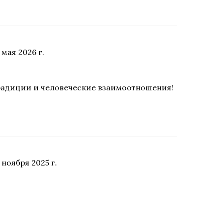
 мая 2026 г.
традиции и человеческие взаимоотношения!
 ноября 2025 г.