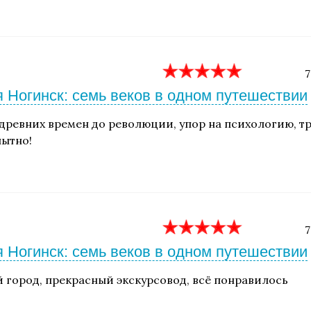
7
 Ногинск: семь веков в одном путешествии
 древних времен до революции, упор на психологию, 
ытно!
7
 Ногинск: семь веков в одном путешествии
 город, прекрасный экскурсовод, всё понравилось