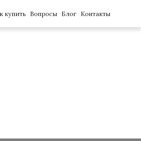
к купить
Вопросы
Блог
Контакты