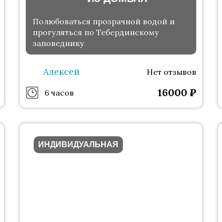
Полюбоваться прозрачной водой и
прогуляться по Тебердинскому
заповеднику
Алексей
Нет отзывов
16000
₽
6 часов
ИНДИВИДУАЛЬНАЯ