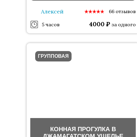
Алексей
66 отзывов
4000
₽
5 часов
за одного
ГРУППОВАЯ
КОННАЯ ПРОГУЛКА В
ДЖАМАГАТСКОМ УЩЕЛЬЕ