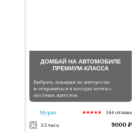
ДОМБАЙ НА АВТОМОБИЛЕ
ПРЕМИУМ-КЛАССА
Выбрать локации по интересам
и отправиться в поездку мечты с
местным жителем
Мурат
144 отзыва
9000
₽
3.5 часа