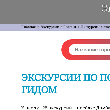
Э
Главная
>
Экскурсии в России
>
Экскурсии в по
ЭКСКУРСИИ ПО 
ГИДОМ
У нас тут 25 экскурсий в посёлке Домб