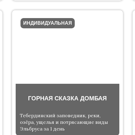
ИНДИВИДУАЛЬНАЯ
ГОРНАЯ СКАЗКА ДОМБАЯ
Тебердинский заповедник, реки,
озёра, ущелья и потрясающие виды
Эльбруса за 1 день