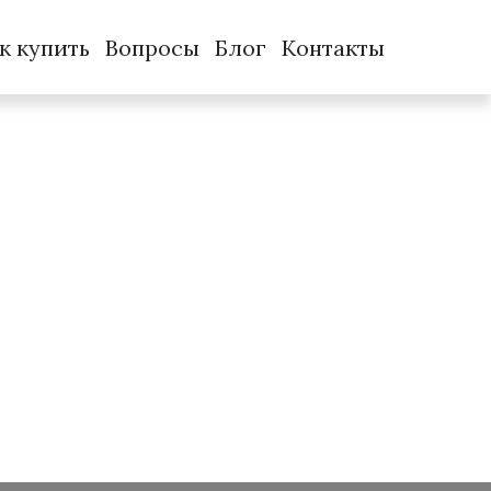
к купить
Вопросы
Блог
Контакты