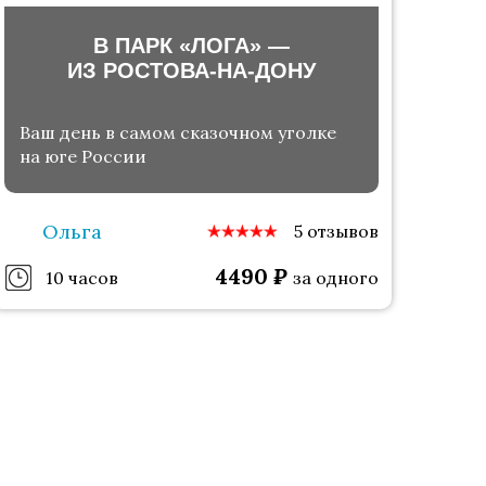
В ПАРК «ЛОГА» —
ИЗ РОСТОВА-НА-ДОНУ
Ваш день в самом сказочном уголке
на юге России
Ольга
5 отзывов
4490
₽
10 часов
за одного