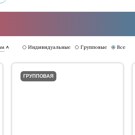
Индивидуальные
Групповые
Все
ам
ГРУППОВАЯ