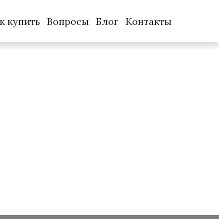
к купить
Вопросы
Блог
Контакты