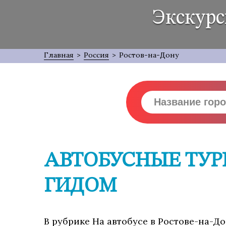
Экскурс
Главная
>
Россия
>
Ростов-на-Дону
АВТОБУСНЫЕ ТУРЫ
ГИДОМ
В рубрике На автобусе в Ростове-на-До