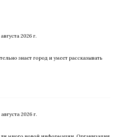
 августа 2026 г.
тельно знает город и умеет рассказывать
 августа 2026 г.
чили много новой информации. Организация