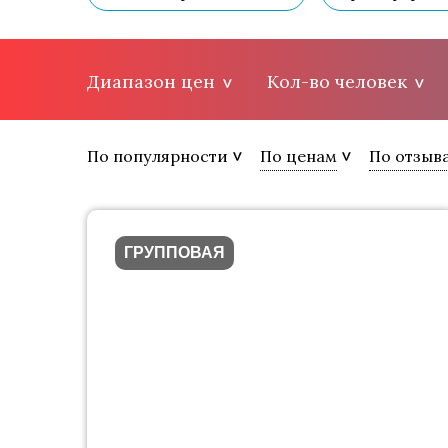
Диапазон цен
Кол-во человек
По популярности
По ценам
По отзыв
ГРУППОВАЯ