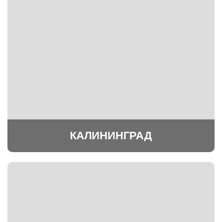
КАЛИНИНГРАД