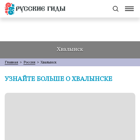
Хвалынск
Главная
>
Россия
>
Хвалынск
УЗНАЙТЕ БОЛЬШЕ О ХВАЛЫНСКЕ