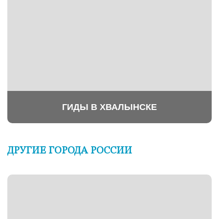
ГИДЫ В ХВАЛЫНСКЕ
ДРУГИЕ ГОРОДА РОССИИ