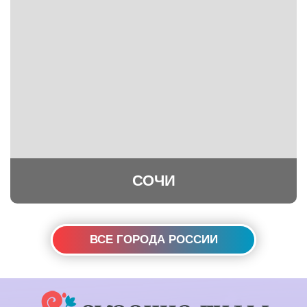
СОЧИ
ВСЕ ГОРОДА РОССИИ