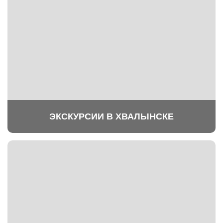
ЭКСКУРСИИ В ХВАЛЫНСКЕ