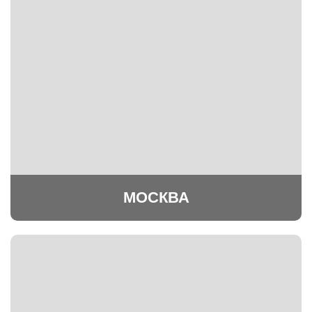
МОСКВА