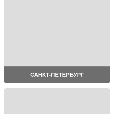
САНКТ-ПЕТЕРБУРГ