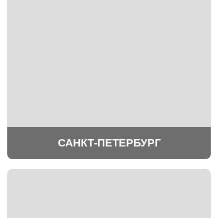
САНКТ-ПЕТЕРБУРГ