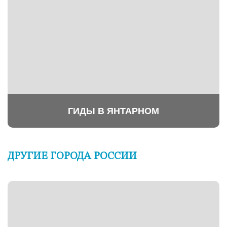
ГИДЫ В ЯНТАРНОМ
ДРУГИЕ ГОРОДА РОССИИ