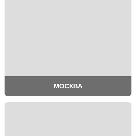
МОСКВА