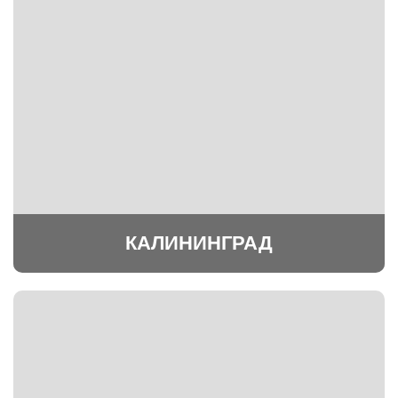
КАЛИНИНГРАД