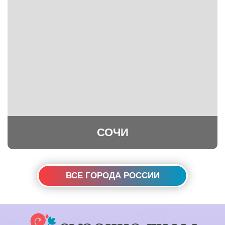
СОЧИ
ВСЕ ГОРОДА РОССИИ