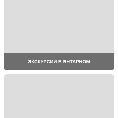
ЭКСКУРСИИ В ЯНТАРНОМ