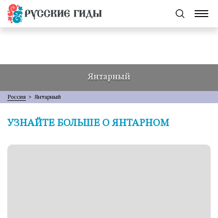
Янтарный
Россия
>
Янтарный
УЗНАЙТЕ БОЛЬШЕ О ЯНТАРНОМ