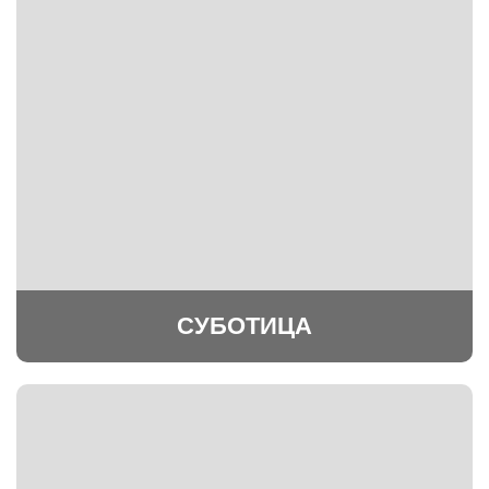
СУБОТИЦА