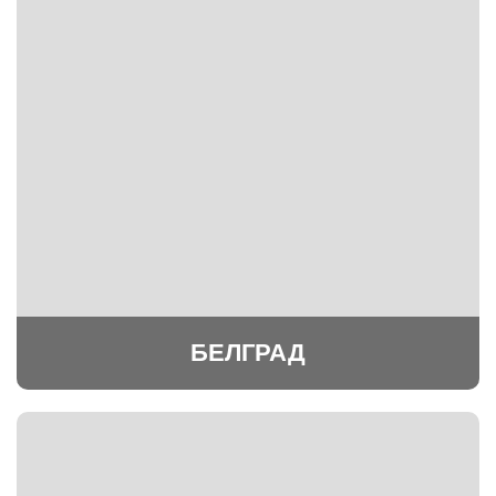
БЕЛГРАД