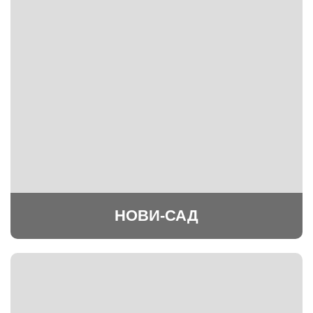
НОВИ-САД