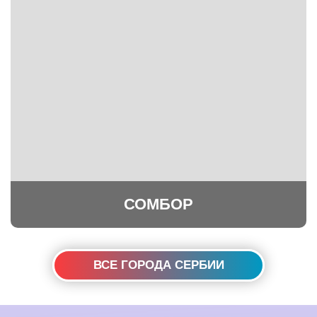
СОМБОР
ВСЕ ГОРОДА СЕРБИИ