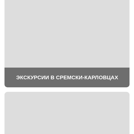
ЭКСКУРСИИ В СРЕМСКИ-КАРЛОВЦАХ