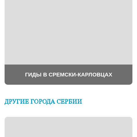
ГИДЫ В СРЕМСКИ-КАРЛОВЦАХ
ДРУГИЕ ГОРОДА СЕРБИИ