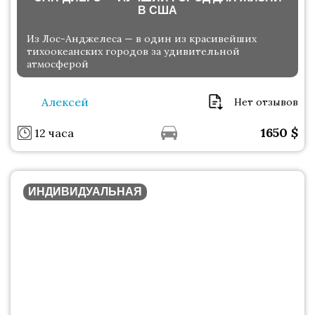
В США
Из Лос-Анджелеса — в один из красивейших
тихоокеанских городов за удивительной
атмосферой
Алексей
Нет отзывов
1650
$
12 часа
ИНДИВИДУАЛЬНАЯ