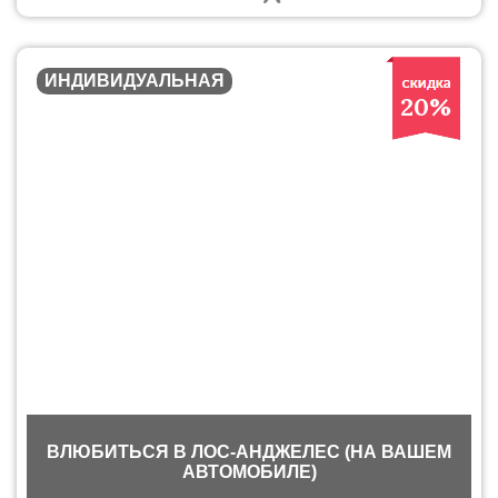
ИНДИВИДУАЛЬНАЯ
20%
ВЛЮБИТЬСЯ В ЛОС-АНДЖЕЛЕС (НА ВАШЕМ
АВТОМОБИЛЕ)