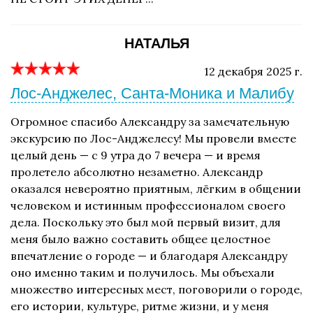
НАТАЛЬЯ
12 декабря 2025 г.
Лос-Анджелес, Санта-Моника и Малибу
Огромное спасибо Александру за замечательную
экскурсию по Лос-Анджелесу! Мы провели вместе
целый день — с 9 утра до 7 вечера — и время
пролетело абсолютно незаметно. Александр
оказался невероятно приятным, лёгким в общении
человеком и истинным профессионалом своего
дела. Поскольку это был мой первый визит, для
меня было важно составить общее целостное
впечатление о городе — и благодаря Александру
оно именно таким и получилось. Мы объехали
множество интересных мест, поговорили о городе,
его истории, культуре, ритме жизни, и у меня