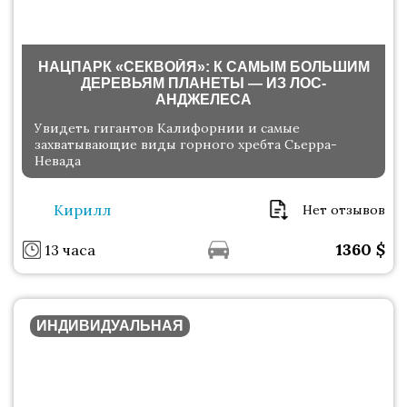
НАЦПАРК «СЕКВОЙЯ»: К САМЫМ БОЛЬШИМ
ДЕРЕВЬЯМ ПЛАНЕТЫ — ИЗ ЛОС-
АНДЖЕЛЕСА
Увидеть гигантов Калифорнии и самые
захватывающие виды горного хребта Сьерра-
Невада
Кирилл
Нет отзывов
1360
$
13 часа
ИНДИВИДУАЛЬНАЯ