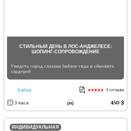
СТИЛЬНЫЙ ДЕНЬ В ЛОС-АНДЖЕЛЕСЕ:
ШОПИНГ-СОПРОВОЖДЕНИЕ
Увидеть город глазами fashion-гида и обновить
гардероб
Алёна
3 отзыва
450
$
3 часа
ИНДИВИДУАЛЬНАЯ