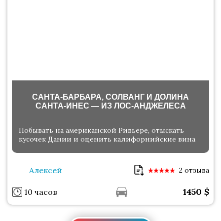
САНТА-БАРБАРА, СОЛВАНГ И ДОЛИНА
САНТА-ИНЕС — ИЗ ЛОС-АНДЖЕЛЕСА
Побывать на американской Ривьере, отыскать
кусочек Дании и оценить калифорнийские вина
Алексей
2 отзыва
1450
$
10 часов