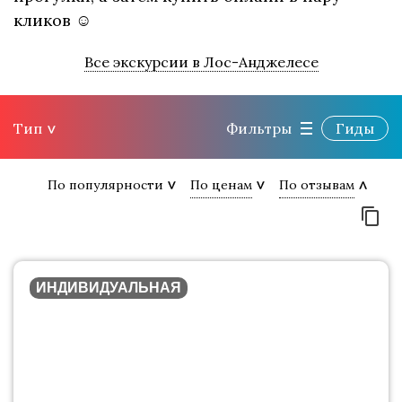
кликов ☺
Все экскурсии в Лос-Анджелесе
Тип
Фильтры
Гиды
По популярности
По ценам
По отзывам
ИНДИВИДУАЛЬНАЯ