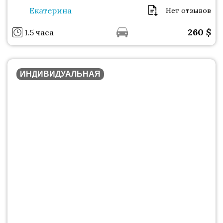
Екатерина
Нет отзывов
260
$
1.5 часа
ИНДИВИДУАЛЬНАЯ