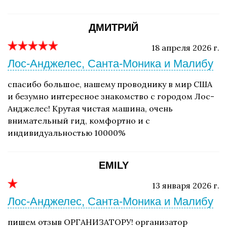
ДМИТРИЙ
18 апреля 2026 г.
Лос-Анджелес, Санта-Моника и Малибу
спасибо большое, нашему проводнику в мир США
и безумно интересное знакомство с городом Лос-
Анджелес! Крутая чистая машина, очень
внимательный гид, комфортно и с
индивидуальностью 10000%
EMILY
13 января 2026 г.
Лос-Анджелес, Санта-Моника и Малибу
пишем отзыв ОРГАНИЗАТОРУ! организатор