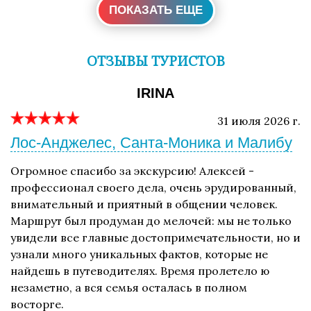
ПОКАЗАТЬ ЕЩЕ
ОТЗЫВЫ ТУРИСТОВ
IRINA
31 июля 2026 г.
Лос-Анджелес, Санта-Моника и Малибу
Огромное спасибо за экскурсию! Алексей -
профессионал своего дела, очень эрудированный,
внимательный и приятный в общении человек.
Маршрут был продуман до мелочей: мы не только
увидели все главные достопримечательности, но и
узнали много уникальных фактов, которые не
найдешь в путеводителях. Время пролетело ю
незаметно, а вся семья осталась в полном
восторге.