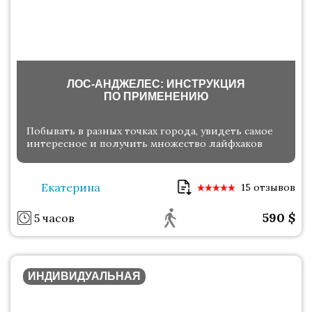
ЛОС-АНДЖЕЛЕС: ИНСТРУКЦИЯ
ПО ПРИМЕНЕНИЮ
Побывать в разных точках города, увидеть самое
интересное и получить множество лайфхаков
Екатерина
15 отзывов
590
$
5 часов
ИНДИВИДУАЛЬНАЯ