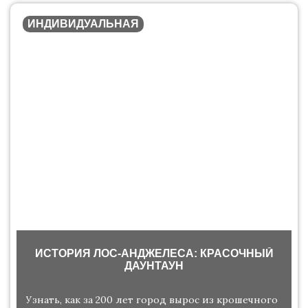
ИНДИВИДУАЛЬНАЯ
ИСТОРИЯ ЛОС-АНДЖЕЛЕСА: КРАСОЧНЫЙ
ДАУНТАУН
Узнать, как за 200 лет город вырос из крошечного