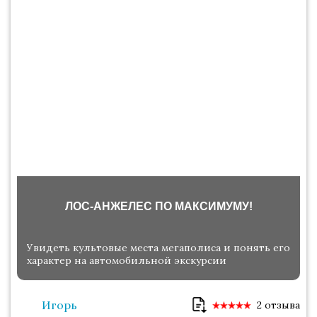
ЛОС-АНЖЕЛЕС ПО МАКСИМУМУ!
Увидеть культовые места мегаполиса и понять его
характер на автомобильной экскурсии
Игорь
2 отзыва