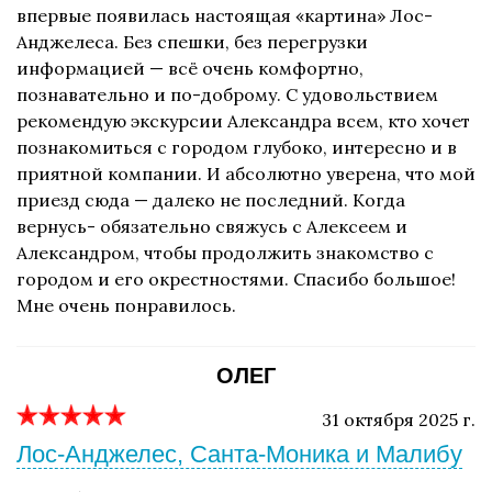
впервые появилась настоящая «картина» Лос-
Анджелеса. Без спешки, без перегрузки
информацией — всё очень комфортно,
познавательно и по-доброму. С удовольствием
рекомендую экскурсии Александра всем, кто хочет
познакомиться с городом глубоко, интересно и в
приятной компании. И абсолютно уверена, что мой
приезд сюда — далеко не последний. Когда
вернусь- обязательно свяжусь с Алексеем и
Александром, чтобы продолжить знакомство с
городом и его окрестностями. Спасибо большое!
Мне очень понравилось.
ОЛЕГ
31 октября 2025 г.
Лос-Анджелес, Санта-Моника и Малибу