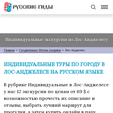
Индивидуальные экскурсии по Лос-Анджелесу
Главная
>
Соединённые Штаты Америки
>
Лос-Анджелес
ИНДИВИДУАЛЬНЫЕ ТУРЫ ПО ГОРОДУ В
ЛОС-АНДЖЕЛЕСЕ НА РУССКОМ ЯЗЫКЕ
В рубрике Индивидуальные в Лос-Анджелесе
у нас 12 экскурсии по ценам от 69 $ с
возможностью прочесть их описание и
отзывы, выбрать лучший маршрут для
прогулки, а затем купить онлайн в пару