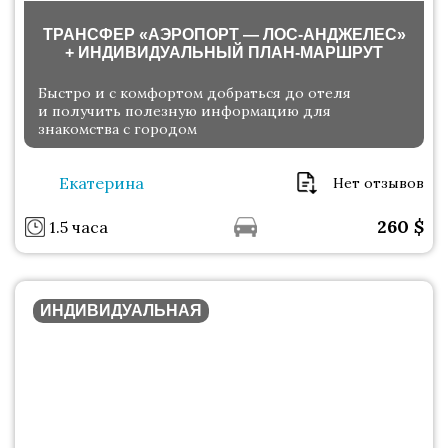
ТРАНСФЕР «АЭРОПОРТ — ЛОС-АНДЖЕЛЕС»
+ ИНДИВИДУАЛЬНЫЙ ПЛАН-МАРШРУТ
Быстро и с комфортом добраться до отеля
и получить полезную информацию для
знакомства с городом
Екатерина
Нет отзывов
260
$
1.5 часа
ИНДИВИДУАЛЬНАЯ