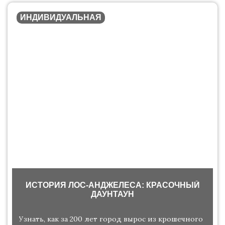
ИНДИВИДУАЛЬНАЯ
ИСТОРИЯ ЛОС-АНДЖЕЛЕСА: КРАСОЧНЫЙ
ДАУНТАУН
Узнать, как за 200 лет город вырос из крошечного