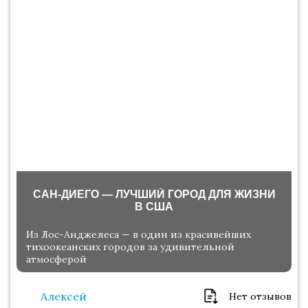
САН-ДИЕГО — ЛУЧШИЙ ГОРОД ДЛЯ ЖИЗНИ
В США
Из Лос-Анджелеса — в один из красивейших
тихоокеанских городов за удивительной
атмосферой
Алексей
Нет отзывов