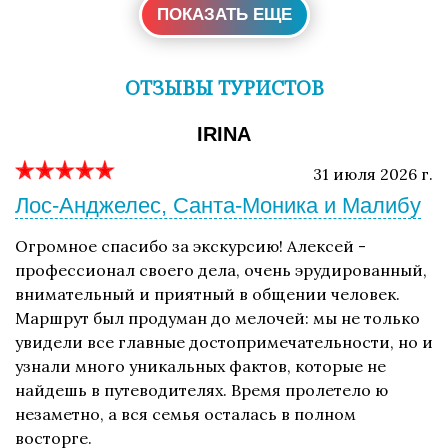
ПОКАЗАТЬ ЕЩЕ
ОТЗЫВЫ ТУРИСТОВ
IRINA
31 июля 2026 г.
Лос-Анджелес, Санта-Моника и Малибу
Огромное спасибо за экскурсию! Алексей -
профессионал своего дела, очень эрудированный,
внимательный и приятный в общении человек.
Маршрут был продуман до мелочей: мы не только
увидели все главные достопримечательности, но и
узнали много уникальных фактов, которые не
найдешь в путеводителях. Время пролетело ю
незаметно, а вся семья осталась в полном
восторге.