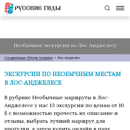
Необычные экскурсии по Лос-Анджелесу
Соединённые Штаты Америки
>
Лос-Анджелес
ЭКСКУРСИИ ПО НЕОБЫЧНЫМ МЕСТАМ
В ЛОС-АНДЖЕЛЕСЕ
В рубрике Необычные маршруты в Лос-
Анджелесе у нас 13 экскурсии по ценам от 10
$ с возможностью прочесть их описание и
отзывы, выбрать лучший маршрут для
прогулки, а затем купить онлайн в пару