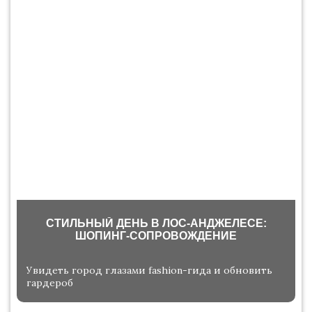
СТИЛЬНЫЙ ДЕНЬ В ЛОС-АНДЖЕЛЕСЕ:
ШОПИНГ-СОПРОВОЖДЕНИЕ
Увидеть город глазами fashion-гида и обновить
гардероб