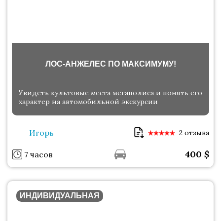
ЛОС-АНЖЕЛЕС ПО МАКСИМУМУ!
Увидеть культовые места мегаполиса и понять его
характер на автомобильной экскурсии
Игорь
2 отзыва
400
$
7 часов
ИНДИВИДУАЛЬНАЯ