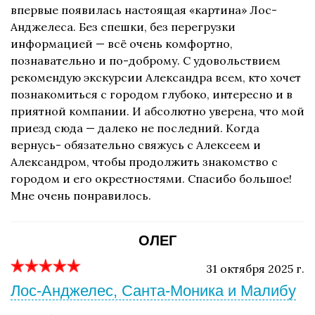
впервые появилась настоящая «картина» Лос-
Анджелеса. Без спешки, без перегрузки
информацией — всё очень комфортно,
познавательно и по-доброму. С удовольствием
рекомендую экскурсии Александра всем, кто хочет
познакомиться с городом глубоко, интересно и в
приятной компании. И абсолютно уверена, что мой
приезд сюда — далеко не последний. Когда
вернусь- обязательно свяжусь с Алексеем и
Александром, чтобы продолжить знакомство с
городом и его окрестностями. Спасибо большое!
Мне очень понравилось.
ОЛЕГ
31 октября 2025 г.
Лос-Анджелес, Санта-Моника и Малибу