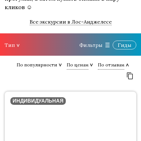
кликов ☺
Все экскурсии в Лос-Анджелесе
Тип
Фильтры
Гиды
По популярности
По ценам
По отзывам
ИНДИВИДУАЛЬНАЯ