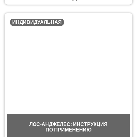
ИНДИВИДУАЛЬНАЯ
ЛОС-АНДЖЕЛЕС: ИНСТРУКЦИЯ
ПО ПРИМЕНЕНИЮ