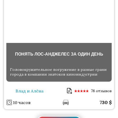
ПОНЯТЬ ЛОС-АНДЖЕЛЕС ЗА ОДИН ДЕНЬ
Головокружительное погружение в разные грани
города в компании знатоков киноиндустрии
Влад и Алёна
78 отзывов
730
$
10 часов