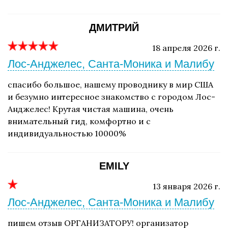
ДМИТРИЙ
18 апреля 2026 г.
Лос-Анджелес, Санта-Моника и Малибу
спасибо большое, нашему проводнику в мир США
и безумно интересное знакомство с городом Лос-
Анджелес! Крутая чистая машина, очень
внимательный гид, комфортно и с
индивидуальностью 10000%
EMILY
13 января 2026 г.
Лос-Анджелес, Санта-Моника и Малибу
пишем отзыв ОРГАНИЗАТОРУ! организатор