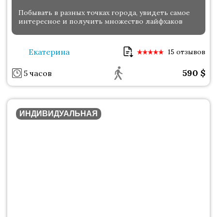
Побывать в разных точках города, увидеть самое
интересное и получить множество лайфхаков
Екатерина
15 отзывов
590
$
5 часов
ИНДИВИДУАЛЬНАЯ