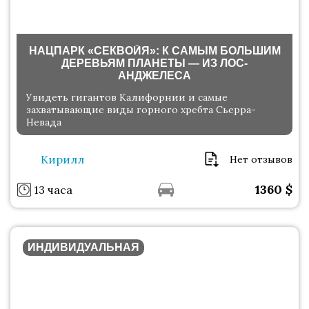
НАЦПАРК «СЕКВОЙЯ»: К САМЫМ БОЛЬШИМ
ДЕРЕВЬЯМ ПЛАНЕТЫ — ИЗ ЛОС-
АНДЖЕЛЕСА
Увидеть гигантов Калифорнии и самые
захватывающие виды горного хребта Сьерра-
Невада
Кирилл
Нет отзывов
1360
$
13 часа
ИНДИВИДУАЛЬНАЯ