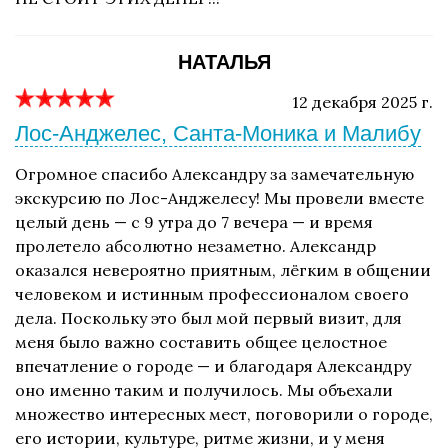
НАТАЛЬЯ
12 декабря 2025 г.
Лос-Анджелес, Санта-Моника и Малибу
Огромное спасибо Александру за замечательную
экскурсию по Лос-Анджелесу! Мы провели вместе
целый день — с 9 утра до 7 вечера — и время
пролетело абсолютно незаметно. Александр
оказался невероятно приятным, лёгким в общении
человеком и истинным профессионалом своего
дела. Поскольку это был мой первый визит, для
меня было важно составить общее целостное
впечатление о городе — и благодаря Александру
оно именно таким и получилось. Мы объехали
множество интересных мест, поговорили о городе,
его истории, культуре, ритме жизни, и у меня