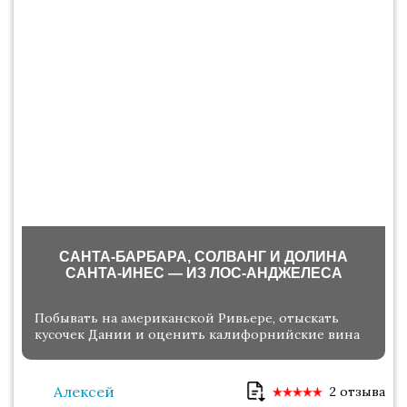
САНТА-БАРБАРА, СОЛВАНГ И ДОЛИНА
САНТА-ИНЕС — ИЗ ЛОС-АНДЖЕЛЕСА
Побывать на американской Ривьере, отыскать
кусочек Дании и оценить калифорнийские вина
Алексей
2 отзыва