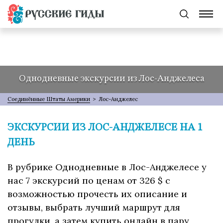
Однодневные экскурсии из Лос-Анджелеса
Соединённые Штаты Америки
>
Лос-Анджелес
ЭКСКУРСИИ ИЗ ЛОС-АНДЖЕЛЕСЕ НА 1
ДЕНЬ
В рубрике Однодневные в Лос-Анджелесе у
нас 7 экскурсий по ценам от 326 $ с
возможностью прочесть их описание и
отзывы, выбрать лучший маршрут для
прогулки, а затем купить онлайн в пару