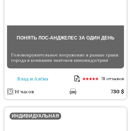
ПОНЯТЬ ЛОС-АНДЖЕЛЕС ЗА ОДИН ДЕНЬ
Головокружительное погружение в разные грани
города в компании знатоков киноиндустрии
Влад и Алёна
78 отзывов
730
$
10 часов
ИНДИВИДУАЛЬНАЯ