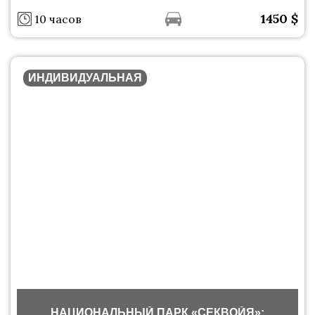
1450
$
10 часов
ИНДИВИДУАЛЬНАЯ
НАЦИОНАЛЬНЫЙ ПАРК «СЕКВОЙЯ»: