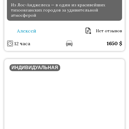
Из Лос-Анджелеса — в один из красивейших
тихоокеанских городов за удивительной
атмосферой
Алексей
Нет отзывов
1650
$
12 часа
ИНДИВИДУАЛЬНАЯ