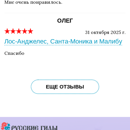
Мне очень понравилось.
ОЛЕГ
31 октября 2025 г.
Лос-Анджелес, Санта-Моника и Малибу
Спасибо
ЕЩЕ ОТЗЫВЫ