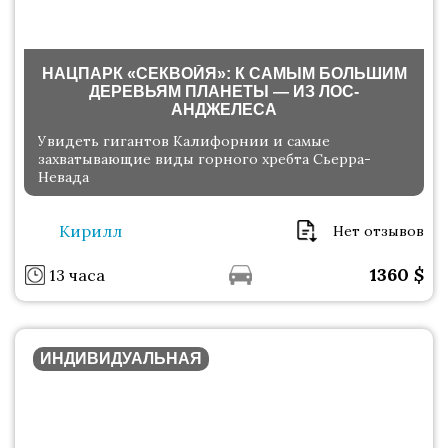
НАЦПАРК «СЕКВОЙЯ»: К САМЫМ БОЛЬШИМ
ДЕРЕВЬЯМ ПЛАНЕТЫ — ИЗ ЛОС-
АНДЖЕЛЕСА
Увидеть гигантов Калифорнии и самые
захватывающие виды горного хребта Сьерра-
Невада
Кирилл
Нет отзывов
1360
$
13 часа
ИНДИВИДУАЛЬНАЯ