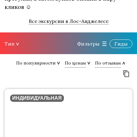
кликов ☺
Все экскурсии в Лос-Анджелесе
Тип
Фильтры
Гиды
По популярности
По ценам
По отзывам
ИНДИВИДУАЛЬНАЯ