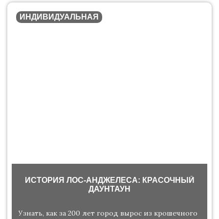
ИНДИВИДУАЛЬНАЯ
ИСТОРИЯ ЛОС-АНДЖЕЛЕСА: КРАСОЧНЫЙ
ДАУНТАУН
Узнать, как за 200 лет город вырос из крошечного