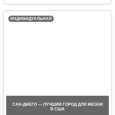
ИНДИВИДУАЛЬНАЯ
САН-ДИЕГО — ЛУЧШИЙ ГОРОД ДЛЯ ЖИЗНИ
В США