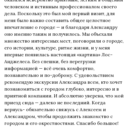
человеком и истинным профессионалом своего
дела. Поскольку это был мой первый визит, для
меня было важно составить общее целостное
впечатление о городе — и благодаря Александру
оно именно таким и получилось. Мы объехали
множество интересных мест, поговорили о городе,
его истории, культуре, ритме жизни, и у меня
впервые появилась настоящая «картина» Лос-
Анджелеса. Без спешки, без перегрузки
информацией — всё очень комфортно,
познавательно и по-доброму. С удовольствием
рекомендую экскурсии Александра всем, кто хочет
познакомиться с городом глубоко, интересно и в
приятной компании. И абсолютно уверена, что мой
приезд сюда — далеко не последний. Когда
вернусь- обязательно свяжусь с Алексеем и
Александром, чтобы продолжить знакомство с
городом и его окрестностями. Спасибо большое!