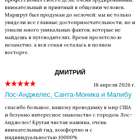
внимательный и приятный в общении человек.
Маршрут был продуман до мелочей: мы не только
увидели все главные достопримечательности, но и
узнали много уникальных фактов, которые не
найдешь в путеводителях. Время пролетело ю
незаметно, а вся семья осталась в полном
восторге.
ДМИТРИЙ
18 апреля 2026 г.
Лос-Анджелес, Санта-Моника и Малибу
спасибо большое, нашему проводнику в мир США
и безумно интересное знакомство с городом Лос-
Анджелес! Крутая чистая машина, очень
внимательный гид, комфортно и с
индивидуальностью 10000%