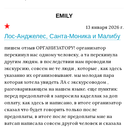
EMILY
13 января 2026 г.
Лос-Анджелес, Санта-Моника и Малибу
пишем отзыв ОРГАНИЗАТОРУ! организатор
перекинул нас одному человеку, а та перекинула
другим людям. в последствии нам проводили
экскурсию, совсем не те люди , которые , как здесь
указанно их организовывают. мы молодая пара
которая хотела увидеть ЛА с экскурсоводом ,
разговаривающем на нашем языке. еще пунктик:
перед предоплатой я запросила каделлак за доп
оплату, как здесь и написано, в итоге организатор
сказал что будет говорить только после
предоплаты, в итоге после предоплаты мне на
ватсап написала совсем другой человек и сказала