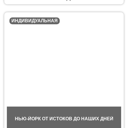
ИНДИВИДУАЛЬНАЯ
НЬЮ-ЙОРК ОТ ИСТОКОВ ДО НАШИХ ДНЕЙ