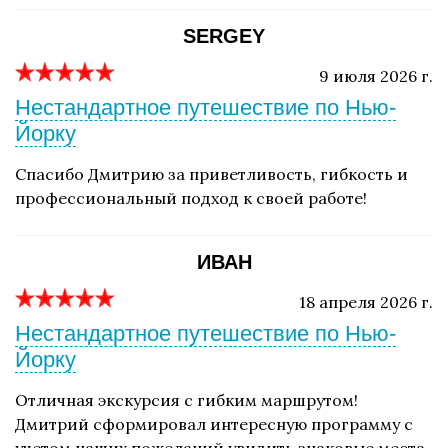
SERGEY
9 июля 2026 г.
Нестандартное путешествие по Нью-
Йорку
Спасибо Дмитрию за приветливость, гибкость и
профессиональный подход к своей работе!
ИВАН
18 апреля 2026 г.
Нестандартное путешествие по Нью-
Йорку
Отличная экскурсия с гибким маршрутом!
Дмитрий сформировал интересную программу с