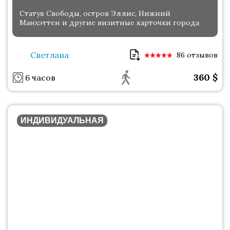
Статуя Свободы, остров Эллис, Нижний
Манхэттен и другие визитные карточки города
Светлана
86 отзывов
360
$
6 часов
ИНДИВИДУАЛЬНАЯ