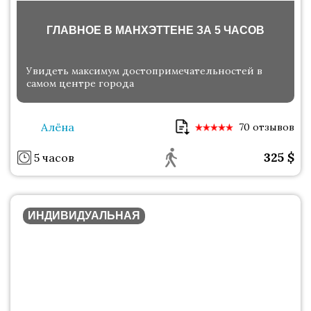
ГЛАВНОЕ В МАНХЭТТЕНЕ ЗА 5 ЧАСОВ
Увидеть максимум достопримечательностей в
самом центре города
Алёна
70 отзывов
325
$
5 часов
ИНДИВИДУАЛЬНАЯ