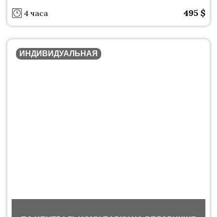
495
$
4 часа
ИНДИВИДУАЛЬНАЯ