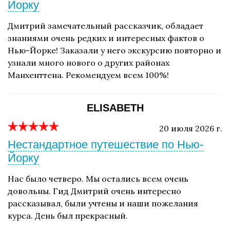
Йорку
Дмитрий замечательный рассказчик, обладает
знаниями очень редких и интересных фактов о
Нью-Йорке! Заказали у него экскурсию повторно и
узнали много нового о других районах
Манхенттена. Рекомендуем всем 100%!
ELISABETH
20 июля 2026 г.
Нестандартное путешествие по Нью-
Йорку
Нас было четверо. Мы остались всем очень
довольны. Гид Дмитрий очень интересно
рассказывал, были учтены и наши пожелания
курса. День был прекрасный.