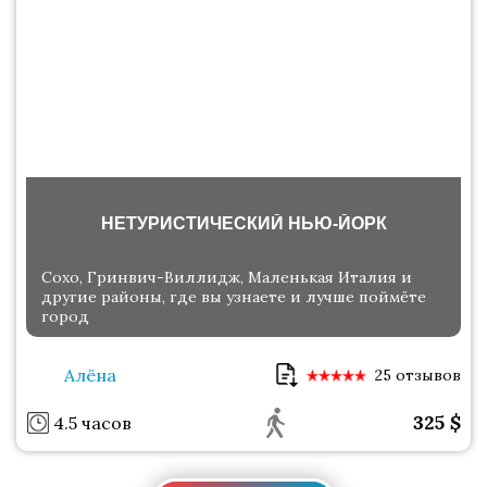
НЕТУРИСТИЧЕСКИЙ НЬЮ-ЙОРК
Сохо, Гринвич-Виллидж, Маленькая Италия и
другие районы, где вы узнаете и лучше поймёте
город
Алёна
25 отзывов
325
$
4.5 часов