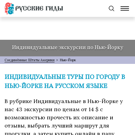
Индивидуальные экскурсии по Нью-Йорку
Соединённые Штаты Америки
>
Нью-Йорк
ИНДИВИДУАЛЬНЫЕ ТУРЫ ПО ГОРОДУ В
НЬЮ-ЙОРКЕ НА РУССКОМ ЯЗЫКЕ
В рубрике Индивидуальные в Нью-Йорке у
нас 43 экскурсии по ценам от 14 $ с
возможностью прочесть их описание и
отзывы, выбрать лучший маршрут для
прогулки, а затем купить онлайн в пару