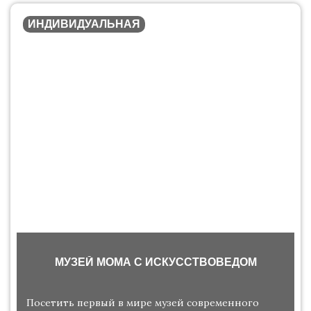
ИНДИВИДУАЛЬНАЯ
МУЗЕЙ МОМА С ИСКУССТВОВЕДОМ
Посетить первый в мире музей современного