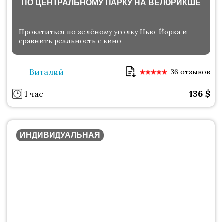
ПО ЦЕНТРАЛЬНОМУ ПАРКУ НА ВЕЛОРИКШЕ
Прокатиться по зелёному уголку Нью-Йорка и
сравнить реальность с кино
Виталий
36 отзывов
136
$
1 час
ИНДИВИДУАЛЬНАЯ