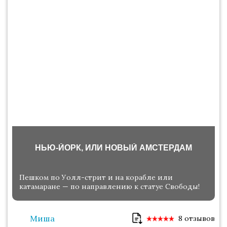
НЬЮ-ЙОРК, ИЛИ НОВЫЙ АМСТЕРДАМ
Пешком по Уолл-стрит и на корабле или
катамаране — по направлению к статуе Свободы!
Миша
8 отзывов