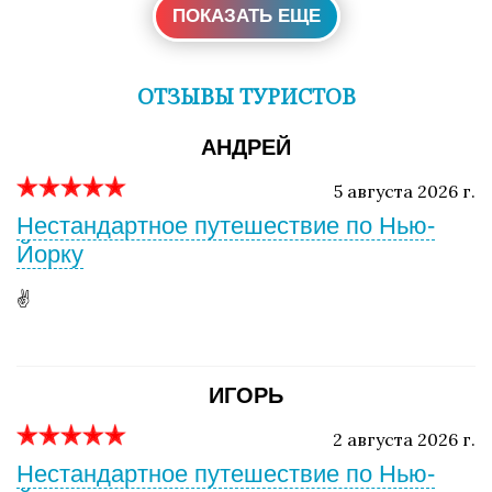
ПОКАЗАТЬ ЕЩЕ
ОТЗЫВЫ ТУРИСТОВ
АНДРЕЙ
5 августа 2026 г.
Нестандартное путешествие по Нью-
Йорку
✌️
ИГОРЬ
2 августа 2026 г.
Нестандартное путешествие по Нью-