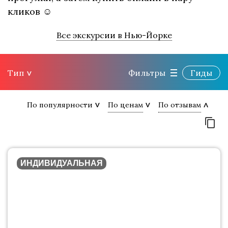
кликов ☺
Все экскурсии в Нью-Йорке
Тип
Фильтры
Гиды
По популярности
По ценам
По отзывам
ИНДИВИДУАЛЬНАЯ