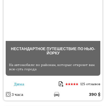
НЕСТАНДАРТНОЕ ПУТЕШЕСТВИЕ ПО НЬЮ-
ЙОРКУ
На автомобиле по районам, которые откроют вам
всю суть города
Дима
125 отзывов
390
$
3 часа