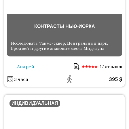
КОНТРАСТЫ НЬЮ-ЙОРКА
Исследовать Таймс-сквер, Центральный парк,
Бродвей и другие знаковые места Мидтауна
Андрей
17 отзывов
395
$
3 часа
ИНДИВИДУАЛЬНАЯ