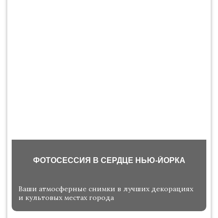
ФОТОСЕССИЯ В СЕРДЦЕ НЬЮ-ЙОРКА
Ваши атмосферные снимки в лучших декорациях
и культовых местах города