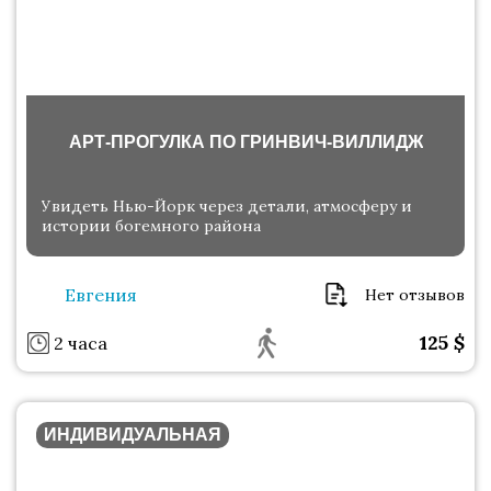
АРТ-ПРОГУЛКА ПО ГРИНВИЧ-ВИЛЛИДЖ
Увидеть Нью-Йорк через детали, атмосферу и
истории богемного района
Евгения
Нет отзывов
125
$
2 часа
ИНДИВИДУАЛЬНАЯ