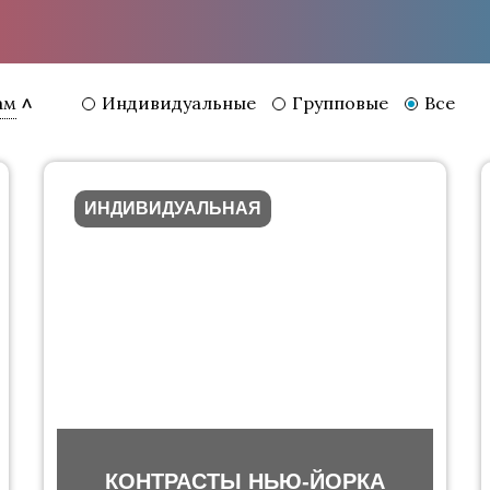
Индивидуальные
Групповые
Все
ам
ИНДИВИДУАЛЬНАЯ
КОНТРАСТЫ НЬЮ-ЙОРКА