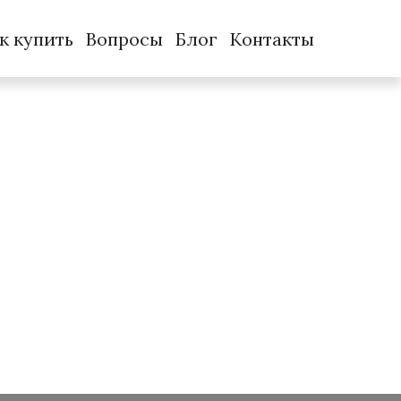
к купить
Вопросы
Блог
Контакты