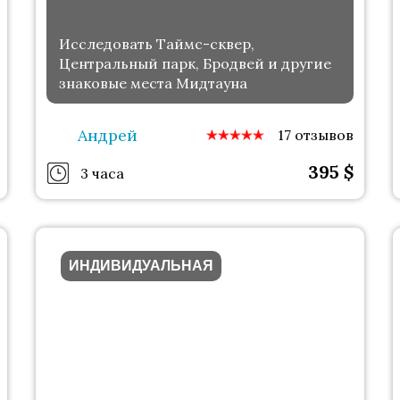
Исследовать Таймс-сквер,
Центральный парк, Бродвей и другие
знаковые места Мидтауна
Андрей
17 отзывов
395
$
3 часа
ИНДИВИДУАЛЬНАЯ