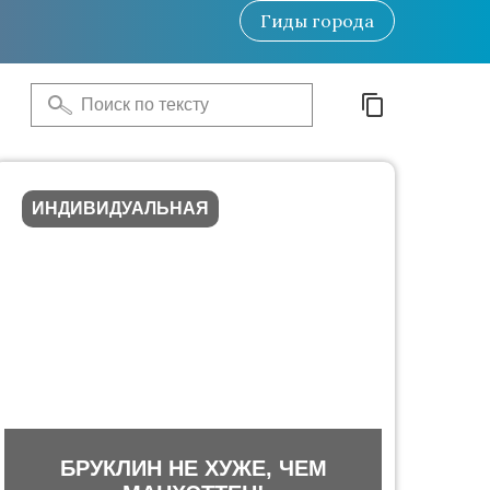
Гиды
города
ИНДИВИДУАЛЬНАЯ
БРУКЛИН НЕ ХУЖЕ, ЧЕМ