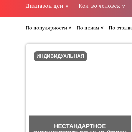
Диапазон цен
Кол-во человек
По популярности
По ценам
По отзыв
ИНДИВИДУАЛЬНАЯ
НЕСТАНДАРТНОЕ