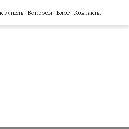
к купить
Вопросы
Блог
Контакты