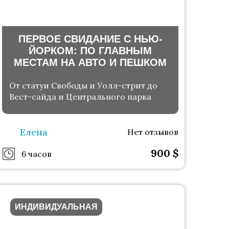
ПЕРВОЕ СВИДАНИЕ С НЬЮ-
ЙОРКОМ: ПО ГЛАВНЫМ
МЕСТАМ НА АВТО И ПЕШКОМ
От статуи Свободы и Уолл-стрит до
Вест-сайда и Центрального парка
Елена
Нет отзывов
900
$
6 часов
ИНДИВИДУАЛЬНАЯ