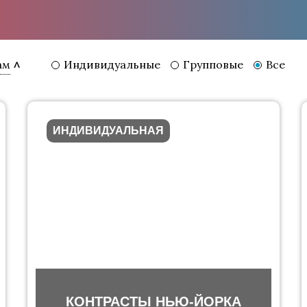
Индивидуальные
Групповые
Все
ам
ИНДИВИДУАЛЬНАЯ
КОНТРАСТЫ НЬЮ-ЙОРКА