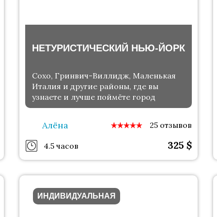
НЕТУРИСТИЧЕСКИЙ НЬЮ-ЙОРК
Сохо, Гринвич-Виллидж, Маленькая
Италия и другие районы, где вы
узнаете и лучше поймёте город
Алёна
25 отзывов
325
$
4.5 часов
ИНДИВИДУАЛЬНАЯ