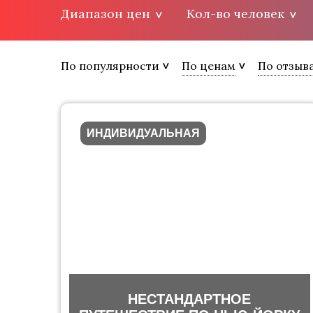
Диапазон цен
Кол-во человек
По популярности
По ценам
По отзыв
ИНДИВИДУАЛЬНАЯ
НЕСТАНДАРТНОЕ