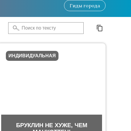
Гиды
города
ИНДИВИДУАЛЬНАЯ
БРУКЛИН НЕ ХУЖЕ, ЧЕМ