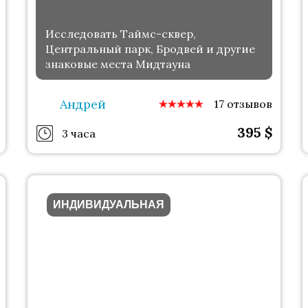
Исследовать Таймс-сквер,
Центральный парк, Бродвей и другие
знаковые места Мидтауна
Андрей
17 отзывов
395
$
3 часа
ИНДИВИДУАЛЬНАЯ