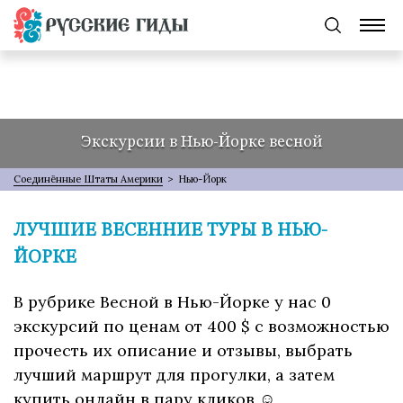
Экскурсии в Нью-Йорке весной
Соединённые Штаты Америки
>
Нью-Йорк
ЛУЧШИЕ ВЕСЕННИЕ ТУРЫ В НЬЮ-
ЙОРКЕ
В рубрике Весной в Нью-Йорке у нас 0
экскурсий по ценам от 400 $ с возможностью
прочесть их описание и отзывы, выбрать
лучший маршрут для прогулки, а затем
купить онлайн в пару кликов ☺