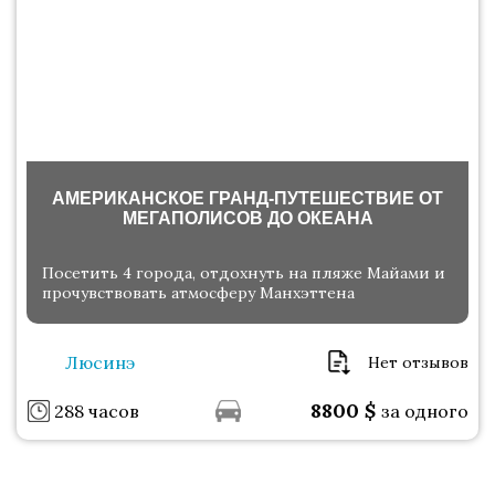
АМЕРИКАНСКОЕ ГРАНД-ПУТЕШЕСТВИЕ ОТ
МЕГАПОЛИСОВ ДО ОКЕАНА
Посетить 4 города, отдохнуть на пляже Майами и
прочувствовать атмосферу Манхэттена
Люсинэ
Нет отзывов
8800
$
288 часов
за одного