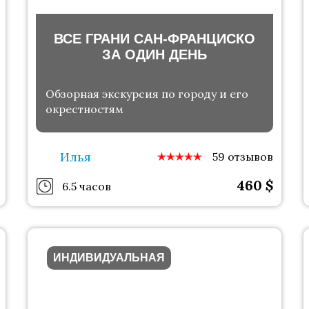
ВСЕ ГРАНИ САН-ФРАНЦИСКО
ЗА ОДИН ДЕНЬ
Обзорная экскурсия по городу и его
окрестностям
Илья
59 отзывов
460
$
6.5 часов
ИНДИВИДУАЛЬНАЯ