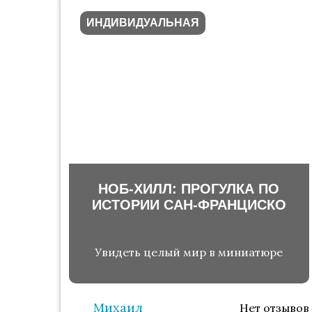
ИНДИВИДУАЛЬНАЯ
НОБ-ХИЛЛ: ПРОГУЛКА ПО
ИСТОРИИ САН-ФРАНЦИСКО
Увидеть целый мир в миниатюре
Михаил
Нет отзывов