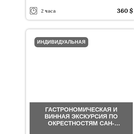
360
$
2 часа
ИНДИВИДУАЛЬНАЯ
ГАСТРОНОМИЧЕСКАЯ И
ВИННАЯ ЭКСКУРСИЯ ПО
ОКРЕСТНОСТЯМ САН-
ФРАНЦИСКО