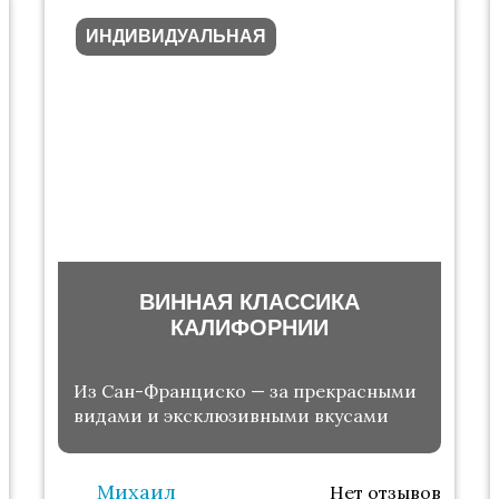
ИНДИВИДУАЛЬНАЯ
ВИННАЯ КЛАССИКА
КАЛИФОРНИИ
Из Сан-Франциско — за прекрасными
видами и эксклюзивными вкусами
Михаил
Нет отзывов