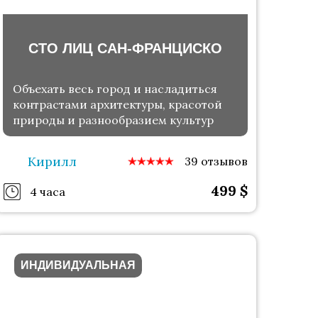
СТО ЛИЦ САН-ФРАНЦИСКО
Объехать весь город и насладиться
контрастами архитектуры, красотой
природы и разнообразием культур
Кирилл
39 отзывов
499
$
4 часа
ИНДИВИДУАЛЬНАЯ