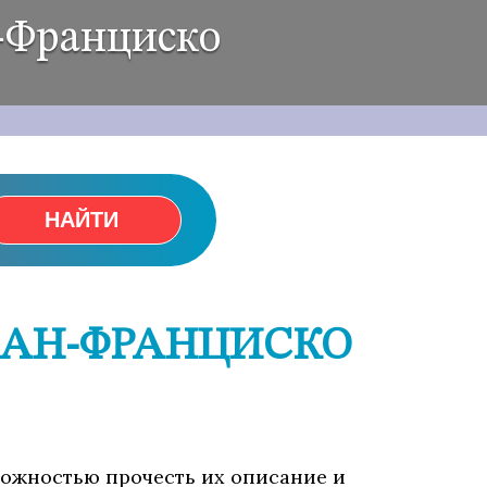
-Франциско
НАЙТИ
САН-ФРАНЦИСКО
зможностью прочесть их описание и