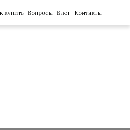
к купить
Вопросы
Блог
Контакты