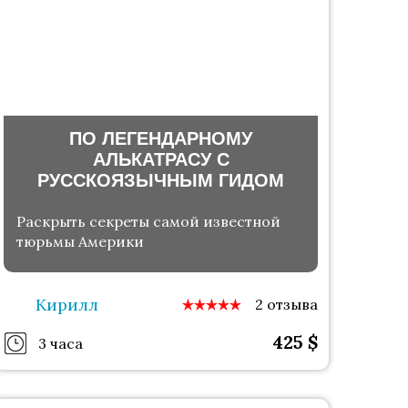
ПО ЛЕГЕНДАРНОМУ
АЛЬКАТРАСУ С
РУССКОЯЗЫЧНЫМ ГИДОМ
Раскрыть секреты самой известной
тюрьмы Америки
Кирилл
2 отзыва
425
$
3 часа