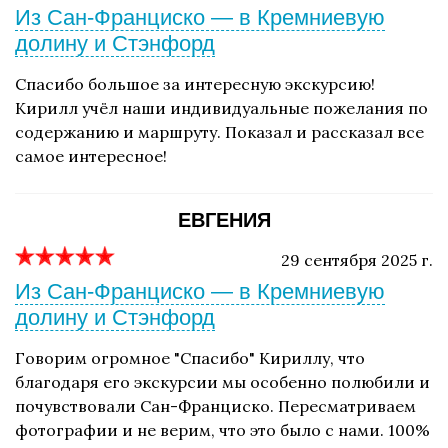
Из Сан-Франциско — в Кремниевую
долину и Стэнфорд
Спасибо большое за интересную экскурсию!
Кирилл учёл наши индивидуальные пожелания по
содержанию и маршруту. Показал и рассказал все
самое интересное!
ЕВГЕНИЯ
29 сентября 2025 г.
Из Сан-Франциско — в Кремниевую
долину и Стэнфорд
Говорим огромное "Спасибо" Кириллу, что
благодаря его экскурсии мы особенно полюбили и
почувствовали Сан-Франциско. Пересматриваем
фотографии и не верим, что это было с нами. 100%