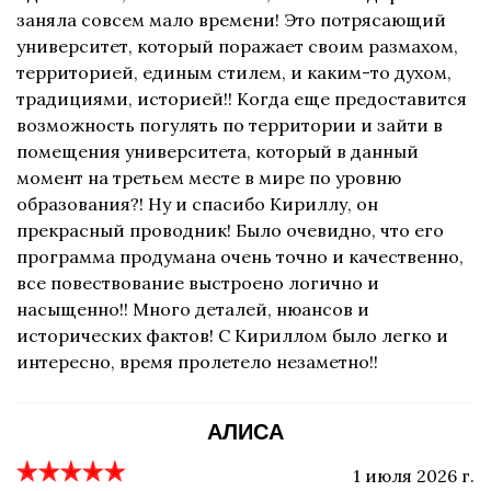
заняла совсем мало времени! Это потрясающий
университет, который поражает своим размахом,
территорией, единым стилем, и каким-то духом,
традициями, историей!! Когда еще предоставится
возможность погулять по территории и зайти в
помещения университета, который в данный
момент на третьем месте в мире по уровню
образования?! Ну и спасибо Кириллу, он
прекрасный проводник! Было очевидно, что его
программа продумана очень точно и качественно,
все повествование выстроено логично и
насыщенно!! Много деталей, нюансов и
исторических фактов! С Кириллом было легко и
интересно, время пролетело незаметно!!
АЛИСА
1 июля 2026 г.