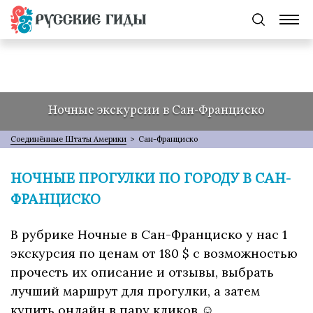
Ночные экскурсии в Сан-Франциско
Соединённые Штаты Америки
>
Сан-Франциско
НОЧНЫЕ ПРОГУЛКИ ПО ГОРОДУ В САН-
ФРАНЦИСКО
В рубрике Ночные в Сан-Франциско у нас 1
экскурсия по ценам от 180 $ с возможностью
прочесть их описание и отзывы, выбрать
лучший маршрут для прогулки, а затем
купить онлайн в пару кликов ☺