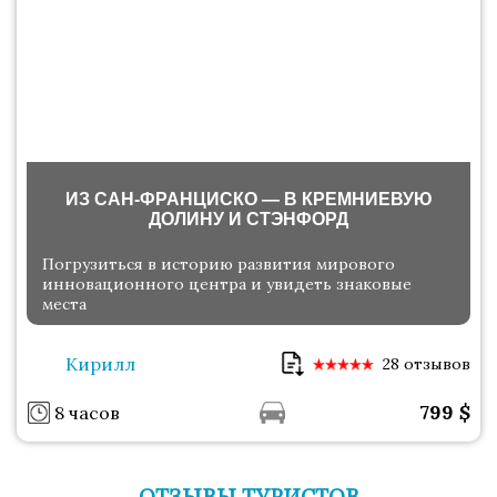
ИЗ САН-ФРАНЦИСКО — В КРЕМНИЕВУЮ
ДОЛИНУ И СТЭНФОРД
Погрузиться в историю развития мирового
инновационного центра и увидеть знаковые
места
Кирилл
28 отзывов
799
$
8 часов