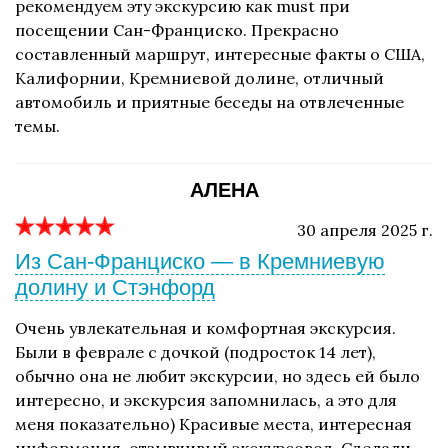
рекомендуем эту экскурсию как must при
посещении Сан-Франциско. Прекрасно
составленный маршрут, интересные факты о США,
Калифорнии, Кремниевой долине, отличный
автомобиль и приятные беседы на отвлеченные
темы.
АЛЕНА
30 апреля 2025 г.
Из Сан-Франциско — в Кремниевую
долину и Стэнфорд
Очень увлекательная и комфортная экскурсия.
Были в феврале с дочкой (подросток 14 лет),
обычно она не любит экскурсии, но здесь ей было
интересно, и экскурсия запомнилась, а это для
меня показательно) Красивые места, интересная