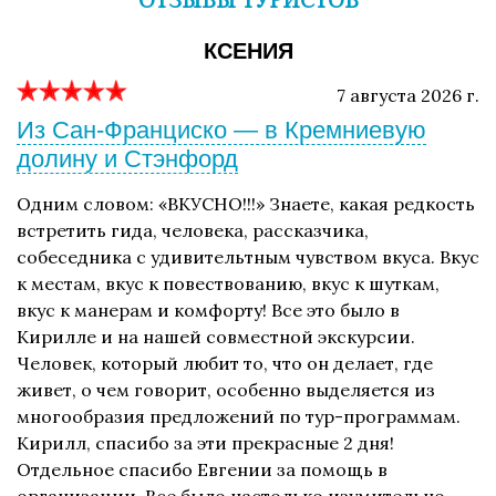
ОТЗЫВЫ ТУРИСТОВ
КСЕНИЯ
7 августа 2026 г.
Из Сан-Франциско — в Кремниевую
долину и Стэнфорд
Одним словом: «ВКУСНО!!!» Знаете, какая редкость
встретить гида, человека, рассказчика,
собеседника с удивительтным чувством вкуса. Вкус
к местам, вкус к повествованию, вкус к шуткам,
вкус к манерам и комфорту! Все это было в
Кирилле и на нашей совместной экскурсии.
Человек, который любит то, что он делает, где
живет, о чем говорит, особенно выделяется из
многообразия предложений по тур-программам.
Кирилл, спасибо за эти прекрасные 2 дня!
Отдельное спасибо Евгении за помощь в