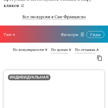
кликов ☺
Все экскурсии в Сан-Франциско
Тип
Фильтры
Гиды
По популярности
По ценам
По отзывам
ИНДИВИДУАЛЬНАЯ