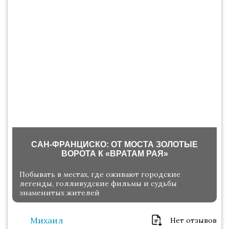
САН-ФРАНЦИСКО: ОТ МОСТА ЗОЛОТЫЕ
ВОРОТА К «ВРАТАМ РАЯ»
Побывать в местах, где оживают городские
легенды, голливудские фильмы и судьбы
знаменитых жителей
Михаил
Нет отзывов