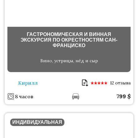
ГАСТРОНОМИЧЕСКАЯ И ВИННАЯ
ЭКСКУРСИЯ ПО ОКРЕСТНОСТЯМ САН-
ФРАНЦИСКО
Вино, устрицы, мёд и сыр
Кирилл
12 отзыва
799
$
8 часов
ИНДИВИДУАЛЬНАЯ