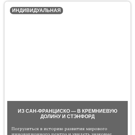
ИНДИВИДУАЛЬНАЯ
ИЗ САН-ФРАНЦИСКО — В КРЕМНИЕВУЮ
ДОЛИНУ И СТЭНФОРД
Погрузиться в историю развития мирового
инновационного центра и увидеть знаковые