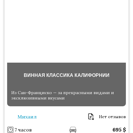
ВИННАЯ КЛАССИКА КАЛИФОРНИИ
Из Сан-Франциско — за прекрасными видами и
эксклюзивными вкусами
Михаил
Нет отзывов
695
$
7 часов