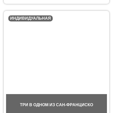
ИНДИВИДУАЛЬНАЯ
ТРИ В ОДНОМ ИЗ САН-ФРАНЦИСКО