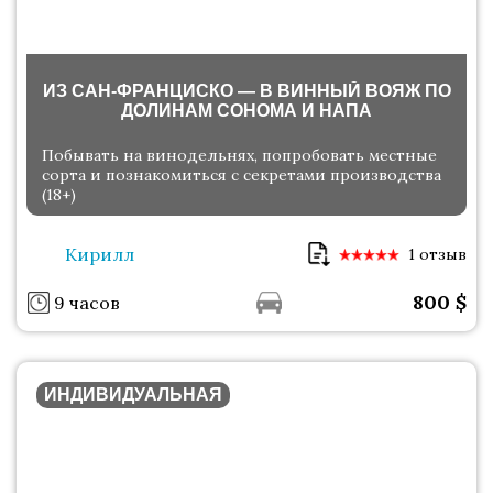
ИЗ САН-ФРАНЦИСКО — В ВИННЫЙ ВОЯЖ ПО
ДОЛИНАМ СОНОМА И НАПА
Побывать на винодельнях, попробовать местные
сорта и познакомиться с секретами производства
(18+)
Кирилл
1 отзыв
800
$
9 часов
ИНДИВИДУАЛЬНАЯ