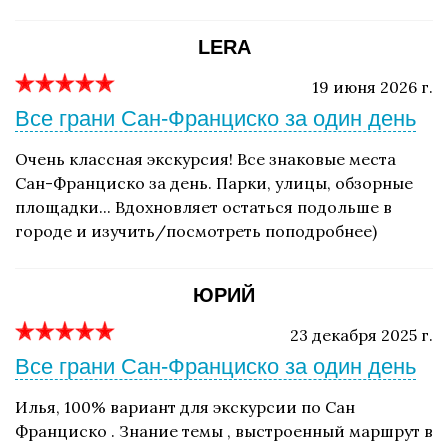
LERA
19 июня 2026 г.
Все грани Сан-Франциско за один день
Очень классная экскурсия! Все знаковые места
Сан-Франциско за день. Парки, улицы, обзорные
площадки... Вдохновляет остаться подольше в
городе и изучить/посмотреть поподробнее)
ЮРИЙ
23 декабря 2025 г.
Все грани Сан-Франциско за один день
Илья, 100% вариант для экскурсии по Сан
Франциско . Знание темы , выстроенный маршрут в