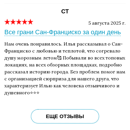
СТ
5 августа 2025 г.
Все грани Сан-Франциско за один день
Нам очень понравилось. Илья рассказывал о Сан-
Франциско с любовью и теплотой, что согревало
душу морозным летом🥰 Побывали во всех топовых
локациях, на всех обзорных площадках, подробно
рассказал историю города. Без проблем помог нам
с организацией сюрприза для нашего друга, что
характеризует Илью как человека отзывчивого и
душевного⭐️⭐️⭐️
ЕЩЕ ОТЗЫВЫ