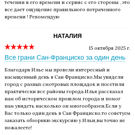
течении в его времени и сервис с его стороны , это
все дает ощущение правильного потраченного
времени ! Рекомендую
НАТАЛИЯ
15 октября 2025 г.
Все грани Сан-Франциско за один день
Благодаря Илье мы провели интересный и
насыщенный день в Сан Франциско.Мы увидели
город с разных смотровых площадок и посетили
практически все районы города.Илья рассказал
нам об историческом прошлом города и помог
нам увидеть насколько он многообразен.Если у
Вас только один день в Сан Франциско,то советуем
заказать обзорнкю экскурсию у Ильи,вы точно не
пожалеете!