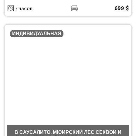
699
$
7 часов
ИНДИВИДУАЛЬНАЯ
В САУСАЛИТО, МЮИРСКИЙ ЛЕС СЕКВОЙ И