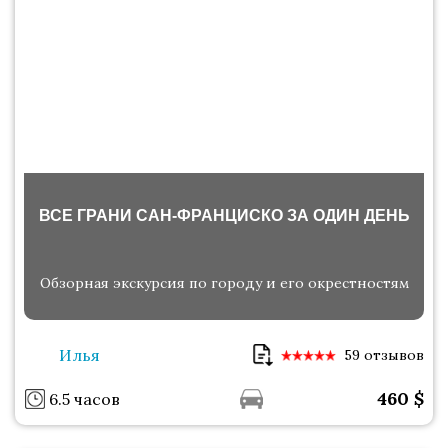
ВСЕ ГРАНИ САН-ФРАНЦИСКО ЗА ОДИН ДЕНЬ
Обзорная экскурсия по городу и его окрестностям
Илья
59 отзывов
460
$
6.5 часов