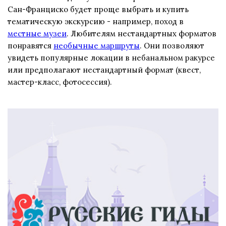
Сан-Франциско будет проще выбрать и купить
тематическую экскурсию - например, поход в
местные музеи
. Любителям нестандартных форматов
понравятся
необычные маршруты
. Они позволяют
увидеть популярные локации в небанальном ракурсе
или предполагают нестандартный формат (квест,
мастер-класс, фотосессия).