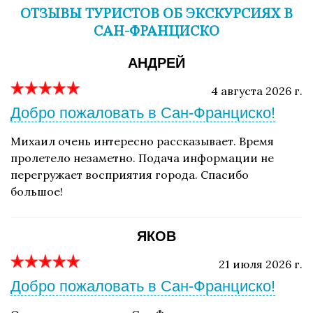
ОТЗЫВЫ ТУРИСТОВ ОБ ЭКСКУРСИЯХ В
САН-ФРАНЦИСКО
АНДРЕЙ
4 августа 2026 г.
Добро пожаловать в Сан-Франциско!
Михаил очень интересно рассказывает. Время
пролетело незаметно. Подача информации не
перегружает восприятия города. Спасибо
большое!
ЯКОВ
21 июля 2026 г.
Добро пожаловать в Сан-Франциско!