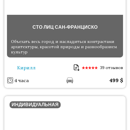
СТО ЛИЦ САН-ФРАНЦИСКО
Объехать весь город и насладиться контрастами
архитектуры, красотой природы и разнообразием
культур
Кирилл
39 отзывов
499
$
4 часа
ИНДИВИДУАЛЬНАЯ