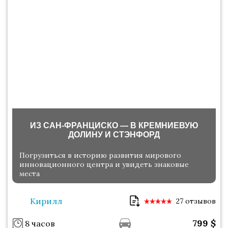
ИЗ САН-ФРАНЦИСКО — В КРЕМНИЕВУЮ
ДОЛИНУ И СТЭНФОРД
Погрузиться в историю развития мирового
инновационного центра и увидеть знаковые
места
Кирилл
27 отзывов
799
$
8 часов