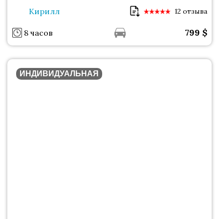
Кирилл
12 отзыва
799
$
8 часов
ИНДИВИДУАЛЬНАЯ