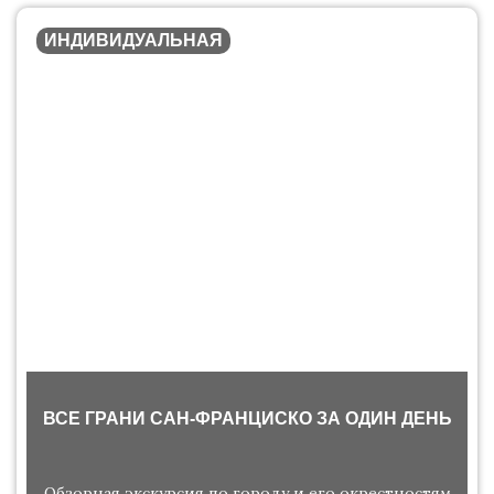
ИНДИВИДУАЛЬНАЯ
ВСЕ ГРАНИ САН-ФРАНЦИСКО ЗА ОДИН ДЕНЬ
Обзорная экскурсия по городу и его окрестностям