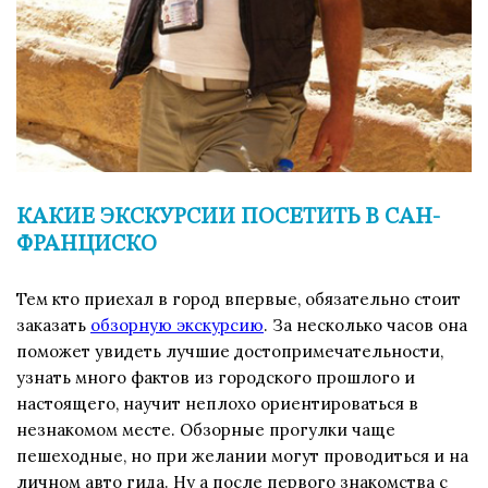
КАКИЕ ЭКСКУРСИИ ПОСЕТИТЬ В САН-
ФРАНЦИСКО
Тем кто приехал в город впервые, обязательно стоит
заказать
обзорную экскурсию
. За несколько часов она
поможет увидеть лучшие достопримечательности,
узнать много фактов из городского прошлого и
настоящего, научит неплохо ориентироваться в
незнакомом месте. Обзорные прогулки чаще
пешеходные, но при желании могут проводиться и на
личном авто гида. Ну а после первого знакомства с