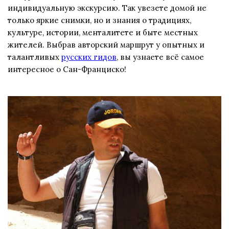
индивидуальную экскурсию. Так увезете домой не
только яркие снимки, но и знания о традициях,
культуре, истории, менталитете и быте местных
жителей. Выбрав авторский маршрут у опытных и
талантливых
русских гидов
, вы узнаете всё самое
интересное о Сан-Франциско!