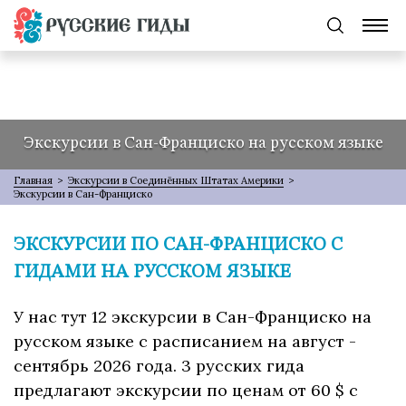
Экскурсии в Сан-Франциско на русском языке
Главная
>
Экскурсии в Соединённых Штатах Америки
>
Экскурсии в Сан-Франциско
ЭКСКУРСИИ ПО САН-ФРАНЦИСКО С
ГИДАМИ НА РУССКОМ ЯЗЫКЕ
У нас тут 12 экскурсии в Сан-Франциско на
русском языке с расписанием на август -
сентябрь 2026 года. 3 русских гида
предлагают экскурсии по ценам от 60 $ с