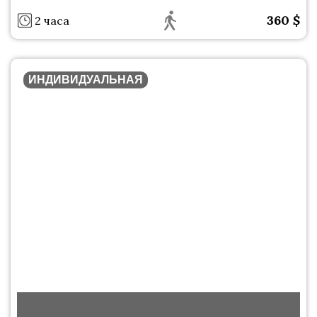
360
$
2 часа
ИНДИВИДУАЛЬНАЯ