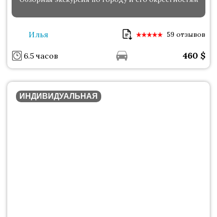
Илья
59 отзывов
460
$
6.5 часов
ИНДИВИДУАЛЬНАЯ