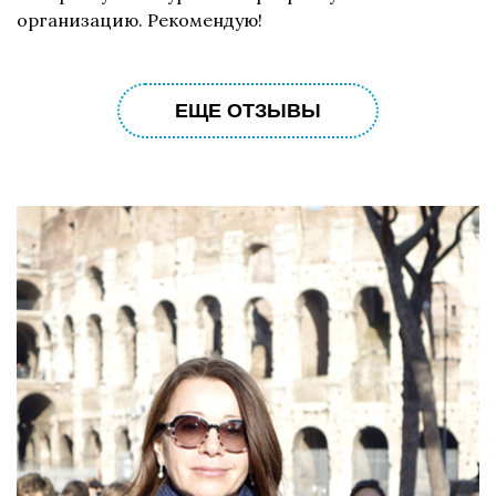
организацию. Рекомендую!
ЕЩЕ ОТЗЫВЫ