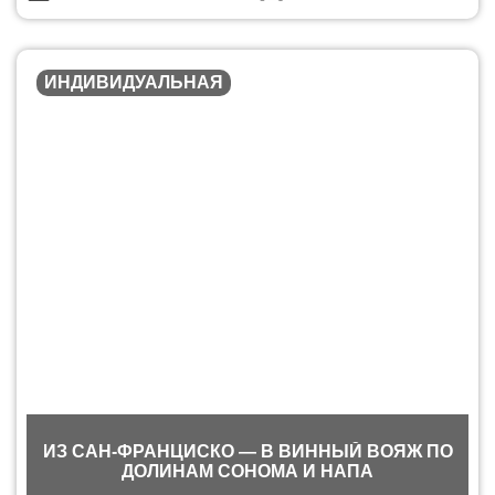
ИНДИВИДУАЛЬНАЯ
ИЗ САН-ФРАНЦИСКО — В ВИННЫЙ ВОЯЖ ПО
ДОЛИНАМ СОНОМА И НАПА