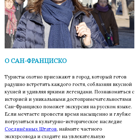
О САН-ФРАНЦИСКО
Туристы охотно приезжают в город, который готов
радушно встретить каждого гостя, соблазняя вкусной
кухней и удивляя яркими легендами. Познакомиться с
историей и уникальными достопримечательностями
Сан-Франциско поможет экскурсия на русском языке.
Если мечтаете провести время насыщенно и глубже
погрузиться в культурно-историческое наследие
Соединённых Штатов
, наймите частного
экскурсовода и сходите на увлекательную