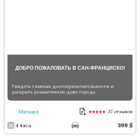
ДОБРО ПОЖАЛОВАТЬ В САН-ФРАНЦИСКО!
Увидеть главные достопримечательности и
раскрыть романтичную душу города
Михаил
37 отзывов
399
$
4 часа