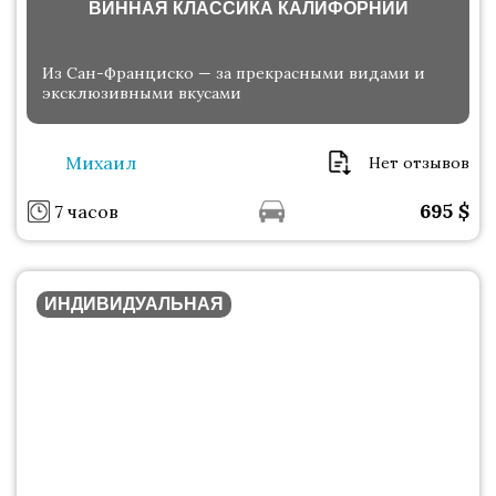
ВИННАЯ КЛАССИКА КАЛИФОРНИИ
Из Сан-Франциско — за прекрасными видами и
эксклюзивными вкусами
Михаил
Нет отзывов
695
$
7 часов
ИНДИВИДУАЛЬНАЯ