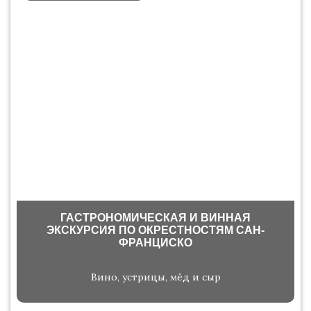
ГАСТРОНОМИЧЕСКАЯ И ВИННАЯ
ЭКСКУРСИЯ ПО ОКРЕСТНОСТЯМ САН-
ФРАНЦИСКО
Вино, устрицы, мёд и сыр