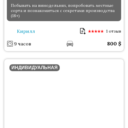
Побывать на винодельнях, попробовать местные
сорта и познакомиться с секретами производства
(18+)
Кирилл
1 отзыв
800
$
9 часов
ИНДИВИДУАЛЬНАЯ