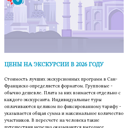
ЦЕНЫ НА ЭКСКУРСИИ В 2026 ГОДУ
Стоимость лучших экскурсионных программ в Сан-
Франциско определяется форматом. Групповые -
обычно дешевле. Плата за них взимается отдельно с
каждого экскурсанта. Индивидуальные туры
оплачиваются целиком по фиксированному тарифу -
указывается общая сумма и максимальное количество
участников. В пересчете на человека такие
путешествия нередко оказываются выгоднее.