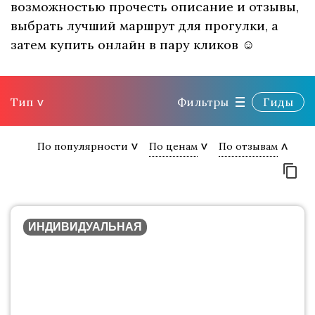
возможностью прочесть описание и отзывы,
выбрать лучший маршрут для прогулки, а
затем купить онлайн в пару кликов ☺
Тип
Фильтры
Гиды
По популярности
По ценам
По отзывам
ИНДИВИДУАЛЬНАЯ