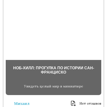
НОБ-ХИЛЛ: ПРОГУЛКА ПО ИСТОРИИ САН-
ФРАНЦИСКО
Увидеть целый мир в миниатюре
Михаил
Нет отзывов