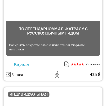
ПО ЛЕГЕНДАРНОМУ АЛЬКАТРАСУ С
РУССКОЯЗЫЧНЫМ ГИДОМ
Раскрыть секреты самой известной тюрьмы
Америки
Кирилл
2 отзыва
425
$
3 часа
ИНДИВИДУАЛЬНАЯ