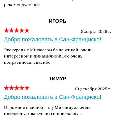
рекомендуем! ⭐️✨
ИГОРЬ
8 марта 2026 г.
Добро пожаловать в Сан-Франциско!
Экскурсия с Михаилом была живой, очень
интересной и динамичной! Все очень
понравилось, спасибо!
ТИМУР
19 декабря 2025 г.
Добро пожаловать в Сан-Франциско!
Огромное спасибо гилу Михаилу за очень
интересную экскурсию и прекрасную