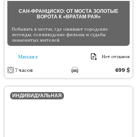
САН-ФРАНЦИСКО: ОТ МОСТА ЗОЛОТЫЕ
ВОРОТА К «ВРАТАМ РАЯ»
Побывать в местах, где оживают городские
легенды, голливудские фильмы и судьбы
знаменитых жителей
Михаил
Нет отзывов
699
$
7 часов
ИНДИВИДУАЛЬНАЯ