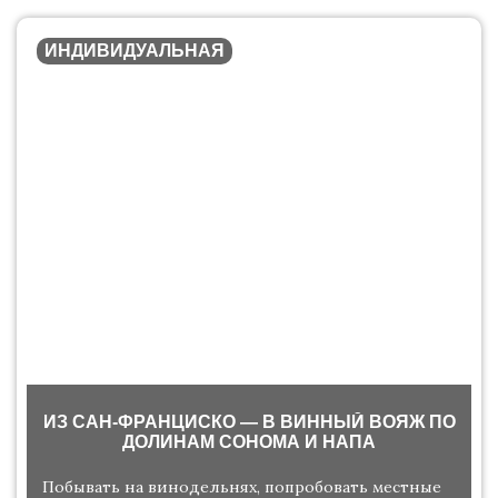
ИНДИВИДУАЛЬНАЯ
ИЗ САН-ФРАНЦИСКО — В ВИННЫЙ ВОЯЖ ПО
ДОЛИНАМ СОНОМА И НАПА
Побывать на винодельнях, попробовать местные