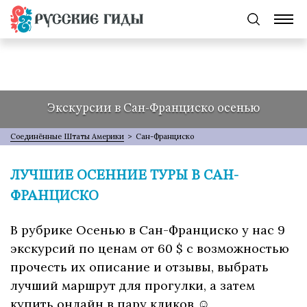
Экскурсии в Сан-Франциско осенью
Соединённые Штаты Америки
>
Сан-Франциско
ЛУЧШИЕ ОСЕННИЕ ТУРЫ В САН-
ФРАНЦИСКО
В рубрике Осенью в Сан-Франциско у нас 9
экскурсий по ценам от 60 $ с возможностью
прочесть их описание и отзывы, выбрать
лучший маршрут для прогулки, а затем
купить онлайн в пару кликов ☺