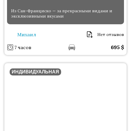
Из Сан-Франциско — за прекрасными видами и
эксклюзивными вкусами
Михаил
Нет отзывов
695
$
7 часов
ИНДИВИДУАЛЬНАЯ