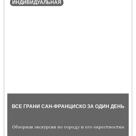
ИНДИВИДУАЛЬНАЯ
ВСЕ ГРАНИ САН-ФРАНЦИСКО ЗА ОДИН ДЕНЬ
Обзорная экскурсия по городу и его окрестностям