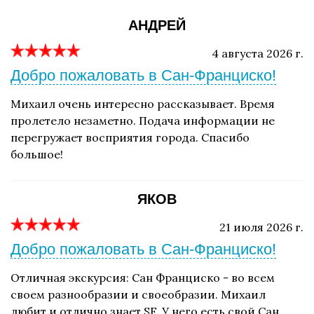
АНДРЕЙ
4 августа 2026 г.
Добро пожаловать в Сан-Франциско!
Михаил очень интересно рассказывает. Время
пролетело незаметно. Подача информации не
перегружает восприятия города. Спасибо
большое!
ЯКОВ
21 июля 2026 г.
Добро пожаловать в Сан-Франциско!
Отличная экскурсия: Сан Франциско - во всем
своем разнообразии и своеобразии. Михаил
любит и отлично знает SF. У него есть свой Сан