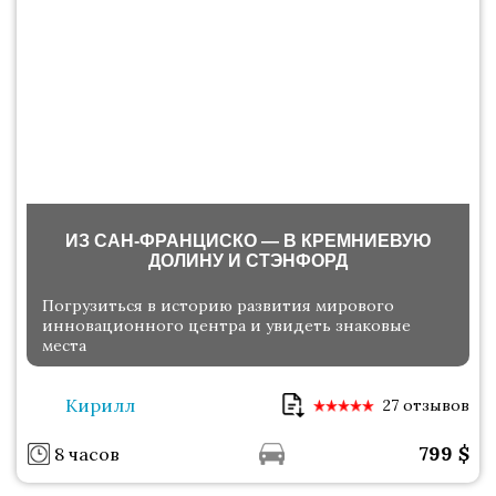
ИЗ САН-ФРАНЦИСКО — В КРЕМНИЕВУЮ
ДОЛИНУ И СТЭНФОРД
Погрузиться в историю развития мирового
инновационного центра и увидеть знаковые
места
Кирилл
27 отзывов
799
$
8 часов