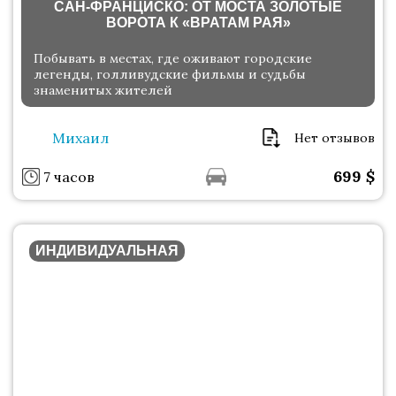
САН-ФРАНЦИСКО: ОТ МОСТА ЗОЛОТЫЕ
ВОРОТА К «ВРАТАМ РАЯ»
Побывать в местах, где оживают городские
легенды, голливудские фильмы и судьбы
знаменитых жителей
Михаил
Нет отзывов
699
$
7 часов
ИНДИВИДУАЛЬНАЯ