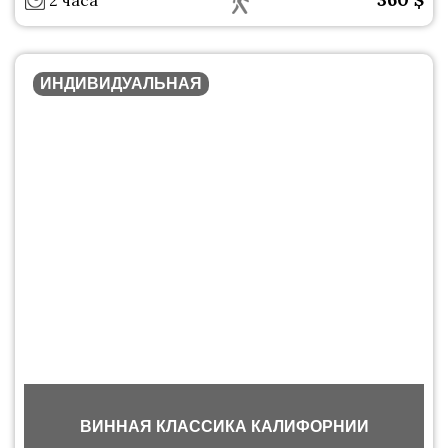
2 часа
ИНДИВИДУАЛЬНАЯ
ВИННАЯ КЛАССИКА КАЛИФОРНИИ