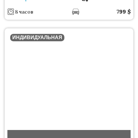
799
$
8 часов
ИНДИВИДУАЛЬНАЯ