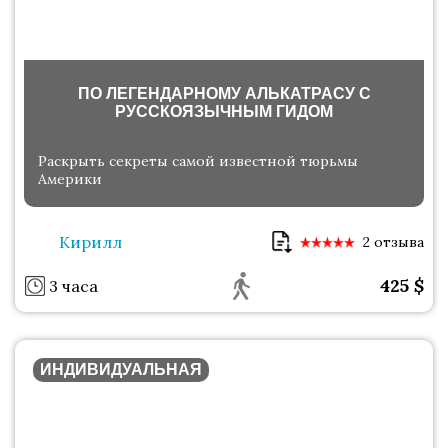
ПО ЛЕГЕНДАРНОМУ АЛЬКАТРАСУ С
РУССКОЯЗЫЧНЫМ ГИДОМ
Раскрыть секреты самой известной тюрьмы
Америки
Кирилл
2 отзыва
425
$
3 часа
ИНДИВИДУАЛЬНАЯ