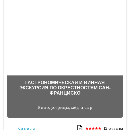
ГАСТРОНОМИЧЕСКАЯ И ВИННАЯ
ЭКСКУРСИЯ ПО ОКРЕСТНОСТЯМ САН-
ФРАНЦИСКО
Вино, устрицы, мёд и сыр
Кирилл
12 отзыва