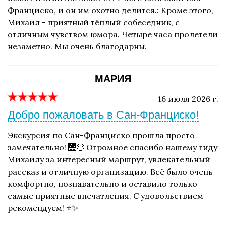
Франциско, и он им охотно делится.: Кроме этого,
Михаил - приятный тёплый собеседник, с
отличным чувством юмора. Четыре часа пролетели
незаметно. Мы очень благодарны.
МАРИЯ
16 июля 2026 г.
Добро пожаловать в Сан-Франциско!
Экскурсия по Сан-Франциско прошла просто
замечательно! 🌉😊 Огромное спасибо нашему гиду
Михаилу за интересный маршрут, увлекательный
рассказ и отличную организацию. Всё было очень
комфортно, познавательно и оставило только
самые приятные впечатления. С удовольствием
рекомендуем! ⭐️✨