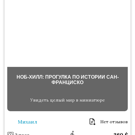
НОБ-ХИЛЛ: ПРОГУЛКА ПО ИСТОРИИ САН-
ФРАНЦИСКО
Увидеть целый мир в миниатюре
Михаил
Нет отзывов
360
$