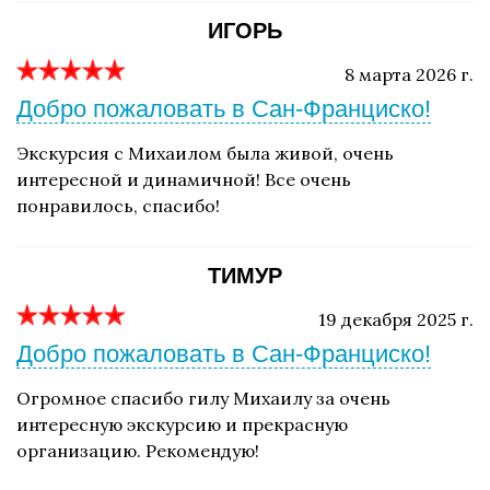
ИГОРЬ
8 марта 2026 г.
Добро пожаловать в Сан-Франциско!
Экскурсия с Михаилом была живой, очень
интересной и динамичной! Все очень
понравилось, спасибо!
ТИМУР
19 декабря 2025 г.
Добро пожаловать в Сан-Франциско!
Огромное спасибо гилу Михаилу за очень
интересную экскурсию и прекрасную
организацию. Рекомендую!