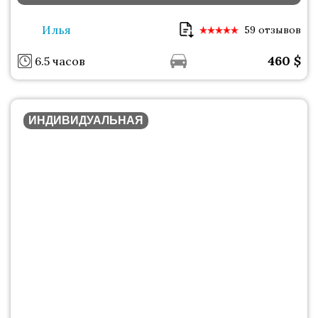
Илья
59 отзывов
460
$
6.5 часов
ИНДИВИДУАЛЬНАЯ