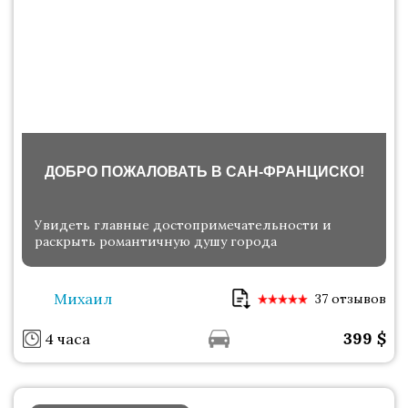
ДОБРО ПОЖАЛОВАТЬ В САН-ФРАНЦИСКО!
Увидеть главные достопримечательности и
раскрыть романтичную душу города
Михаил
37 отзывов
399
$
4 часа