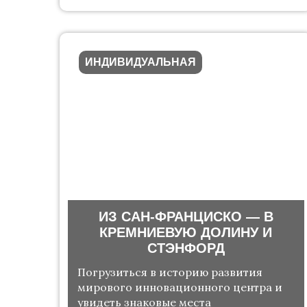
ИНДИВИДУАЛЬНАЯ
ИЗ САН-ФРАНЦИСКО — В
КРЕМНИЕВУЮ ДОЛИНУ И
СТЭНФОРД
Погрузиться в историю развития
мирового инновационного центра и
увидеть знаковые места