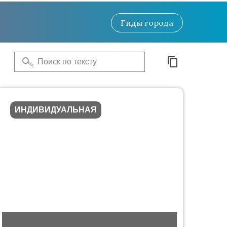
Гиды
города
ИНДИВИДУАЛЬНАЯ