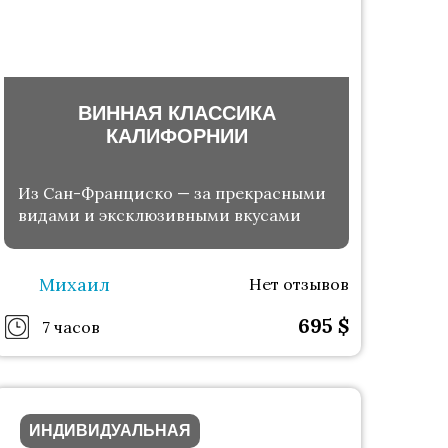
ВИННАЯ КЛАССИКА
КАЛИФОРНИИ
Из Сан-Франциско — за прекрасными
видами и эксклюзивными вкусами
Михаил
Нет отзывов
695
$
7 часов
ИНДИВИДУАЛЬНАЯ