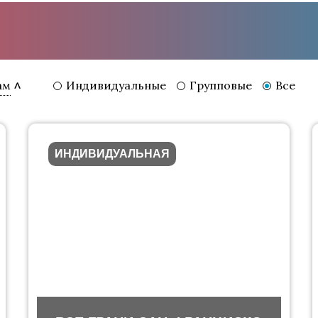
Индивидуальные
Групповые
Все
ам
ИНДИВИДУАЛЬНАЯ