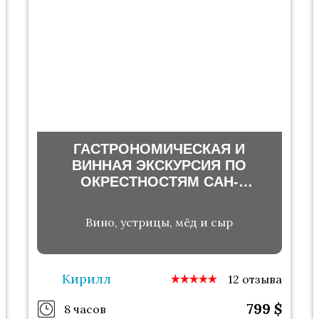
ГАСТРОНОМИЧЕСКАЯ И
ВИННАЯ ЭКСКУРСИЯ ПО
ОКРЕСТНОСТЯМ САН-
ФРАНЦИСКО
Вино, устрицы, мёд и сыр
Кирилл
12 отзыва
799
$
8 часов