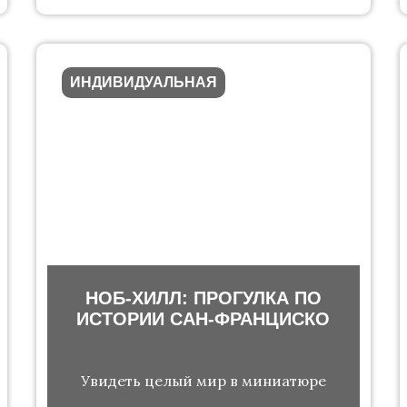
ИНДИВИДУАЛЬНАЯ
НОБ-ХИЛЛ: ПРОГУЛКА ПО
ИСТОРИИ САН-ФРАНЦИСКО
Увидеть целый мир в миниатюре