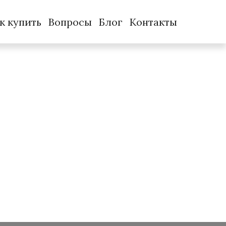
к купить
Вопросы
Блог
Контакты