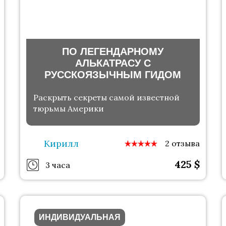
ПО ЛЕГЕНДАРНОМУ
АЛЬКАТРАСУ С
РУССКОЯЗЫЧНЫМ ГИДОМ
Раскрыть секреты самой известной
тюрьмы Америки
Кирилл
2 отзыва
425
$
3 часа
ИНДИВИДУАЛЬНАЯ