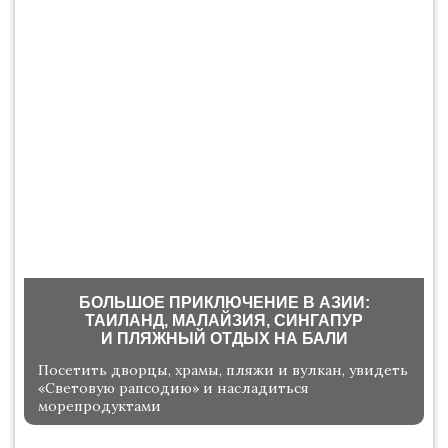
БОЛЬШОЕ ПРИКЛЮЧЕНИЕ В АЗИИ:
ТАИЛАНД, МАЛАЙЗИЯ, СИНГАПУР
И ПЛЯЖНЫЙ ОТДЫХ НА БАЛИ
Посетить дворцы, храмы, пляжи и вулкан, увидеть
«Световую рапсодию» и насладиться
морепродуктами