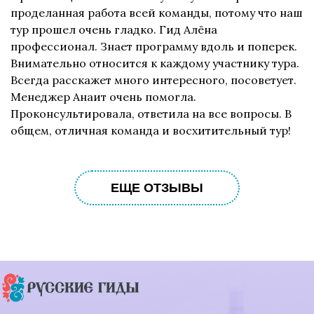
проделанная работа всей команды, потому что наш
тур прошел очень гладко. Гид Алёна
профессионал. Знает программу вдоль и поперек.
Внимательно относится к каждому участнику тура.
Всегда расскажет много интересного, посоветует.
Менеджер Анаит очень помогла.
Проконсультировала, ответила на все вопросы. В
общем, отличная команда и восхитительный тур!
ЕЩЕ ОТЗЫВЫ