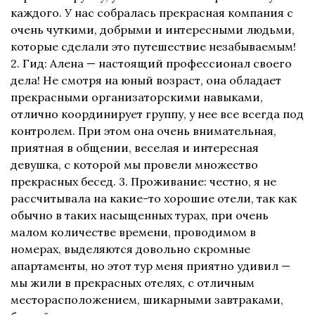
каждого. У нас собралась прекрасная компания с
очень чуткими, добрыми и интересными людьми,
которые сделали это путешествие незабываемым!
2. Гид: Алена — настоящий профессионал своего
дела! Не смотря на юный возраст, она обладает
прекрасными организаторскими навыками,
отлично координирует группу, у нее все всегда под
контролем. При этом она очень внимательная,
приятная в общении, веселая и интересная
девушка, с которой мы провели множество
прекрасных бесед. 3. Проживание: честно, я не
рассчитывала на какие-то хорошие отели, так как
обычно в таких насыщенных турах, при очень
малом количестве времени, проводимом в
номерах, выделяются довольно скромные
апартаменты, но этот тур меня приятно удивил —
мы жили в прекрасных отелях, с отличным
месторасположением, шикарными завтраками,