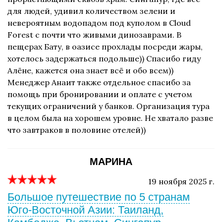
для людей, удивил количеством зелени и
невероятным водопадом под куполом в Cloud
Forest с почти что живыми динозаврами. В
пещерах Бату, в оазисе прохлады посреди жары,
хотелось задержаться подольше)) Спасибо гиду
Алёне, кажется она знает всё и обо всем))
Менеджер Анаит также отдельное спасибо за
помощь при бронировании и оплате с учетом
текущих ограничений у банков. Организация тура
в целом была на хорошем уровне. Не хватало разве
что завтраков в половине отелей))
МАРИНА
19 ноября 2025 г.
Большое путешествие по 5 странам
Юго-Восточной Азии: Таиланд,