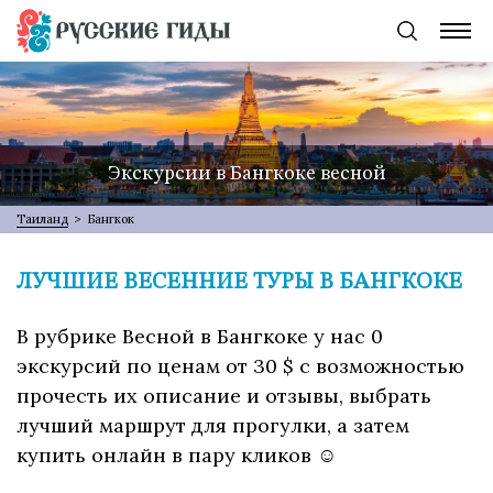
Экскурсии в Бангкоке весной
Таиланд
>
Бангкок
ЛУЧШИЕ ВЕСЕННИЕ ТУРЫ В БАНГКОКЕ
В рубрике Весной в Бангкоке у нас 0
экскурсий по ценам от 30 $ с возможностью
прочесть их описание и отзывы, выбрать
лучший маршрут для прогулки, а затем
купить онлайн в пару кликов ☺