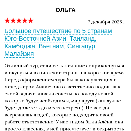
ОЛЬГА
7 декабря 2025 г.
Большое путешествие по 5 странам
Юго-Восточной Азии: Таиланд,
Камбоджа, Вьетнам, Сингапур,
Малайзия
Отличный тур, если есть желание соприкоснуться
и окунуться в азиатские страны на короткое время.
Перед оформлением тура была консультация с
менеджером Анаит: она ответственно подошла к
своей задаче, давала советы по поводу вещей,
которые будут необходимы, маршрута (как лучше
будет долететь до места встречи). Не всегда
встречаешь людей, которые подходит к своей
работе ответственно! У нас гидом была Алёна, она
просто классная, в ней присутствует и открытость