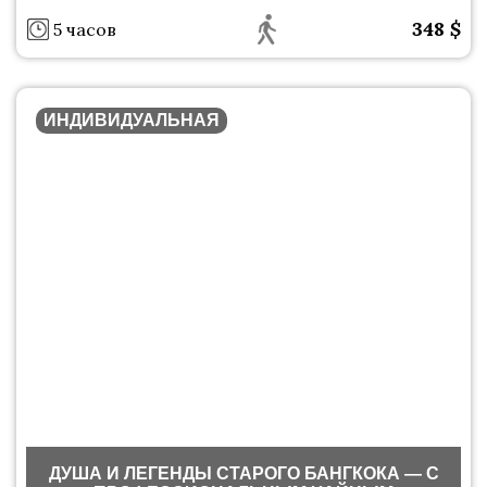
348
$
5 часов
ИНДИВИДУАЛЬНАЯ
ДУША И ЛЕГЕНДЫ СТАРОГО БАНГКОКА — С