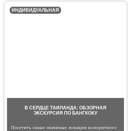
ИНДИВИДУАЛЬНАЯ
В СЕРДЦЕ ТАИЛАНДА: ОБЗОРНАЯ
ЭКСКУРСИЯ ПО БАНГКОКУ
Посетить самые значимые локации колоритного