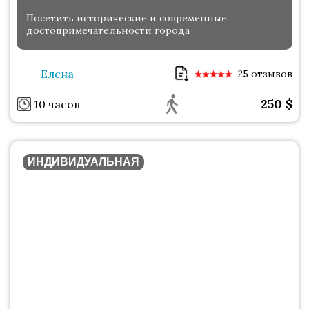
Посетить исторические и современные
достопримечательности города
Елена
25 отзывов
250
$
10 часов
ИНДИВИДУАЛЬНАЯ