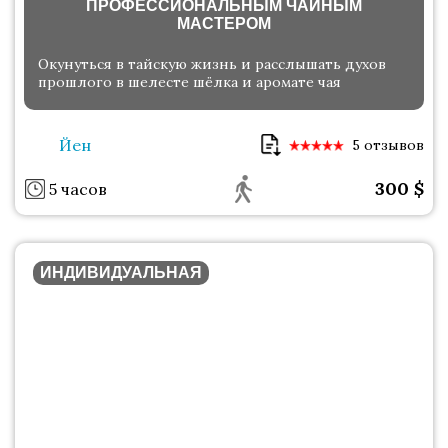
ПРОФЕССИОНАЛЬНЫМ ЧАЙНЫМ
МАСТЕРОМ
Окунуться в тайскую жизнь и расслышать духов
прошлого в шелесте шёлка и аромате чая
Йен
5 отзывов
300
$
5 часов
ИНДИВИДУАЛЬНАЯ