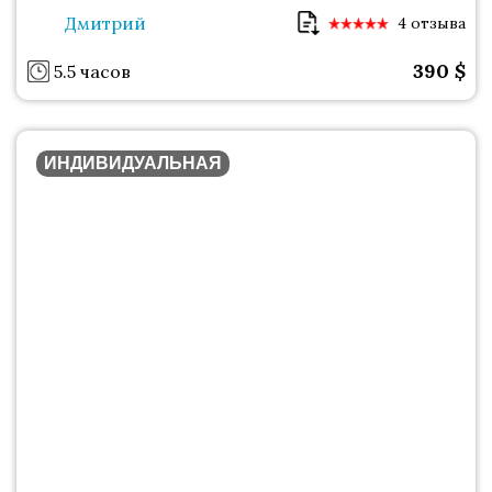
Дмитрий
4 отзыва
390
$
5.5 часов
ИНДИВИДУАЛЬНАЯ