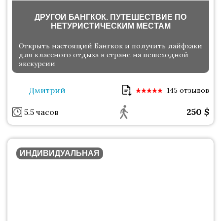
ДРУГОЙ БАНГКОК. ПУТЕШЕСТВИЕ ПО
НЕТУРИСТИЧЕСКИМ МЕСТАМ
Открыть настоящий Бангкок и получить лайфхаки
для классного отдыха в стране на пешеходной
экскурсии
Дмитрий
145 отзывов
250
$
5.5 часов
ИНДИВИДУАЛЬНАЯ