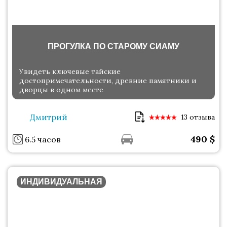
ПРОГУЛКА ПО СТАРОМУ СИАМУ
Увидеть ключевые тайские
достопримечательности, древние памятники и
дворцы в одном месте
Дмитрий
13 отзыва
490
$
6.5 часов
ИНДИВИДУАЛЬНАЯ