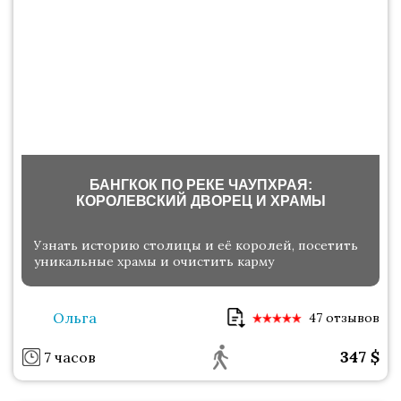
БАНГКОК ПО РЕКЕ ЧАУПХРАЯ:
КОРОЛЕВСКИЙ ДВОРЕЦ И ХРАМЫ
Узнать историю столицы и её королей, посетить
уникальные храмы и очистить карму
Ольга
47 отзывов
347
$
7 часов