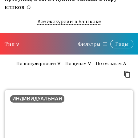
кликов ☺
Все экскурсии в Бангкоке
Тип
Фильтры
Гиды
По популярности
По ценам
По отзывам
ИНДИВИДУАЛЬНАЯ