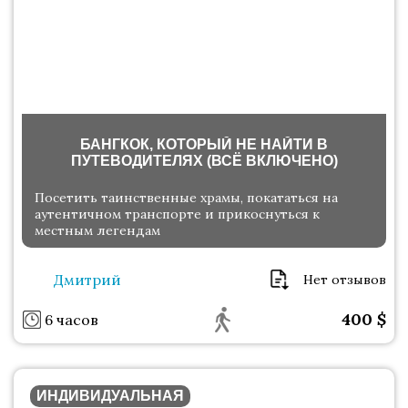
БАНГКОК, КОТОРЫЙ НЕ НАЙТИ В
ПУТЕВОДИТЕЛЯХ (ВСЁ ВКЛЮЧЕНО)
Посетить таинственные храмы, покататься на
аутентичном транспорте и прикоснуться к
местным легендам
Дмитрий
Нет отзывов
400
$
6 часов
ИНДИВИДУАЛЬНАЯ