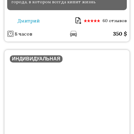
города, в котором всегда кипит жизнь
Дмитрий
60 отзывов
350
$
8 часов
ИНДИВИДУАЛЬНАЯ