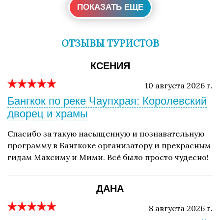
ПОКАЗАТЬ ЕЩЕ
ОТЗЫВЫ ТУРИСТОВ
КСЕНИЯ
10 августа 2026 г.
Бангкок по реке Чаупхрая: Королевский
дворец и храмы
Спасибо за такую насыщенную и познавательную
программу в Бангкоке организатору и прекрасным
гидам Максиму и Мими. Всё было просто чудесно!
ДАНА
8 августа 2026 г.