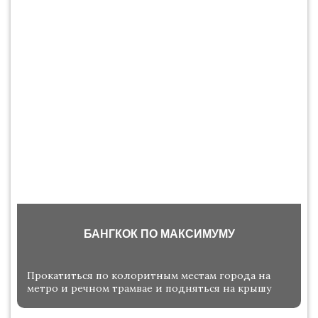
БАНГКОК ПО МАКСИМУМУ
Прокатиться по колоритным местам города на
метро и речном трамвае и подняться на крышу