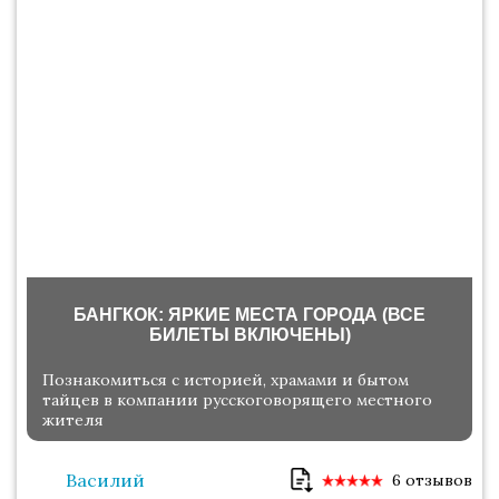
БАНГКОК: ЯРКИЕ МЕСТА ГОРОДА (ВСЕ
БИЛЕТЫ ВКЛЮЧЕНЫ)
Познакомиться с историей, храмами и бытом
тайцев в компании русскоговорящего местного
жителя
Василий
6 отзывов