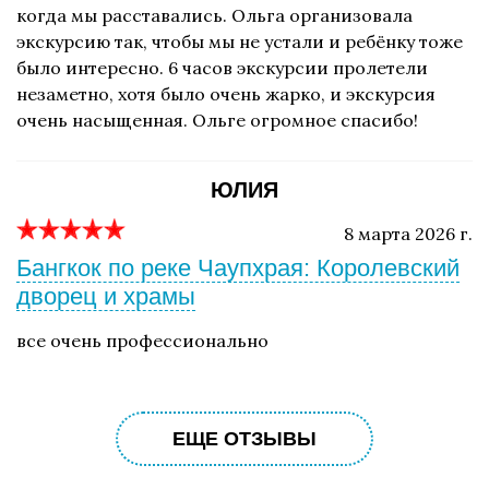
когда мы расставались. Ольга организовала
экскурсию так, чтобы мы не устали и ребёнку тоже
было интересно. 6 часов экскурсии пролетели
незаметно, хотя было очень жарко, и экскурсия
очень насыщенная. Ольге огромное спасибо!
ЮЛИЯ
8 марта 2026 г.
Бангкок по реке Чаупхрая: Королевский
дворец и храмы
все очень профессионально
ЕЩЕ ОТЗЫВЫ