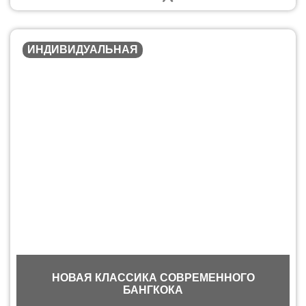
ИНДИВИДУАЛЬНАЯ
НОВАЯ КЛАССИКА СОВРЕМЕННОГО
БАНГКОКА