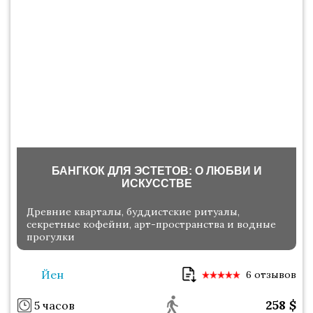
БАНГКОК ДЛЯ ЭСТЕТОВ: О ЛЮБВИ И
ИСКУССТВЕ
Древние кварталы, буддистские ритуалы,
секретные кофейни, арт-пространства и водные
прогулки
Йен
6 отзывов
258
$
5 часов