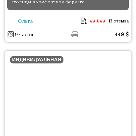
столицы в комфортном формате
Ольга
13 отзыва
449
$
9 часов
ИНДИВИДУАЛЬНАЯ