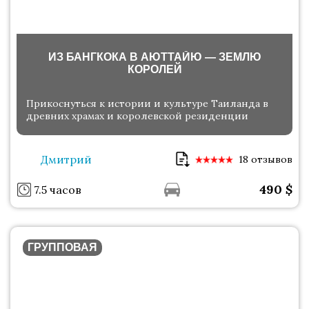
ИЗ БАНГКОКА В АЮТТАЙЮ — ЗЕМЛЮ
КОРОЛЕЙ
Прикоснуться к истории и культуре Таиланда в
древних храмах и королевской резиденции
Дмитрий
18 отзывов
490
$
7.5 часов
ГРУППОВАЯ