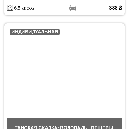
388
$
6.5 часов
ИНДИВИДУАЛЬНАЯ
ТАЙСКАЯ СКАЗКА: ВОДОПАДЫ, ПЕЩЕРЫ,