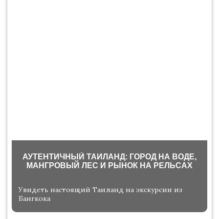
АУТЕНТИЧНЫЙ ТАИЛАНД: ГОРОД НА ВОДЕ,
МАНГРОВЫЙ ЛЕС И РЫНОК НА РЕЛЬСАХ
Увидеть настоящий Таиланд на экскурсии из
Бангкока