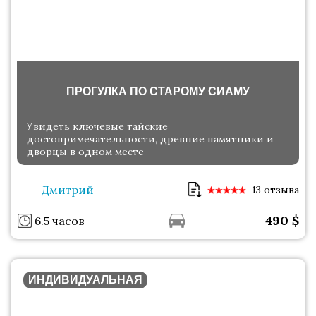
ПРОГУЛКА ПО СТАРОМУ СИАМУ
Увидеть ключевые тайские
достопримечательности, древние памятники и
дворцы в одном месте
Дмитрий
13 отзыва
490
$
6.5 часов
ИНДИВИДУАЛЬНАЯ