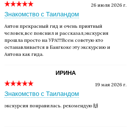
26 июля 2026 г.
Знакомство с Таиландом
Антон прекрасный гид и очень приятный
человек,все пояснил и рассказал,экскурсия
прошла просто на УРА!!!!Всем советую кто
останавливается в Бангкоке эту экскурсию и
Антона как гида.
ИРИНА
19 мая 2026 г.
Знакомство с Таиландом
экскурсия понравилась. рекомендую 🙌