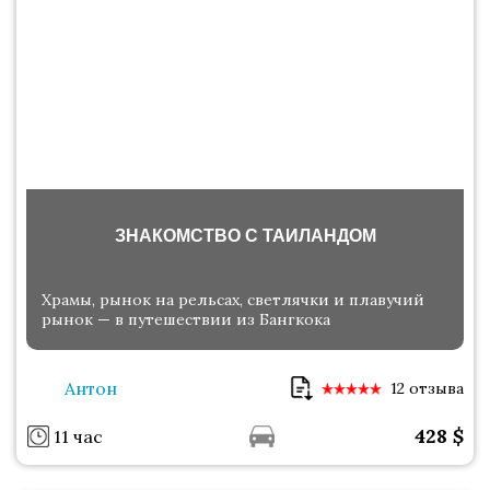
ЗНАКОМСТВО С ТАИЛАНДОМ
Храмы, рынок на рельсах, светлячки и плавучий
рынок — в путешествии из Бангкока
Антон
12 отзыва
428
$
11 час