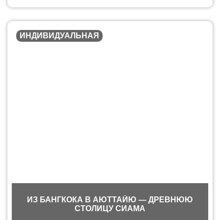
ИНДИВИДУАЛЬНАЯ
ИЗ БАНГКОКА В АЮТТАЙЮ — ДРЕВНЮЮ
СТОЛИЦУ СИАМА