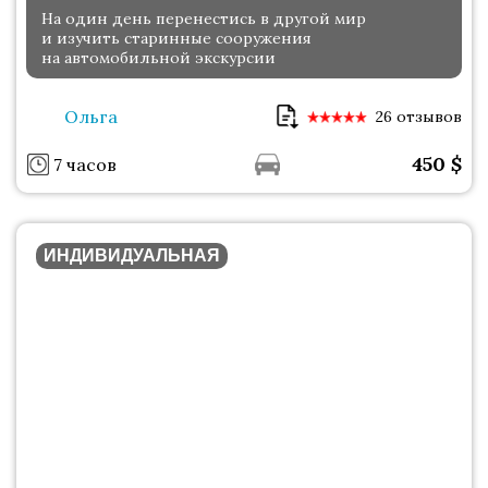
На один день перенестись в другой мир
и изучить старинные сооружения
на автомобильной экскурсии
Ольга
26 отзывов
450
$
7 часов
ИНДИВИДУАЛЬНАЯ