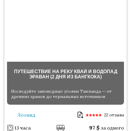
ПУТЕШЕСТВИЕ НА РЕКУ КВАЙ И ВОДОПАД
ЭРАВАН (2 ДНЯ ИЗ БАНГКОКА)
Исследуйте заповедные уголки Таиланда — от
древних храмов до термальных источников
Леонид
22 отзыва
97
$
13 часа
за одного