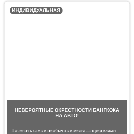
ИНДИВИДУАЛЬНАЯ
НЕВЕРОЯТНЫЕ ОКРЕСТНОСТИ БАНГКОКА
НА АВТО!
Посетить самые необычные места за пределами