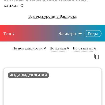
кликов ☺
Все экскурсии в Бангкоке
Тип
Фильтры
Гиды
По популярности
По ценам
По отзывам
ИНДИВИДУАЛЬНАЯ