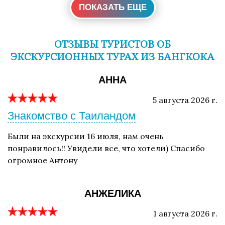
ПОКАЗАТЬ ЕЩЕ
ОТЗЫВЫ ТУРИСТОВ ОБ
ЭКСКУРСИОННЫХ ТУРАХ ИЗ БАНГКОКА
АННА
5 августа 2026 г.
Знакомство с Таиландом
Были на экскурсии 16 июля, нам очень
понравилось!! Увидели все, что хотели) Спасибо
огромное Антону
АНЖЕЛИКА
1 августа 2026 г.