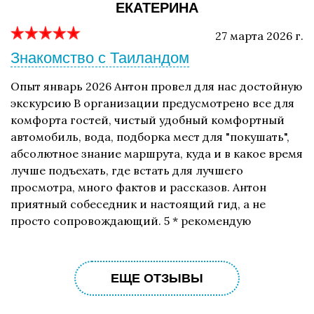
ЕКАТЕРИНА
27 марта 2026 г.
Знакомство с Таиландом
Опыт январь 2026 Антон провел для нас достойную
экскурсию В организации предусмотрено все для
комфорта гостей, чистый удобный комфортный
автомобиль, вода, подборка мест для "покушать",
абсолютное знание маршрута, куда и в какое время
лучше подъехать, где встать для лучшего
просмотра, много фактов и рассказов. Антон
приятный собеседник и настоящий гид, а не
просто сопровождающий. 5 * рекомендую
ЕЩЕ ОТЗЫВЫ