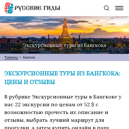
Экскурсионные туры из Бангкока
Таиланд
>
Бангкок
ЭКСКУРСИОННЫЕ ТУРЫ ИЗ БАНГКОКА:
ЦЕНЫ И ОТЗЫВЫ
В рубрике Экскурсионные туры в Бангкоке у
нас 22 экскурсии по ценам от 52 $ с
возможностью прочесть их описание и
отзывы, выбрать лучший маршрут для
прогулки, а затем купить онлайн в пару