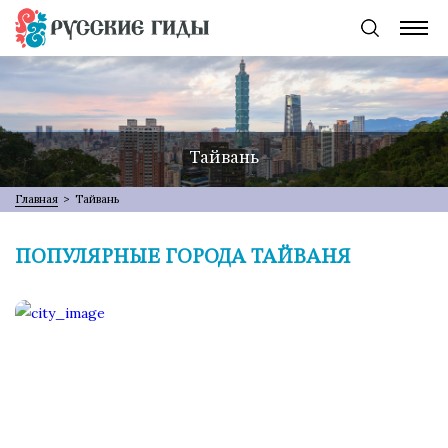
Тайвань
Главная
>
Тайвань
ПОПУЛЯРНЫЕ ГОРОДА ТАЙВАНЯ