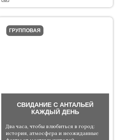
ГРУППОВАЯ
СВИДАНИЕ С АНТАЛЬЕЙ
КАЖДЫЙ ДЕНЬ
Два часа, чтобы влюбиться в город:
история, атмосфера и неожиданные