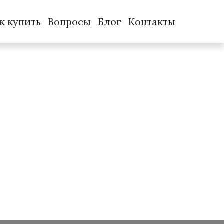
к купить
Вопросы
Блог
Контакты