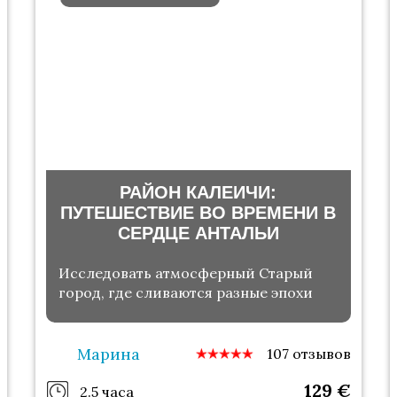
РАЙОН КАЛЕИЧИ:
ПУТЕШЕСТВИЕ ВО ВРЕМЕНИ В
СЕРДЦЕ АНТАЛЬИ
Исследовать атмосферный Старый
город, где сливаются разные эпохи
Марина
107 отзывов
129
€
2.5 часа