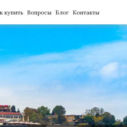
к купить
Вопросы
Блог
Контакты