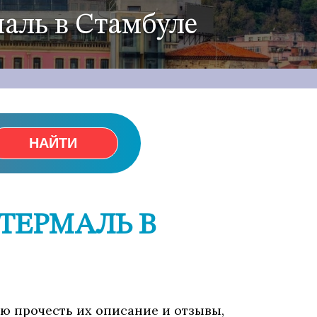
маль в Стамбуле
НАЙТИ
ТЕРМАЛЬ В
ью прочесть их описание и отзывы,