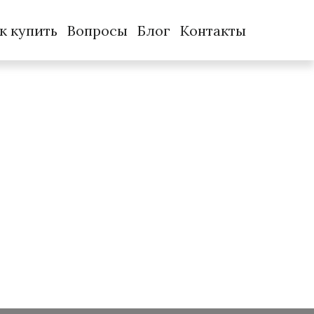
к купить
Вопросы
Блог
Контакты