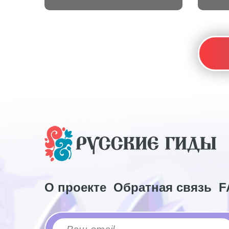
О проекте
Обратная связь
F