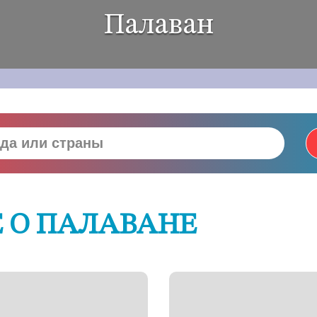
Палаван
 О ПАЛАВАНЕ