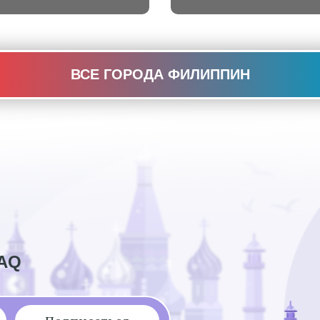
ВСЕ ГОРОДА ФИЛИППИН
AQ