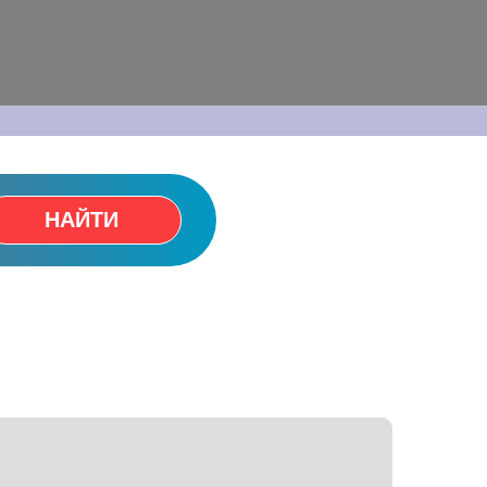
НАЙТИ