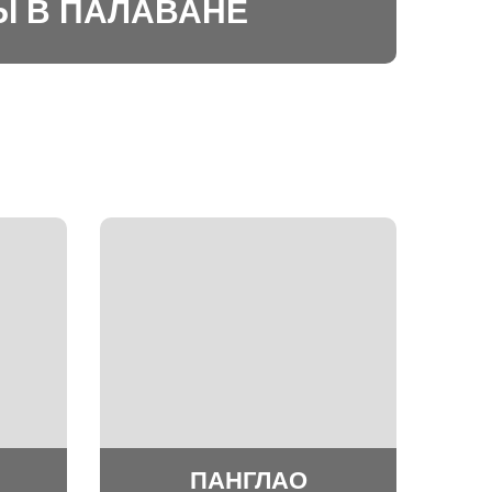
Ы В ПАЛАВАНЕ
ПАНГЛАО