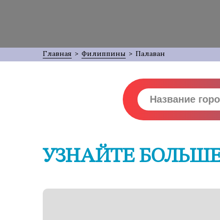
Главная
>
Филиппины
>
Палаван
УЗНАЙТЕ БОЛЬШЕ