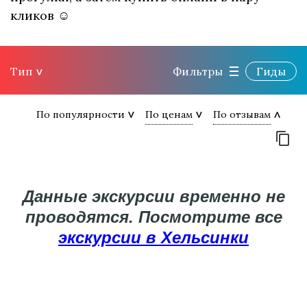
кликов ☺
Тип
Фильтры
Гиды
По популярности
По ценам
По отзывам
Данные экскурсии временно не
проводятся. Посмотрите все
экскурсии в Хельсинки