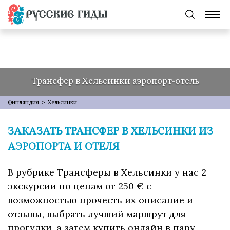
Трансфер в Хельсинки аэропорт-отель
Финляндия
>
Хельсинки
ЗАКАЗАТЬ ТРАНСФЕР В ХЕЛЬСИНКИ ИЗ
АЭРОПОРТА И ОТЕЛЯ
В рубрике Трансферы в Хельсинки у нас 2
экскурсии по ценам от 250 € с
возможностью прочесть их описание и
отзывы, выбрать лучший маршрут для
прогулки, а затем купить онлайн в пару