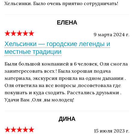
Хельсинки. Было очень приятно сотрудничать!
ЕЛЕНА
9 марта 2024 г.
Хельсинки — городские легенды и
местные традиции
Были большой компанией в 6 человек, Оля смогла
заинтересовать всех ! Была хорошая подача
материала, экскурсия прошла на одном дыхании .
Оля ответила на все вопросы ,посоветовала где
покушать и куда сходить. Расстались друзьями .
Удачи Вам ,Оля ,вы молодец!
ДИНА
15 июля 2023 г.