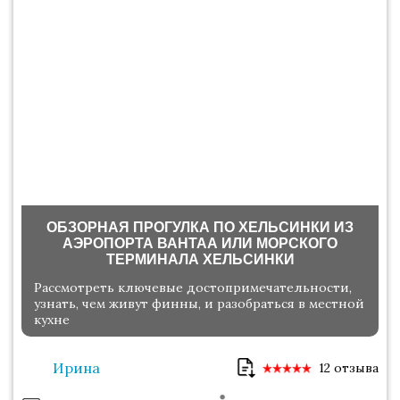
ОБЗОРНАЯ ПРОГУЛКА ПО ХЕЛЬСИНКИ ИЗ
АЭРОПОРТА ВАНТАА ИЛИ МОРСКОГО
ТЕРМИНАЛА ХЕЛЬСИНКИ
Рассмотреть ключевые достопримечательности,
узнать, чем живут финны, и разобраться в местной
кухне
Ирина
12 отзыва