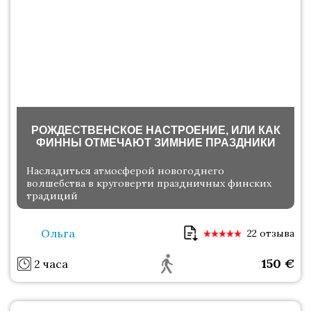
РОЖДЕСТВЕНСКОЕ НАСТРОЕНИЕ, ИЛИ КАК
ФИННЫ ОТМЕЧАЮТ ЗИМНИЕ ПРАЗДНИКИ
Насладиться атмосферой новогоднего
волшебства в круговерти праздничных финских
традиций
Ольга
22 отзыва
150
€
2 часа