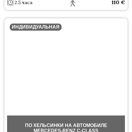
110
€
2.5 часа
ИНДИВИДУАЛЬНАЯ
ПО ХЕЛЬСИНКИ НА АВТОМОБИЛЕ
MERСEDES-BENZ C-CLASS