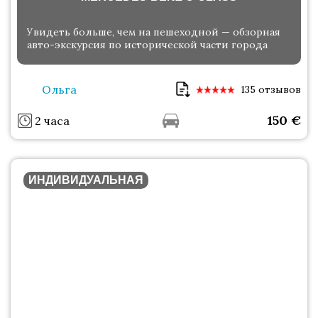
Увидеть больше, чем на пешеходной — обзорная
авто-экскурсия по исторической части города
Ольга
135 отзывов
150
€
2 часа
ИНДИВИДУАЛЬНАЯ