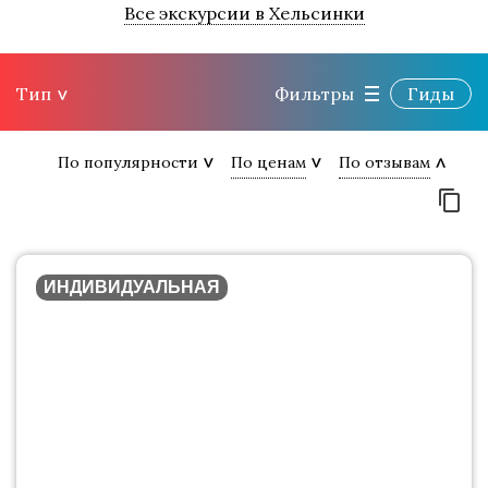
Все экскурсии в Хельсинки
Тип
Фильтры
Гиды
По популярности
По ценам
По отзывам
ИНДИВИДУАЛЬНАЯ