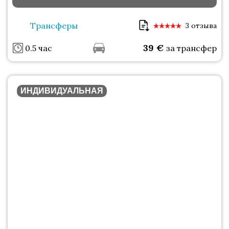
Трансферы
3 отзыва
39
€
0.5 час
за трансфер
ИНДИВИДУАЛЬНАЯ