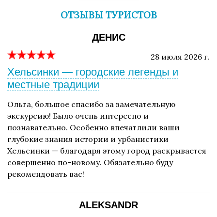
ОТЗЫВЫ ТУРИСТОВ
ДЕНИС
28 июля 2026 г.
Хельсинки — городские легенды и
местные традиции
Ольга, большое спасибо за замечательную
экскурсию! Было очень интересно и
познавательно. Особенно впечатлили ваши
глубокие знания истории и урбанистики
Хельсинки — благодаря этому город раскрывается
совершенно по-новому. Обязательно буду
рекомендовать вас!
ALEKSANDR