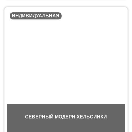
ИНДИВИДУАЛЬНАЯ
СЕВЕРНЫЙ МОДЕРН ХЕЛЬСИНКИ