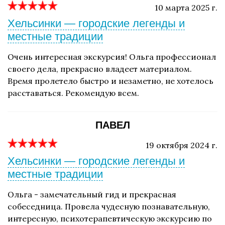
10 марта 2025 г.
Хельсинки — городские легенды и
местные традиции
Очень интересная экскурсия! Ольга профессионал
своего дела, прекрасно владеет материалом.
Время пролетело быстро и незаметно, не хотелось
расставаться. Рекомендую всем.
ПАВЕЛ
19 октября 2024 г.
Хельсинки — городские легенды и
местные традиции
Ольга - замечательный гид и прекрасная
собеседница. Провела чудесную познавательную,
интересную, психотерапевтическую экскурсию по