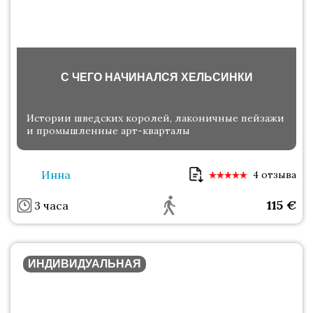
С ЧЕГО НАЧИНАЛСЯ ХЕЛЬСИНКИ
Истории шведских королей, лаконичные пейзажи
и промышленные арт-кварталы
Инна
4 отзыва
115
€
3 часа
ИНДИВИДУАЛЬНАЯ