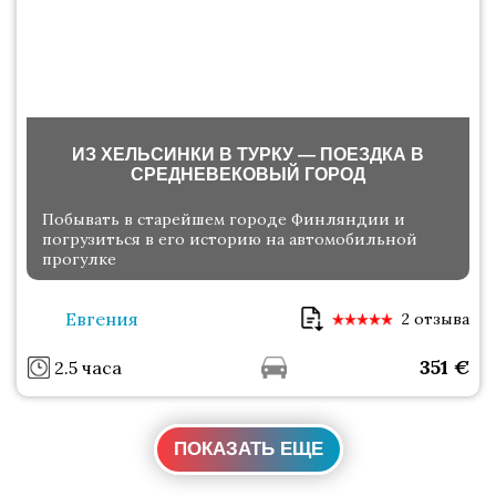
ИЗ ХЕЛЬСИНКИ В ТУРКУ — ПОЕЗДКА В
СРЕДНЕВЕКОВЫЙ ГОРОД
Побывать в старейшем городе Финляндии и
погрузиться в его историю на автомобильной
прогулке
Евгения
2 отзыва
351
€
2.5 часа
ПОКАЗАТЬ ЕЩЕ