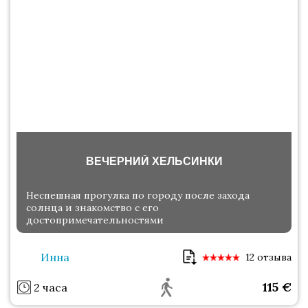
ВЕЧЕРНИЙ ХЕЛЬСИНКИ
Неспешная прогулка по городу после захода
солнца и знакомство с его
достопримечательностями
Инна
12 отзыва
115
€
2 часа