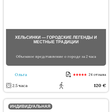
ХЕЛЬСИНКИ — ГОРОДСКИЕ ЛЕГЕНДЫ И
МЕСТНЫЕ ТРАДИЦИИ
Объемное представление о городе за 2 часа
Ольга
24 отзыва
120
€
2.5 часа
ИНДИВИДУАЛЬНАЯ