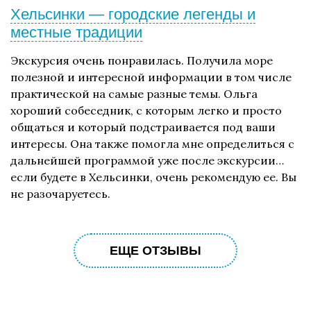
Хельсинки — городские легенды и
местные традиции
Экскурсия очень понравилась. Получила море
полезной и интересной информации в том числе
практической на самые разные темы. Ольга
хороший собеседник, с которым легко и просто
общаться и который подстраивается под ваши
интересы. Она также помогла мне определиться с
дальнейшей программой уже после экскурсии…
если будете в Хельсинки, очень рекомендую ее. Вы
не разочаруетесь.
ЕЩЕ ОТЗЫВЫ