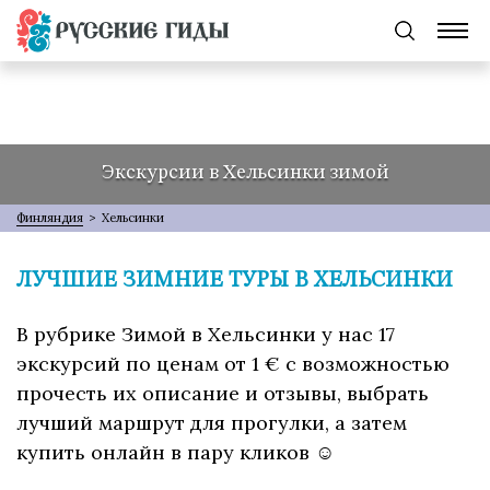
Экскурсии в Хельсинки зимой
Финляндия
>
Хельсинки
ЛУЧШИЕ ЗИМНИЕ ТУРЫ В ХЕЛЬСИНКИ
В рубрике Зимой в Хельсинки у нас 17
экскурсий по ценам от 1 € с возможностью
прочесть их описание и отзывы, выбрать
лучший маршрут для прогулки, а затем
купить онлайн в пару кликов ☺