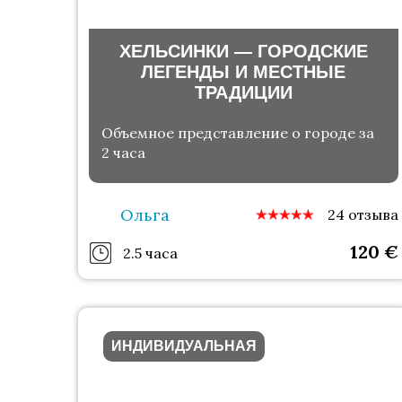
ХЕЛЬСИНКИ — ГОРОДСКИЕ
ЛЕГЕНДЫ И МЕСТНЫЕ
ТРАДИЦИИ
Объемное представление о городе за
2 часа
Ольга
24 отзыва
120
€
2.5 часа
ИНДИВИДУАЛЬНАЯ