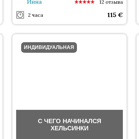
Инна
12 отзыва
115
€
2 часа
ИНДИВИДУАЛЬНАЯ
С ЧЕГО НАЧИНАЛСЯ
ХЕЛЬСИНКИ