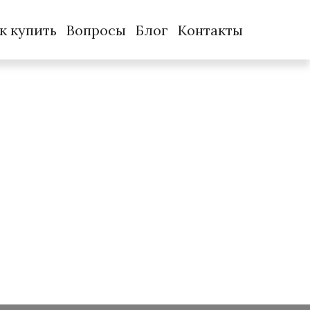
к купить
Вопросы
Блог
Контакты