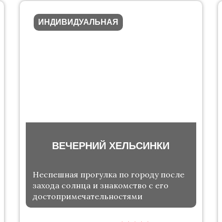
ИНДИВИДУАЛЬНАЯ
ВЕЧЕРНИЙ ХЕЛЬСИНКИ
Неспешная прогулка по городу после
захода солнца и знакомство с его
достопримечательностями