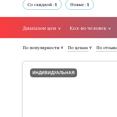
Со скидкой :
1
Новые :
1
Диапазон цен
Кол-во человек
По популярности
По ценам
По отзыв
ИНДИВИДУАЛЬНАЯ