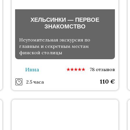
ХЕЛЬСИНКИ — ПЕРВОЕ
ЗНАКОМСТВО
Неутомительная экскурсия по
главным и секретным местам
финской столицы
Инна
78 отзывов
110
€
2.5 часа