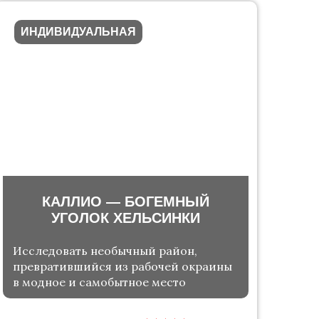
ИНДИВИДУАЛЬНАЯ
КАЛЛИО — БОГЕМНЫЙ
УГОЛОК ХЕЛЬСИНКИ
Исследовать необычный район,
превратившийся из рабочей окраины
в модное и самобытное место