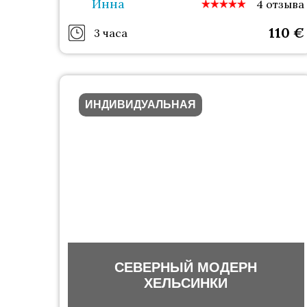
Инна
4 отзыва
110
€
3 часа
ИНДИВИДУАЛЬНАЯ
СЕВЕРНЫЙ МОДЕРН
ХЕЛЬСИНКИ