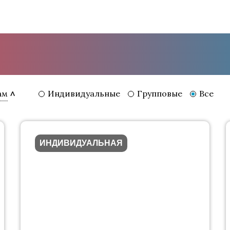
Индивидуальные
Групповые
Все
ам
ИНДИВИДУАЛЬНАЯ