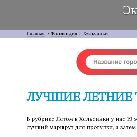
Эк
Главная
>
Финляндия
>
Хельсинки
ЛУЧШИЕ ЛЕТНИЕ 
В рубрике Летом в Хельсинки у нас 19 
лучший маршрут для прогулки, а затем