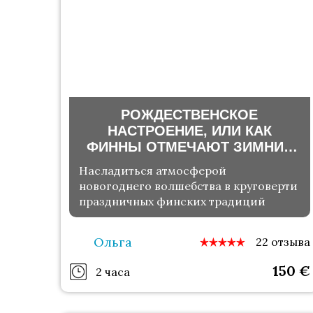
РОЖДЕСТВЕНСКОЕ
НАСТРОЕНИЕ, ИЛИ КАК
ФИННЫ ОТМЕЧАЮТ ЗИМНИЕ
ПРАЗДНИКИ
Насладиться атмосферой
новогоднего волшебства в круговерти
праздничных финских традиций
Ольга
22 отзыва
150
€
2 часа