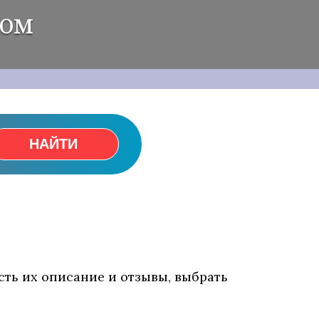
том
НАЙТИ
сть их описание и отзывы, выбрать