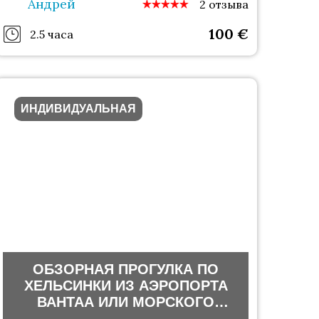
Андрей
2 отзыва
100
€
2.5 часа
ИНДИВИДУАЛЬНАЯ
ОБЗОРНАЯ ПРОГУЛКА ПО
ХЕЛЬСИНКИ ИЗ АЭРОПОРТА
ВАНТАА ИЛИ МОРСКОГО
ТЕРМИНАЛА ХЕЛЬСИНКИ