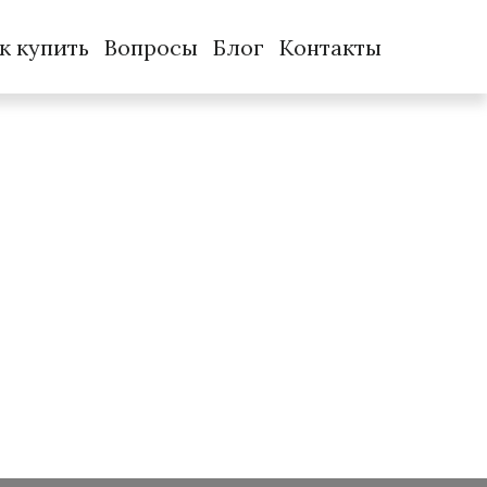
к купить
Вопросы
Блог
Контакты