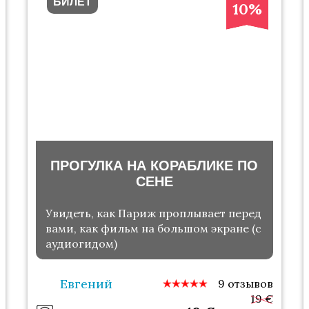
БИЛЕТ
10%
ПРОГУЛКА НА КОРАБЛИКЕ ПО
СЕНЕ
Увидеть, как Париж проплывает перед
вами, как фильм на большом экране (с
аудиогидом)
Евгений
9 отзывов
19 €