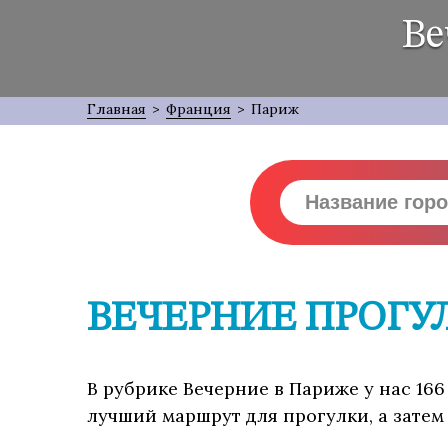
Ве
Главная
>
Франция
>
Париж
ВЕЧЕРНИЕ ПРОГУ
В рубрике Вечерние в Париже у нас 166
лучший маршрут для прогулки, а затем