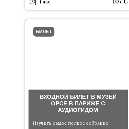
107
€
1 час
БИЛЕТ
ВХОДНОЙ БИЛЕТ В МУЗЕЙ
ОРСЕ В ПАРИЖЕ С
АУДИОГИДОМ
Изучить самое полное собрание