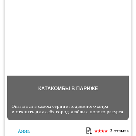
КАТАКОМБЫ В ПАРИЖЕ
Оказаться в самом сердце подземного мира
и открыть для себя город любви с нового ракурса
Анна
3 отзыва