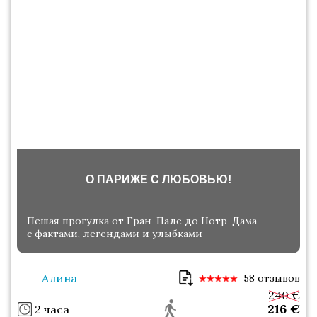
О ПАРИЖЕ С ЛЮБОВЬЮ!
Пешая прогулка от Гран-Пале до Нотр-Дама —
с фактами, легендами и улыбками
Алина
58 отзывов
240 €
216
€
2 часа