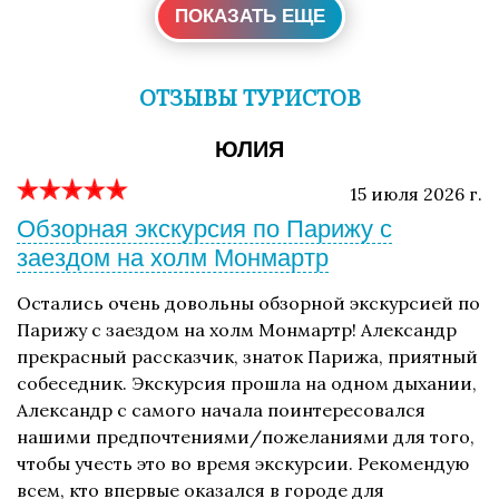
ПОКАЗАТЬ ЕЩЕ
ОТЗЫВЫ ТУРИСТОВ
ЮЛИЯ
15 июля 2026 г.
Обзорная экскурсия по Парижу с
заездом на холм Монмартр
Остались очень довольны обзорной экскурсией по
Парижу с заездом на холм Монмартр! Александр
прекрасный рассказчик, знаток Парижа, приятный
собеседник. Экскурсия прошла на одном дыхании,
Александр с самого начала поинтересовался
нашими предпочтениями/пожеланиями для того,
чтобы учесть это во время экскурсии. Рекомендую
всем, кто впервые оказался в городе для