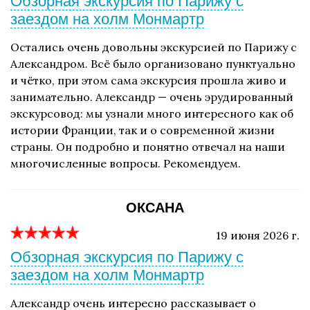
Обзорная экскурсия по Парижу с
заездом на холм Монмартр
Остались очень довольны экскурсией по Парижу с
Александром. Всё было организовано пунктуально
и чётко, при этом сама экскурсия прошла живо и
занимательно. Александр — очень эрудированный
экскурсовод: мы узнали много интересного как об
истории Франции, так и о современной жизни
страны. Он подробно и понятно отвечал на наши
многочисленные вопросы. Рекомендуем.
ОКСАНА
19 июня 2026 г.
Обзорная экскурсия по Парижу с
заездом на холм Монмартр
Александр очень интересно рассказывает о