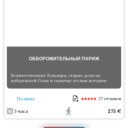
ОБВОРОЖИТЕЛЬНЫЙ ПАРИЖ
Величественные бульвары, старые дома на
набережной Сены и скрытые уголки истории
Полина
27 отзывов
275
€
3 часа