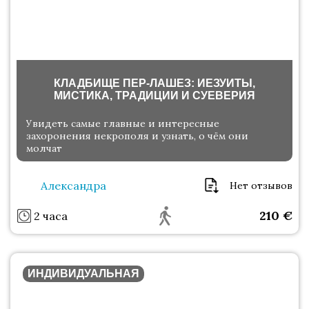
КЛАДБИЩЕ ПЕР-ЛАШЕЗ: ИЕЗУИТЫ,
МИСТИКА, ТРАДИЦИИ И СУЕВЕРИЯ
Увидеть самые главные и интересные
захоронения некрополя и узнать, о чём они
молчат
Александра
Нет отзывов
210
€
2 часа
ИНДИВИДУАЛЬНАЯ