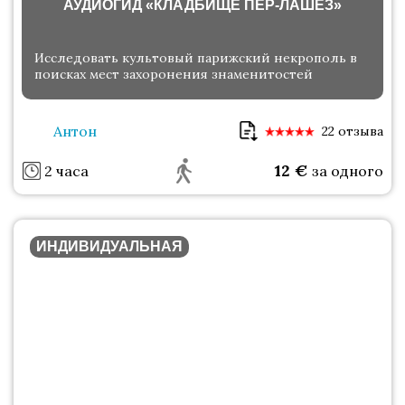
АУДИОГИД «КЛАДБИЩЕ ПЕР-ЛАШЕЗ»
Исследовать культовый парижский некрополь в
поисках мест захоронения знаменитостей
Антон
22 отзыва
12
€
2 часа
за одного
ИНДИВИДУАЛЬНАЯ