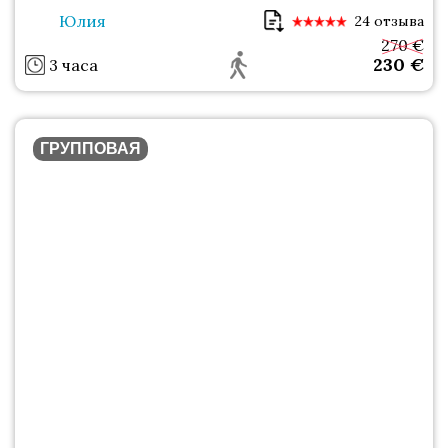
Юлия
24 отзыва
270 €
230
€
3 часа
ГРУППОВАЯ