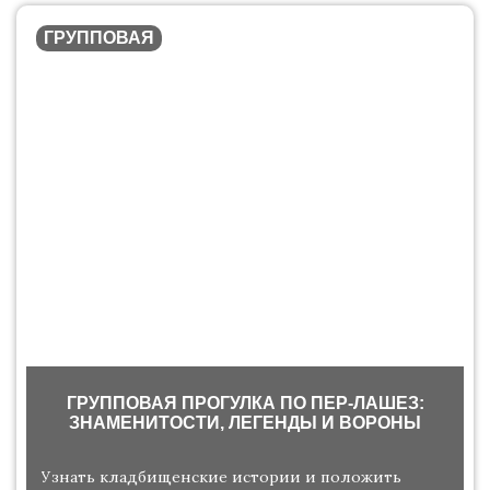
ГРУППОВАЯ
ГРУППОВАЯ ПРОГУЛКА ПО ПЕР-ЛАШЕЗ:
ЗНАМЕНИТОСТИ, ЛЕГЕНДЫ И ВОРОНЫ
Узнать кладбищенские истории и положить