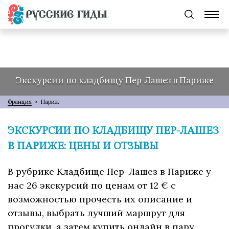
Экскурсии по кладбищу Пер-Лашез в Париже
Франция
>
Париж
ЭКСКУРСИИ ПО КЛАДБИЩУ ПЕР-ЛАШЕЗ
В ПАРИЖЕ: ЦЕНЫ И ОТЗЫВЫ
В рубрике Кладбище Пер-Лашез в Париже у
нас 26 экскурсий по ценам от 12 € с
возможностью прочесть их описание и
отзывы, выбрать лучший маршрут для
прогулки, а затем купить онлайн в пару