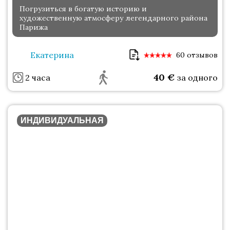
Погрузиться в богатую историю и
художественную атмосферу легендарного района
Парижа
Екатерина
60 отзывов
40
€
2 часа
за одного
ИНДИВИДУАЛЬНАЯ