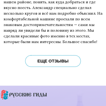
нашем районе, понять, как куда добраться и где
вкусно поесть. Александр специально сделал
несколько кругов и всё нам подробно объяснил. На
комфортабельной машине проехали по всем
знаковым достопримечательностям — сами мы
навряд ли увидели бы и половину из этого. Мы
сделали красивые фото именно в тех местах,
которые были нам интересны. Большое спасибо!
ЕЩЕ ОТЗЫВЫ