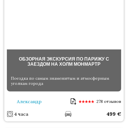
ОБЗОРНАЯ ЭКСКУРСИЯ ПО ПАРИЖУ С
ЗАЕЗДОМ НА ХОЛМ МОНМАРТР
Поездка по самым знаменитым и атмосферным
уголкам города
Александр
278 отзывов
499
€
4 часа