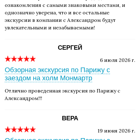
ознакомления с самыми знаковыми местами, и
однозначно уверена, что и все остальные
экскурсии в компании с Александром будут
увлекательными и незабываемыми!
СЕРГЕЙ
6 июля 2026 г.
Обзорная экскурсия по Парижу с
заездом на холм Монмартр
Отлично проведенная экскурсия по Парижу с
Александром!!!
ВЕРА
19 июня 2026 г.