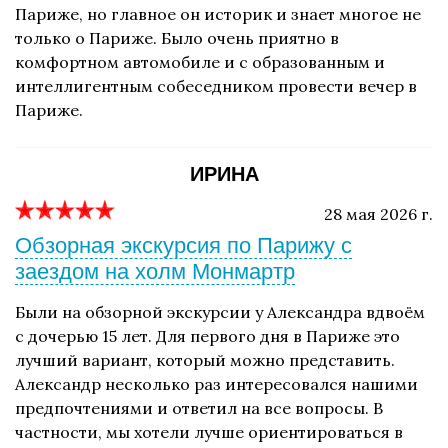
Париже, но главное он историк и знает многое не
только о Париже. Было очень приятно в
комфортном автомобиле и с образованным и
интеллигентным собеседником провести вечер в
Париже.
ИРИНА
28 мая 2026 г.
Обзорная экскурсия по Парижу с
заездом на холм Монмартр
Были на обзорной экскурсии у Александра вдвоём
с дочерью 15 лет. Для первого дня в Париже это
лучший вариант, который можно представить.
Александр несколько раз интересовался нашими
предпочтениями и ответил на все вопросы. В
частности, мы хотели лучше ориентироваться в