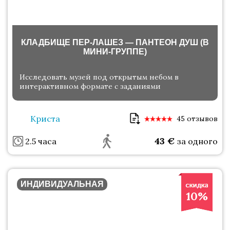
КЛАДБИЩЕ ПЕР-ЛАШЕЗ — ПАНТЕОН ДУШ (В
МИНИ-ГРУППЕ)
Исследовать музей под открытым небом в
интерактивном формате с заданиями
Криста
45 отзывов
43
€
2.5 часа
за одного
ИНДИВИДУАЛЬНАЯ
10%