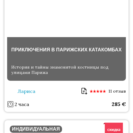
ПРИКЛЮЧЕНИЯ В ПАРИЖСКИХ КАТАКОМБАХ
История и тайны знаменитой костницы под
улицами Парижа
Лариса
11 отзыв
285
€
2 часа
ИНДИВИДУАЛЬНАЯ