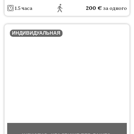
200
€
1.5 часа
за одного
ИНДИВИДУАЛЬНАЯ