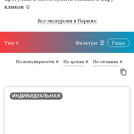
кликов ☺
Все экскурсии в Париже
Тип
Фильтры
Гиды
По популярности
По ценам
По отзывам
ИНДИВИДУАЛЬНАЯ