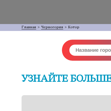
Главная
>
Черногория
>
Котор
УЗНАЙТЕ БОЛЬШЕ