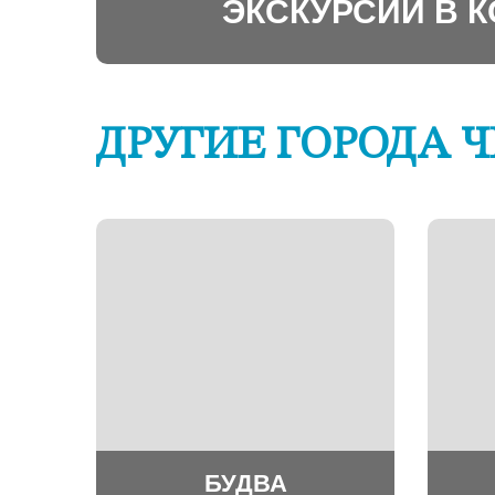
ЭКСКУРСИИ В 
ДРУГИЕ ГОРОДА 
БУДВА