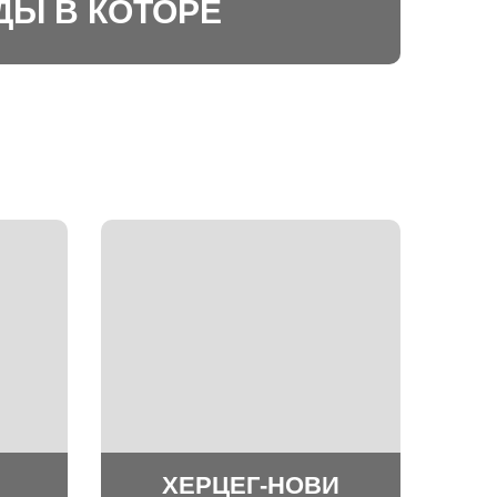
ДЫ В КОТОРЕ
ХЕРЦЕГ-НОВИ