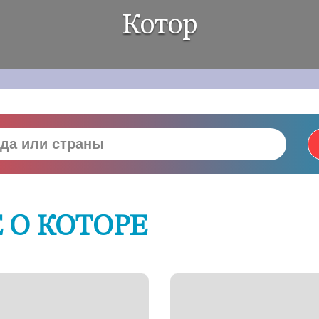
Котор
 О КОТОРЕ