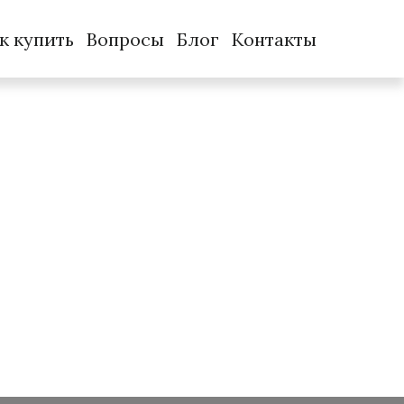
к купить
Вопросы
Блог
Контакты