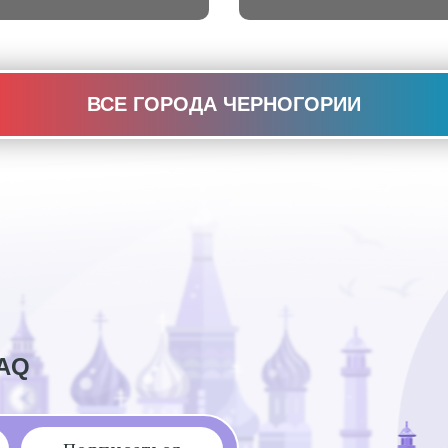
ВСЕ ГОРОДА ЧЕРНОГОРИИ
AQ