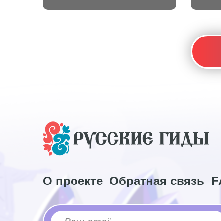
О проекте
Обратная связь
F