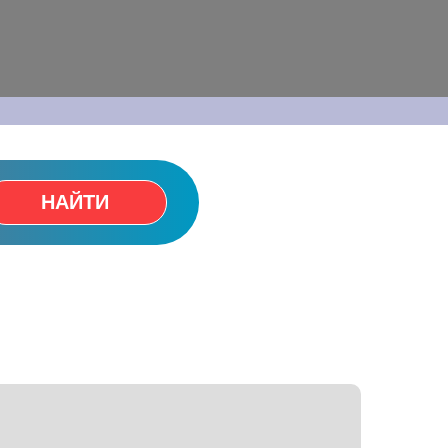
НАЙТИ