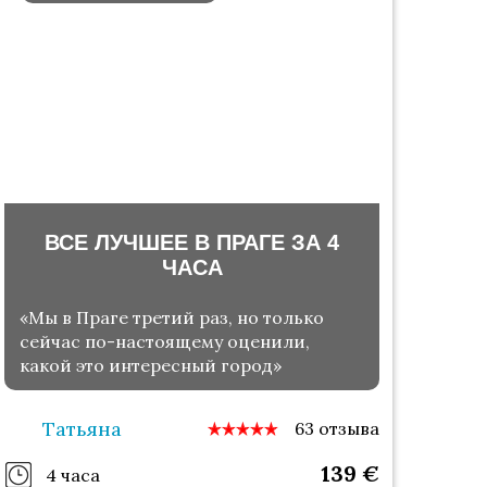
ВСЕ ЛУЧШЕЕ В ПРАГЕ ЗА 4
ЧАСА
«Мы в Праге третий раз, но только
сейчас по-настоящему оценили,
какой это интересный город»
Татьяна
63 отзыва
139
€
4 часа