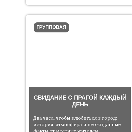
ГРУППОВАЯ
СВИДАНИЕ С ПРАГОЙ КАЖДЫЙ
ДЕНЬ
Два часа, чтобы влюбиться в город:
история, атмосфера и неожиданные
факты от местных жителей