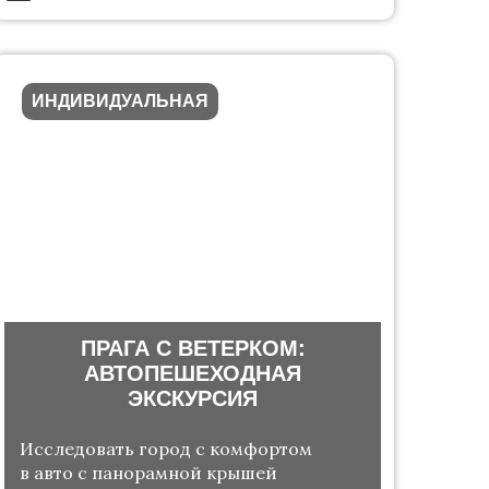
ИНДИВИДУАЛЬНАЯ
ПРАГА С ВЕТЕРКОМ:
АВТОПЕШЕХОДНАЯ
ЭКСКУРСИЯ
Исследовать город с комфортом
в авто с панорамной крышей