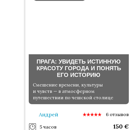
ПРАГА: УВИДЕТЬ ИСТИННУЮ
КРАСОТУ ГОРОДА И ПОНЯТЬ
ЕГО ИСТОРИЮ
Смешение времени, культуры
и чувств — в атмосферном
путешествии по чешской столице
Андрей
6 отзывов
150
€
5 часов