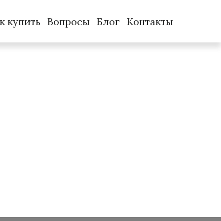
к купить
Вопросы
Блог
Контакты