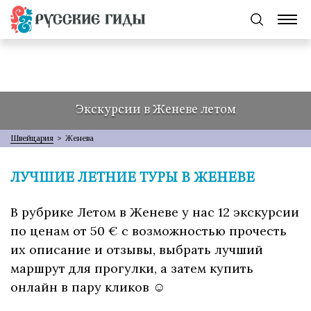
Экскурсии в Женеве летом
Швейцария
>
Женева
ЛУЧШИЕ ЛЕТНИЕ ТУРЫ В ЖЕНЕВЕ
В рубрике Летом в Женеве у нас 12 экскурсии
по ценам от 50 € с возможностью прочесть
их описание и отзывы, выбрать лучший
маршрут для прогулки, а затем купить
онлайн в пару кликов ☺