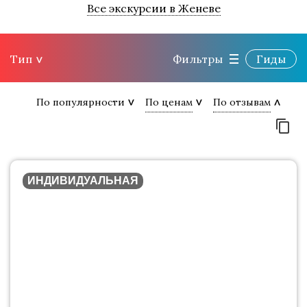
Все экскурсии в Женеве
Тип
Фильтры
Гиды
По популярности
По ценам
По отзывам
ИНДИВИДУАЛЬНАЯ