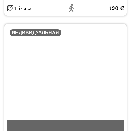
190
€
1.5 часа
ИНДИВИДУАЛЬНАЯ