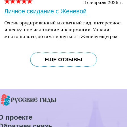
3 февраля 2026 г.
Личное свидание с Женевой
Очень эрудированный и опытный гид, интересное
и нескучное изложение информации. Узнали
много нового, хотим вернуться в Женеву еще раз.
ЕЩЕ ОТЗЫВЫ
О проекте
Обратная связь