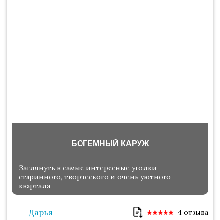
БОГЕМНЫЙ КАРУЖ
Заглянуть в самые интересные уголки
старинного, творческого и очень уютного
квартала
Дарья
4 отзыва