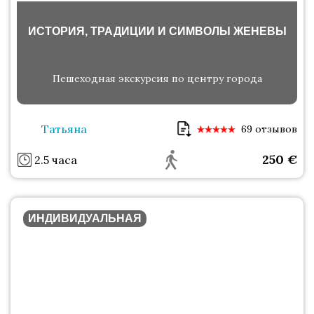
ИСТОРИЯ, ТРАДИЦИИ И СИМВОЛЫ ЖЕНЕВЫ
Пешеходная экскурсия по центру города
Татьяна
69 отзывов
250
€
2.5 часа
ИНДИВИДУАЛЬНАЯ