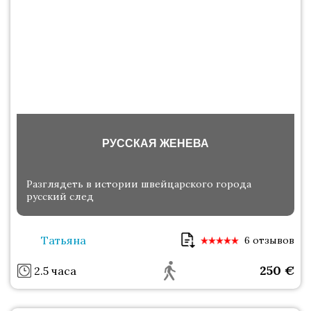
РУССКАЯ ЖЕНЕВА
Разглядеть в истории швейцарского города
русский след
Татьяна
6 отзывов
250
€
2.5 часа