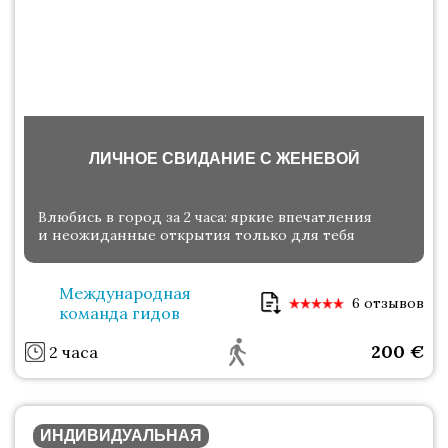
ЛИЧНОЕ СВИДАНИЕ С ЖЕНЕВОЙ
Влюбись в город за 2 часа: яркие впечатления
и неожиданные открытия только для тебя
Международная
6 отзывов
команда гидов
200
€
2 часа
ИНДИВИДУАЛЬНАЯ