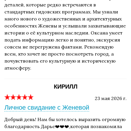
деталей, которые редко встречаются в
стандартных гидовских программах. Мы узнали
много нового о художественных и архитектурных
особенностях Женевы и услышали захватывающие
истории о её культурном наследии. Оксана умеет
подать информацию легко и понятно, экскурсия
совсем не перегружена фактами. Рекомендую
всем, кто хочет не просто посмотреть город, а
почувствовать его культурную и историческую
атмосферу.
КИРИЛЛ
23 мая 2026 г.
Личное свидание с Женевой
Добрый день! Нам бы хотелось выразить огромную
благодарность Дарье❤️❤️❤️,которая познакомила