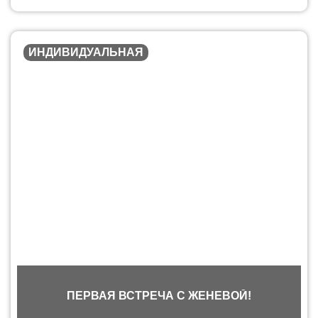
ИНДИВИДУАЛЬНАЯ
ПЕРВАЯ ВСТРЕЧА С ЖЕНЕВОЙ!