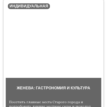
ИНДИВИДУАЛЬНАЯ
ЖЕНЕВА: ГАСТРОНОМИЯ И КУЛЬТУРА
Посетить главные места Старого города и
попробовать лучшие местные сыры и шоколад