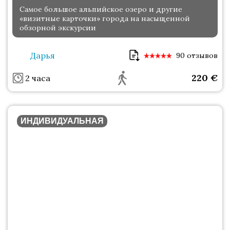
Самое большое альпийское озеро и другие
«визитные карточки» города на насыщенной
обзорной экскурсии
Дарья
90 отзывов
220
€
2 часа
ИНДИВИДУАЛЬНАЯ