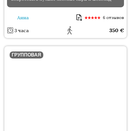
Анна
6 отзывов
350
€
3 часа
ГРУППОВАЯ