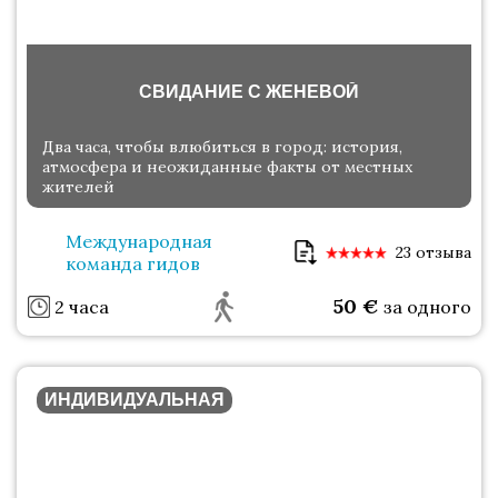
СВИДАНИЕ С ЖЕНЕВОЙ
Два часа, чтобы влюбиться в город: история,
атмосфера и неожиданные факты от местных
жителей
Международная
23 отзыва
команда гидов
50
€
2 часа
за одного
ИНДИВИДУАЛЬНАЯ