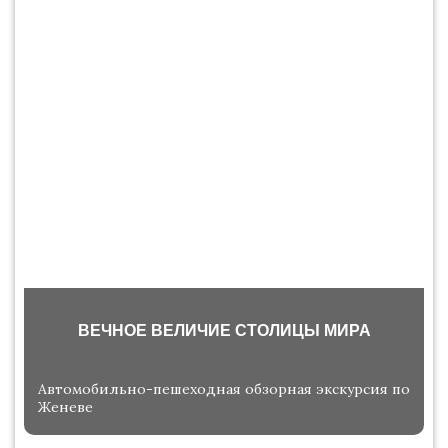
ВЕЧНОЕ ВЕЛИЧИЕ СТОЛИЦЫ МИРА
Автомобильно-пешеходная обзорная экскурсия по
Женеве