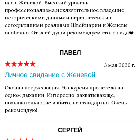
нас с Женевой. Высокий уровень
профессионализма,исключительное владение
историческими данными переплетены и с
сегодняшними реалиями Швейцарии и Женевы
особенно. От всей души рекомендуем этого гида❤️
ПАВЕЛ
3 мая 2026 г.
Личное свидание с Женевой
Оксана потрясающая. Экскурсия пролетела на
одном дыхании. Интересно, захватывающе,
познавательно, не избито, не стандартно. Очень
рекомендую!
СЕРГЕЙ