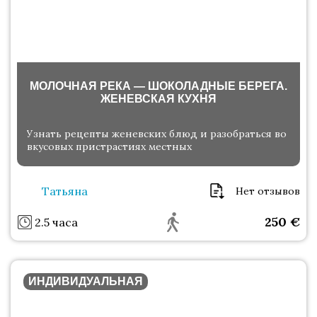
МОЛОЧНАЯ РЕКА — ШОКОЛАДНЫЕ БЕРЕГА.
ЖЕНЕВСКАЯ КУХНЯ
Узнать рецепты женевских блюд и разобраться во
вкусовых пристрастиях местных
Татьяна
Нет отзывов
250
€
2.5 часа
ИНДИВИДУАЛЬНАЯ