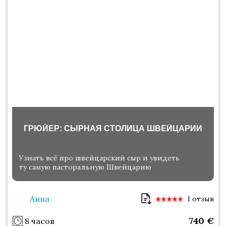
ГРЮЙЕР: СЫРНАЯ СТОЛИЦА ШВЕЙЦАРИИ
Узнать всё про швейцарский сыр и увидеть
ту самую пасторальную Швейцарию
Анна
1 отзыв
740
€
8 часов